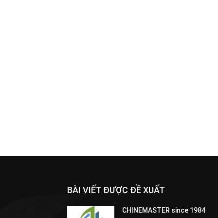
BÀI VIẾT ĐƯỢC ĐỀ XUẤT
CHINEMASTER since 1984