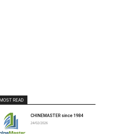
MOST READ
CHINEMASTER since 1984
24/02/2026