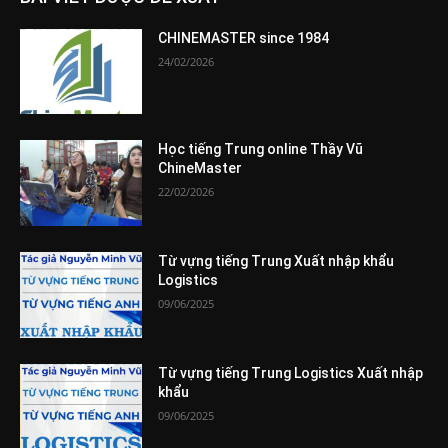
CHINEMASTER since 1984
24/02/2026
Học tiếng Trung online Thầy Vũ
ChineMaster
22/02/2026
Từ vựng tiếng Trung Xuất nhập khẩu
Logistics
09/06/2025
Từ vựng tiếng Trung Logistics Xuất nhập
khẩu
09/06/2025