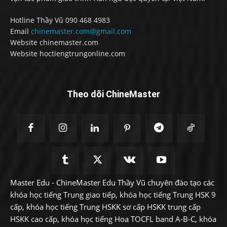
Hotline Thầy Vũ 090 468 4983
Email
chinemaster.com@gmail.com
Website chinemaster.com
Website hoctiengtrungonline.com
Theo dõi ChineMaster
Master Edu - ChineMaster Edu Thầy Vũ chuyên đào tạo các
khóa học tiếng Trung giao tiếp, khóa học tiếng Trung HSK 9
cấp, khóa học tiếng Trung HSKK sơ cấp HSKK trung cấp
HSKK cao cấp, khóa học tiếng Hoa TOCFL band A-B-C, khóa