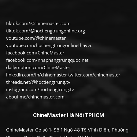
tiktok.com/@chinemaster.com
tiktok.com/@hoctiengtrungonline.org
youtube.com/@chinemaster
youtube.com/hoctiengtrungonlinethayvu
facebook.com/ChineMaster
facebook.com/nhaphangtrungquoc.net
dailymotion.com/ChineMaster
linkedin.com/in/chinemaster twitter.com/chinemaster
threads.net/@hoctiengtrung.tv
instagram.com/hoctiengtrung.tv
about.me/chinemaster.com
ChineMaster Hà Nội TPHCM
ChineMaster Cơ sở 1: Số 1 Ngõ 48 Tô Vĩnh Diện, Phường