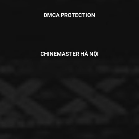
DMCA PROTECTION
CHINEMASTER HÀ NỘI