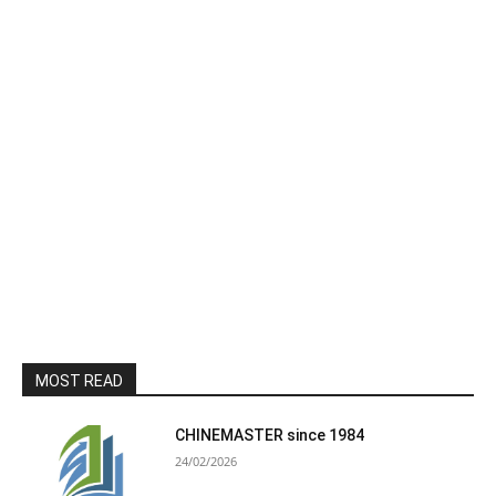
MOST READ
CHINEMASTER since 1984
24/02/2026