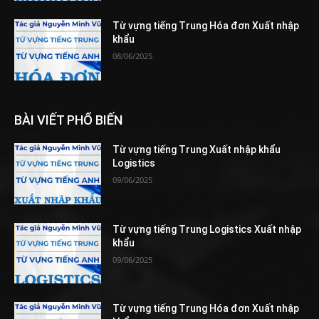
Từ vựng tiếng Trung Hóa đơn Xuất nhập
khẩu
08/06/2025
BÀI VIẾT PHỔ BIẾN
Từ vựng tiếng Trung Xuất nhập khẩu
Logistics
09/06/2025
Từ vựng tiếng Trung Logistics Xuất nhập
khẩu
09/06/2025
Từ vựng tiếng Trung Hóa đơn Xuất nhập