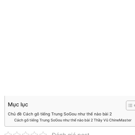
Mục lục
Chủ đề Cách gõ tiếng Trung SoGou như thế nào bài 2
Cách gõ tiếng Trung SoGou như thế nào bài 2 Thầy Vũ ChineMaster
Đánh giá post