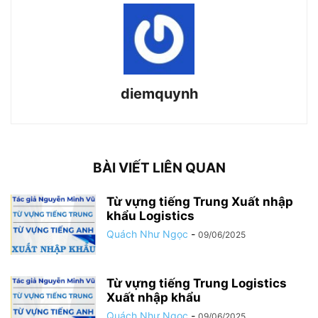
diemquynh
BÀI VIẾT LIÊN QUAN
Từ vựng tiếng Trung Xuất nhập
khẩu Logistics
Quách Như Ngọc
-
09/06/2025
Từ vựng tiếng Trung Logistics
Xuất nhập khẩu
Quách Như Ngọc
-
09/06/2025