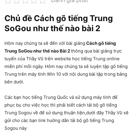
Chủ đề Cách gõ tiếng Trung
SoGou như thế nào bài 2
Hôm nay chúng ta sẽ đến với bài giảng
Cách gõ tiếng
Trung SoGou như thế nào Bài 2
thông qua bài giảng trực
tuyến của Thầy Vũ trên website học tiếng Trung online
miễn phí mỗi ngày. Hôm nay chúng ta sẽ luyện tập gõ tiếng
Trung trên máy tính Win 10 với nội dung bài tập trong bảng
bên dưới.
Các bạn học tiếng Trung Quốc và sử dụng máy tính để
phục bụ cho việc học thì phải biết cách tải bộ gõ tiếng
Trung Sogou về để sử dụng thuận tiện,dưới đây Thầy Vũ sẽ
gửi cho các bạn link hướng dẫn tải bộ gõ tiếng Trung
Sogou này