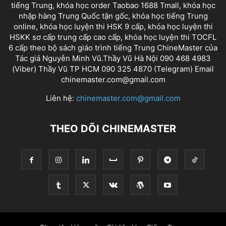
tiếng Trung, khóa học order Taobao 1688 Tmall, khóa học
nhập hàng Trung Quốc tận gốc, khóa học tiếng Trung
online, khóa học luyện thi HSK 9 cấp, khóa học luyện thi
HSKK sơ cấp trung cấp cao cấp, khóa học luyện thi TOCFL
6 cấp theo bộ sách giáo trình tiếng Trung ChineMaster của
Tác giả Nguyễn Minh Vũ.Thầy Vũ Hà Nội 090 468 4983
(Viber) Thầy Vũ TP HCM 090 325 4870 (Telegram) Email
chinemaster.com@gmail.com
Liên hệ:
chinemaster.com@gmail.com
THEO DÕI CHINEMASTER