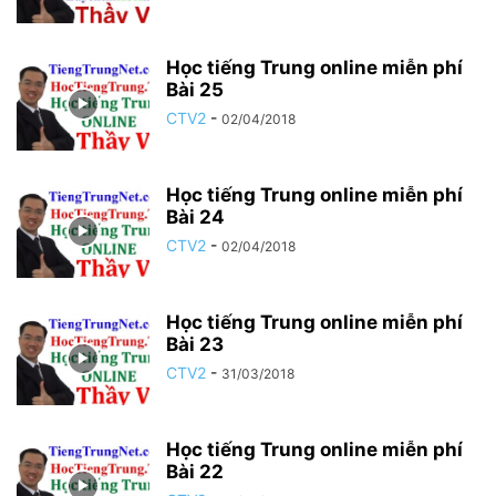
Học tiếng Trung online miễn phí
Bài 25
CTV2
-
02/04/2018
Học tiếng Trung online miễn phí
Bài 24
CTV2
-
02/04/2018
Học tiếng Trung online miễn phí
Bài 23
CTV2
-
31/03/2018
Học tiếng Trung online miễn phí
Bài 22