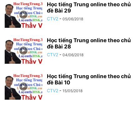
Học tiếng Trung online theo chủ
đề Bài 29
CTV2
-
05/06/2018
Học tiếng Trung online theo chủ
đề Bài 28
CTV2
-
04/06/2018
Học tiếng Trung online theo chủ
đề Bài 10
CTV2
-
15/05/2018