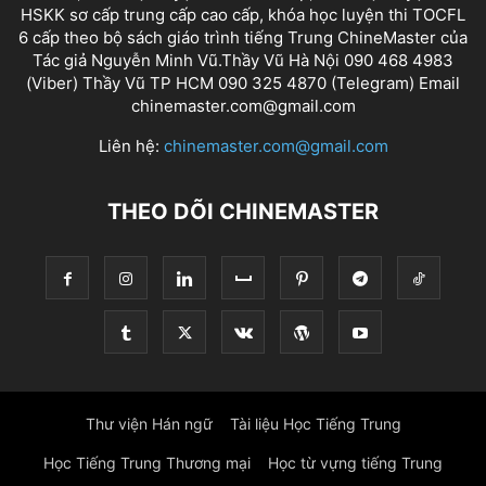
HSKK sơ cấp trung cấp cao cấp, khóa học luyện thi TOCFL
6 cấp theo bộ sách giáo trình tiếng Trung ChineMaster của
Tác giả Nguyễn Minh Vũ.Thầy Vũ Hà Nội 090 468 4983
(Viber) Thầy Vũ TP HCM 090 325 4870 (Telegram) Email
chinemaster.com@gmail.com
Liên hệ:
chinemaster.com@gmail.com
THEO DÕI CHINEMASTER
Thư viện Hán ngữ
Tài liệu Học Tiếng Trung
Học Tiếng Trung Thương mại
Học từ vựng tiếng Trung