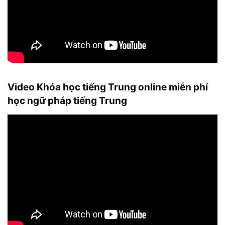
Video Khóa học tiếng Trung online miễn phí
học ngữ pháp tiếng Trung