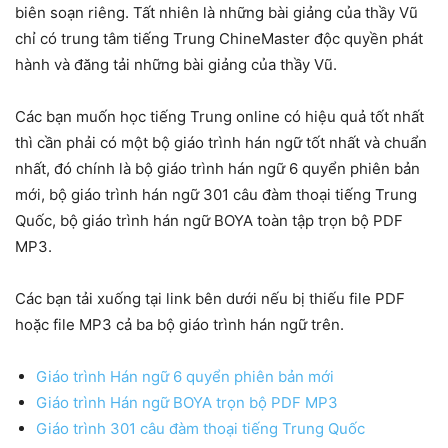
biên soạn riêng. Tất nhiên là những bài giảng của thầy Vũ
chỉ có trung tâm tiếng Trung ChineMaster độc quyền phát
hành và đăng tải những bài giảng của thầy Vũ.
Các bạn muốn học tiếng Trung online có hiệu quả tốt nhất
thì cần phải có một bộ giáo trình hán ngữ tốt nhất và chuẩn
nhất, đó chính là bộ giáo trình hán ngữ 6 quyển phiên bản
mới, bộ giáo trình hán ngữ 301 câu đàm thoại tiếng Trung
Quốc, bộ giáo trình hán ngữ BOYA toàn tập trọn bộ PDF
MP3.
Các bạn tải xuống tại link bên dưới nếu bị thiếu file PDF
hoặc file MP3 cả ba bộ giáo trình hán ngữ trên.
Giáo trình Hán ngữ 6 quyển phiên bản mới
Giáo trình Hán ngữ BOYA trọn bộ PDF MP3
Giáo trình 301 câu đàm thoại tiếng Trung Quốc