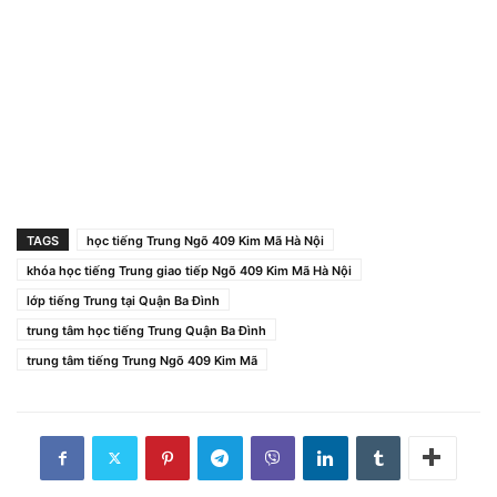
TAGS
học tiếng Trung Ngõ 409 Kim Mã Hà Nội
khóa học tiếng Trung giao tiếp Ngõ 409 Kim Mã Hà Nội
lớp tiếng Trung tại Quận Ba Đình
trung tâm học tiếng Trung Quận Ba Đình
trung tâm tiếng Trung Ngõ 409 Kim Mã