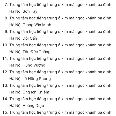
Trung tâm học tiếng trung ở kim mã ngọc khánh ba đình
Hà Nội Sơn Tây
Trung tâm học tiếng trung ở kim mã ngọc khánh ba đình
Hà Nội Giang Văn Minh
Trung tâm học tiếng trung ở kim mã ngọc khánh ba đình
Hà Nội Đội Cấn
Trung tâm học tiếng trung ở kim mã ngọc khánh ba đình
Hà Nội Tôn Đức Thắng
Trung tâm học tiếng trung ở kim mã ngọc khánh ba đình
Hà Nội Hùng Vương
Trung tâm học tiếng trung ở kim mã ngọc khánh ba đình
Hà Nội Lê Hồng Phong
Trung tâm học tiếng trung ở kim mã ngọc khánh ba đình
Hà Nội Ông Ích Khiêm
Trung tâm học tiếng trung ở kim mã ngọc khánh ba đình
Hà Nội Hoàng Diệu
Trung tâm học tiếng trung ở kim mã ngọc khánh ba đình