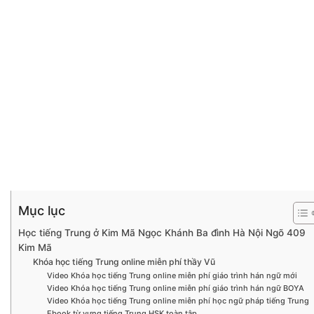
Mục lục
Học tiếng Trung ở Kim Mã Ngọc Khánh Ba đình Hà Nội Ngõ 409
Kim Mã
Khóa học tiếng Trung online miễn phí thầy Vũ
Video Khóa học tiếng Trung online miễn phí giáo trình hán ngữ mới
Video Khóa học tiếng Trung online miễn phí giáo trình hán ngữ BOYA
Video Khóa học tiếng Trung online miễn phí học ngữ pháp tiếng Trung
Ebook từ vựng tiếng Trung HSK toàn tập