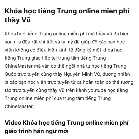
Khóa học tiếng Trung online miễn phí
thầy Vũ
Khóa học tiếng Trung online miễn phí mà thầy Vũ đã biên
soạn ra đều rất chi tiết và tỷ mỷ để giúp đỡ các bạn học
viên không có điều kiện kinh tế đăng ký một khóa học
tiếng Trung giao tiếp tại trung tâm tiếng Trung
ChineMaster mà vẫn có thể ngồi nhà tự học tiếng Trung
Quốc trực tuyến cùng thầy Nguyễn Minh Vũ, đương nhiên
là các bạn học viên trực tuyến từ xa hoàn toàn có thể tương
tác trực tuyến cùng thầy Vũ trên kênh youtube học tiếng
Trung online miễn phí của trung tâm tiếng Trung
ChineMaster.
Video Khóa học tiếng Trung online miễn phí
giáo trình hán ngữ mới