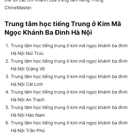
ChineMaster.
Trung tâm học tiếng Trung ở Kim Mã
Ngọc Khánh Ba Đình Hà Nội
Trung tâm học tiếng trung ở kim mã ngọc khánh ba đình
Hà Nội Núi Trúc
Trung tâm học tiếng trung ở kim mã ngọc khánh ba đình
Hà Nội Giảng Võ
Trung tâm học tiếng trung ở kim mã ngọc khánh ba đình
Hà Nội Cát Linh
Trung tâm học tiếng trung ở kim mã ngọc khánh ba đình
Hà Nội An Trạch
Trung tâm học tiếng trung ở kim mã ngọc khánh ba đình
Hà Nội Hào Nam
Trung tâm học tiếng trung ở kim mã ngọc khánh ba đình
Hà Nội Trần Phú