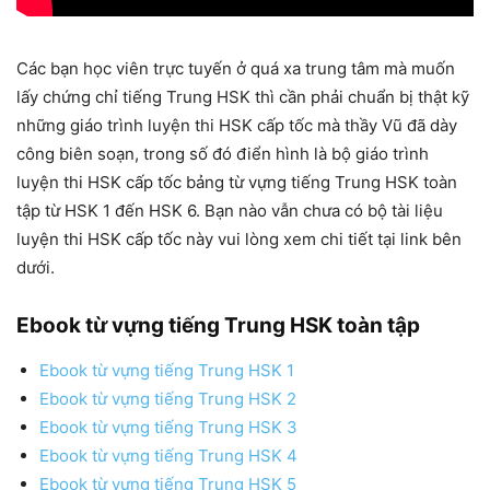
Các bạn học viên trực tuyến ở quá xa trung tâm mà muốn
lấy chứng chỉ tiếng Trung HSK thì cần phải chuẩn bị thật kỹ
những giáo trình luyện thi HSK cấp tốc mà thầy Vũ đã dày
công biên soạn, trong số đó điển hình là bộ giáo trình
luyện thi HSK cấp tốc bảng từ vựng tiếng Trung HSK toàn
tập từ HSK 1 đến HSK 6. Bạn nào vẫn chưa có bộ tài liệu
luyện thi HSK cấp tốc này vui lòng xem chi tiết tại link bên
dưới.
Ebook từ vựng tiếng Trung HSK toàn tập
Ebook từ vựng tiếng Trung HSK 1
Ebook từ vựng tiếng Trung HSK 2
Ebook từ vựng tiếng Trung HSK 3
Ebook từ vựng tiếng Trung HSK 4
Ebook từ vựng tiếng Trung HSK 5