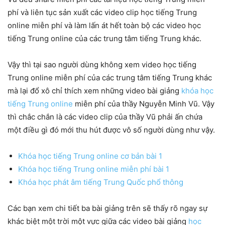
phí và liên tục sản xuất các video clip học tiếng Trung
online miễn phí và làm lấn át hết toàn bộ các video học
tiếng Trung online của các trung tâm tiếng Trung khác.
Vậy thì tại sao người dùng không xem video học tiếng
Trung online miễn phí của các trung tâm tiếng Trung khác
mà lại đổ xô chỉ thích xem những video bài giảng
khóa học
tiếng Trung online
miễn phí của thầy Nguyễn Minh Vũ. Vậy
thì chắc chắn là các video clip của thầy Vũ phải ấn chứa
một điều gì đó mới thu hút được vô số người dùng như vậy.
Khóa học tiếng Trung online cơ bản bài 1
Khóa học tiếng Trung online miễn phí bài 1
Khóa học phát âm tiếng Trung Quốc phổ thông
Các bạn xem chi tiết ba bài giảng trên sẽ thấy rõ ngay sự
khác biệt một trời một vực giữa các video bài giảng
học