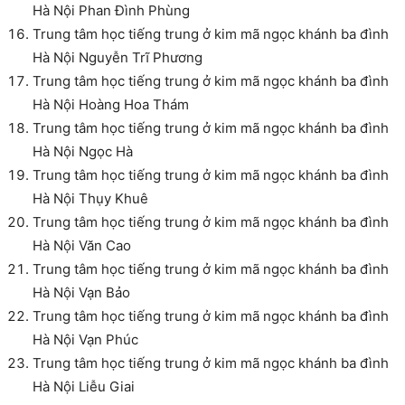
Hà Nội Phan Đình Phùng
Trung tâm học tiếng trung ở kim mã ngọc khánh ba đình
Hà Nội Nguyễn Trĩ Phương
Trung tâm học tiếng trung ở kim mã ngọc khánh ba đình
Hà Nội Hoàng Hoa Thám
Trung tâm học tiếng trung ở kim mã ngọc khánh ba đình
Hà Nội Ngọc Hà
Trung tâm học tiếng trung ở kim mã ngọc khánh ba đình
Hà Nội Thụy Khuê
Trung tâm học tiếng trung ở kim mã ngọc khánh ba đình
Hà Nội Văn Cao
Trung tâm học tiếng trung ở kim mã ngọc khánh ba đình
Hà Nội Vạn Bảo
Trung tâm học tiếng trung ở kim mã ngọc khánh ba đình
Hà Nội Vạn Phúc
Trung tâm học tiếng trung ở kim mã ngọc khánh ba đình
Hà Nội Liễu Giai