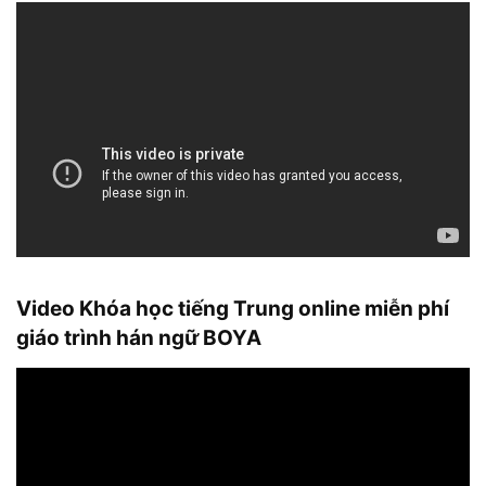
Video Khóa học tiếng Trung online miễn phí
giáo trình hán ngữ BOYA