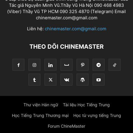
Tác giả Nguyễn Minh Vũ.Thầy Vũ Hà Nội 090 468 4983
(Viber) Thầy Vũ TP HCM 090 325 4870 (Telegram) Email
chinemaster.com@gmail.com
Liên hệ:
chinemaster.com@gmail.com
THEO DÕI CHINEMASTER
Thư viện Hán ngữ
Tài liệu Học Tiếng Trung
Học Tiếng Trung Thương mại
Học từ vựng tiếng Trung
Forum ChineMaster