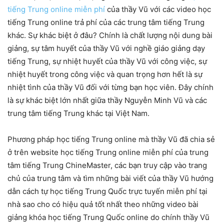
tiếng Trung online miễn phí
của thầy Vũ với các video học
tiếng Trung online trả phí của các trung tâm tiếng Trung
khác. Sự khác biệt ở đâu? Chính là chất lượng nội dung bài
giảng, sự tâm huyết của thầy Vũ với nghề giáo giảng dạy
tiếng Trung, sự nhiệt huyết của thầy Vũ với công việc, sự
nhiệt huyết trong công việc và quan trọng hơn hết là sự
nhiệt tình của thầy Vũ đối với từng bạn học viên. Đây chính
là sự khác biệt lớn nhất giữa thầy Nguyễn Minh Vũ và các
trung tâm tiếng Trung khác tại Việt Nam.
Phương pháp học tiếng Trung online mà thầy Vũ đã chia sẻ
ở trên website học tiếng Trung online miễn phí của trung
tâm tiếng Trung ChineMaster, các bạn truy cập vào trang
chủ của trung tâm và tìm những bài viết của thầy Vũ hướng
dẫn cách tự học tiếng Trung Quốc trực tuyến miễn phí tại
nhà sao cho có hiệu quả tốt nhất theo những video bài
giảng khóa học tiếng Trung Quốc online do chính thầy Vũ