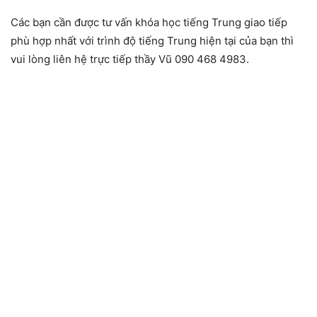
Các bạn cần được tư vấn khóa học tiếng Trung giao tiếp
phù hợp nhất với trình độ tiếng Trung hiện tại của bạn thì
vui lòng liên hệ trực tiếp thầy Vũ 090 468 4983.