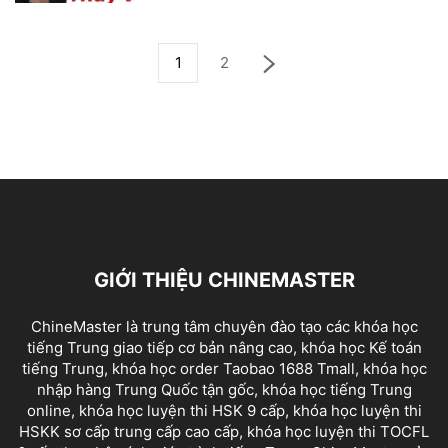
1
2
GIỚI THIỆU CHINEMASTER
ChineMaster là trung tâm chuyên đào tạo các khóa học
tiếng Trung giao tiếp cơ bản nâng cao, khóa học Kế toán
tiếng Trung, khóa học order Taobao 1688 Tmall, khóa học
nhập hàng Trung Quốc tận gốc, khóa học tiếng Trung
online, khóa học luyện thi HSK 9 cấp, khóa học luyện thi
HSKK sơ cấp trung cấp cao cấp, khóa học luyện thi TOCFL