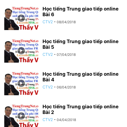
Học tiếng Trung giao tiếp online
Bài 6
CTV2
-
08/04/2018
Học tiếng Trung giao tiếp online
Bài 5
CTV2
-
07/04/2018
Học tiếng Trung giao tiếp online
Bài 4
CTV2
-
06/04/2018
Học tiếng Trung giao tiếp online
Bài 2
CTV2
-
04/04/2018