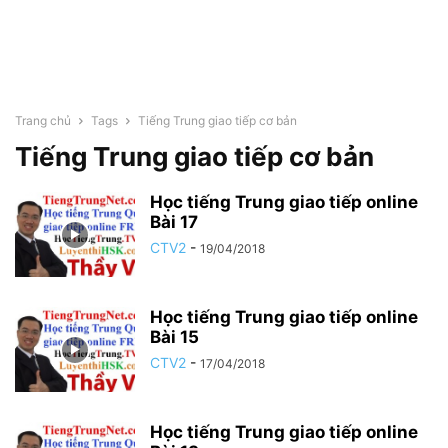
Trang chủ
Tags
Tiếng Trung giao tiếp cơ bản
Tiếng Trung giao tiếp cơ bản
Học tiếng Trung giao tiếp online
Bài 17
CTV2
-
19/04/2018
Học tiếng Trung giao tiếp online
Bài 15
CTV2
-
17/04/2018
Học tiếng Trung giao tiếp online