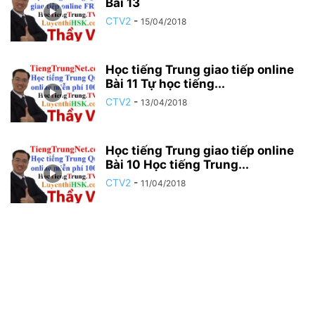
Bài 13
CTV2
-
15/04/2018
Học tiếng Trung giao tiếp online
Bài 11 Tự học tiếng...
CTV2
-
13/04/2018
Học tiếng Trung giao tiếp online
Bài 10 Học tiếng Trung...
CTV2
-
11/04/2018