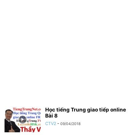
Học tiếng Trung giao tiếp online
Bài 8
CTV2
-
09/04/2018