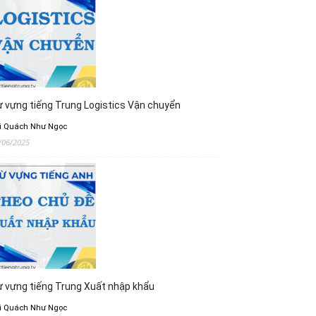
 vựng tiếng Trung Logistics Vận chuyển
i Quách Như Ngọc
/06/2025
 vựng tiếng Trung Xuất nhập khẩu
i Quách Như Ngọc