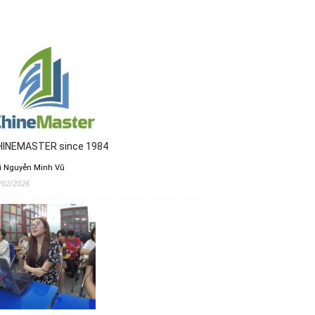
HINEMASTER since 1984
i Nguyễn Minh Vũ
/02/2026