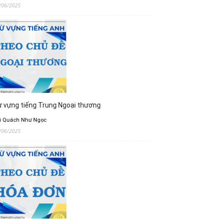
/06/2025
 vựng tiếng Trung Ngoại thương
i Quách Như Ngọc
/06/2025