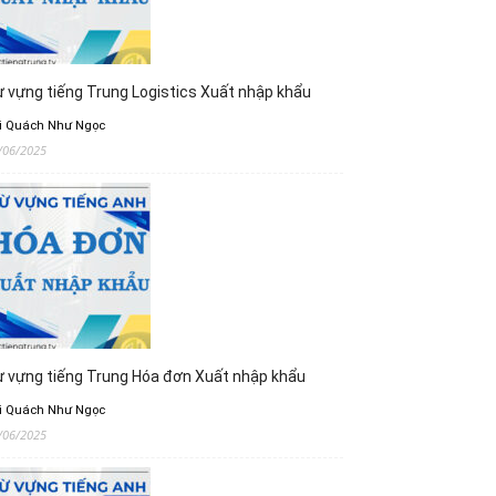
 vựng tiếng Trung Logistics Xuất nhập khẩu
i Quách Như Ngọc
/06/2025
 vựng tiếng Trung Hóa đơn Xuất nhập khẩu
i Quách Như Ngọc
/06/2025