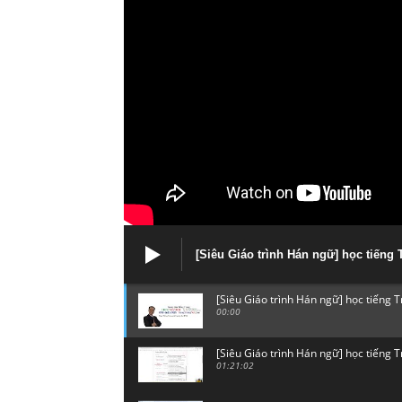
[Siêu Giáo trình Hán ngữ] học tiếng
[Siêu Giáo trình Hán ngữ] học tiếng 
00:00
[Siêu Giáo trình Hán ngữ] học tiếng 
01:21:02