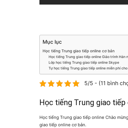
Mục lục
Học tiếng Trung giao tiếp online cơ bản
Học tiếng Trung giao tiếp online Giáo trình Hán
Lớp học tiếng Trung giao tiếp online Skype
Tự học tiếng Trung giao tiếp online miễn phí ch
5/5 - (11 bình ch
Học tiếng Trung giao tiếp
Học tiếng Trung giao tiếp online Chào mừng 
giao tiếp online cơ bản.