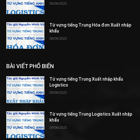
09/06/2025
Từ vựng tiếng Trung Hóa đơn Xuất nhập
khẩu
08/06/2025
BÀI VIẾT PHỔ BIẾN
Từ vựng tiếng Trung Xuất nhập khẩu
Logistics
09/06/2025
Từ vựng tiếng Trung Logistics Xuất nhập
khẩu
09/06/2025