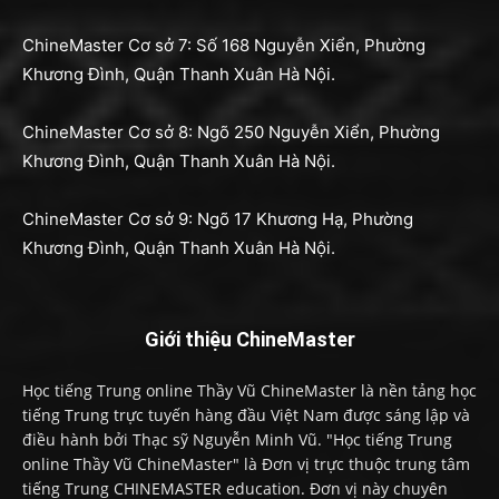
ChineMaster Cơ sở 7: Số 168 Nguyễn Xiển, Phường
Khương Đình, Quận Thanh Xuân Hà Nội.
ChineMaster Cơ sở 8: Ngõ 250 Nguyễn Xiển, Phường
Khương Đình, Quận Thanh Xuân Hà Nội.
ChineMaster Cơ sở 9: Ngõ 17 Khương Hạ, Phường
Khương Đình, Quận Thanh Xuân Hà Nội.
Giới thiệu ChineMaster
Học tiếng Trung online Thầy Vũ ChineMaster là nền tảng học
tiếng Trung trực tuyến hàng đầu Việt Nam được sáng lập và
điều hành bởi Thạc sỹ Nguyễn Minh Vũ. "Học tiếng Trung
online Thầy Vũ ChineMaster" là Đơn vị trực thuộc trung tâm
tiếng Trung CHINEMASTER education. Đơn vị này chuyên