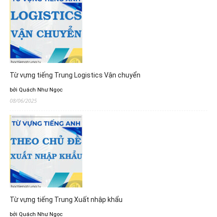
Từ vựng tiếng Trung Logistics Vận chuyển
bởi Quách Như Ngọc
08/06/2025
Từ vựng tiếng Trung Xuất nhập khẩu
bởi Quách Như Ngọc