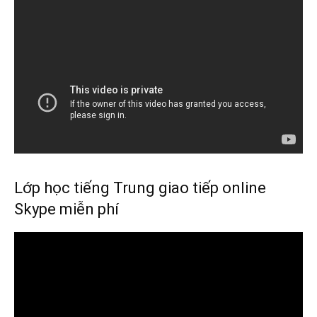
Lớp học tiếng Trung giao tiếp online
Skype miễn phí