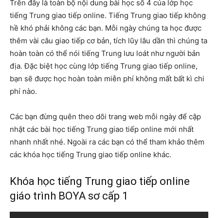
Trên đây là toàn bộ nội dung bài học số 4 của lớp học
tiếng Trung giao tiếp online. Tiếng Trung giao tiếp không
hề khó phải không các bạn. Mỗi ngày chúng ta học được
thêm vài câu giao tiếp cơ bản, tích lũy lâu dần thì chúng ta
hoàn toàn có thể nói tiếng Trung lưu loát như người bản
địa. Đặc biệt học cùng lớp tiếng Trung giao tiếp online,
bạn sẽ được học hoàn toàn miễn phí không mất bất kì chi
phí nào.
Các bạn đừng quên theo dõi trang web mỗi ngày để cập
nhật các bài học tiếng Trung giao tiếp online mới nhất
nhanh nhất nhé. Ngoài ra các bạn có thể tham khảo thêm
các khóa học tiếng Trung giao tiếp online khác.
Khóa học tiếng Trung giao tiếp online
giáo trình BOYA sơ cấp 1