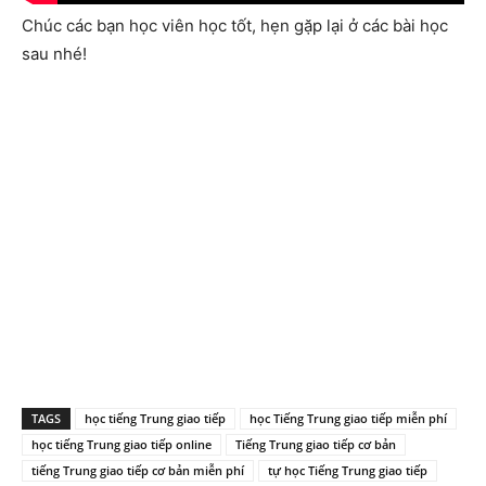
Chúc các bạn học viên học tốt, hẹn gặp lại ở các bài học
sau nhé!
TAGS
học tiếng Trung giao tiếp
học Tiếng Trung giao tiếp miễn phí
học tiếng Trung giao tiếp online
Tiếng Trung giao tiếp cơ bản
tiếng Trung giao tiếp cơ bản miễn phí
tự học Tiếng Trung giao tiếp