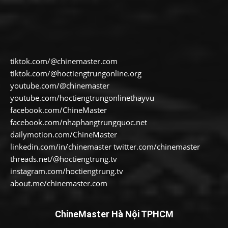
tiktok.com/@chinemaster.com
tiktok.com/@hoctiengtrungonline.org
youtube.com/@chinemaster
youtube.com/hoctiengtrungonlinethayvu
facebook.com/ChineMaster
facebook.com/nhaphangtrungquoc.net
dailymotion.com/ChineMaster
linkedin.com/in/chinemaster twitter.com/chinemaster
threads.net/@hoctiengtrung.tv
instagram.com/hoctiengtrung.tv
about.me/chinemaster.com
ChineMaster Hà Nội TPHCM