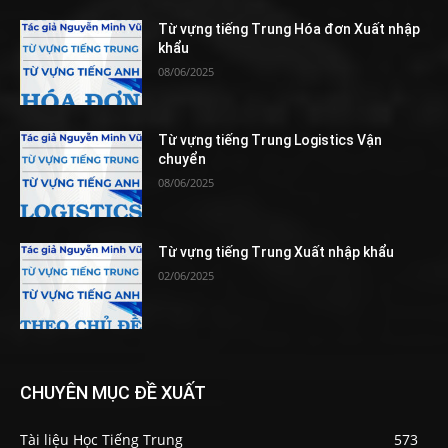
Từ vựng tiếng Trung Hóa đơn Xuất nhập
khẩu
08/06/2025
Từ vựng tiếng Trung Logistics Vận
chuyển
08/06/2025
Từ vựng tiếng Trung Xuất nhập khẩu
02/06/2025
CHUYÊN MỤC ĐỀ XUẤT
Tài liệu Học Tiếng Trung
573