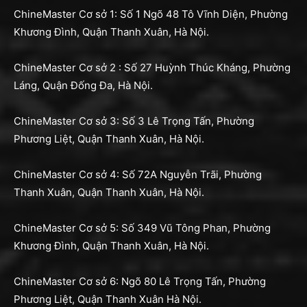
ChineMaster Cơ sở 1: Số 1 Ngõ 48 Tô Vĩnh Diện, Phường
Khương Đình, Quận Thanh Xuân, Hà Nội.
ChineMaster Cơ sở 2 : Số 27 Huỳnh Thúc Kháng, Phường
Láng, Quận Đống Đa, Hà Nội.
ChineMaster Cơ sở 3: Số 3 Lê Trọng Tấn, Phường
Phương Liệt, Quận Thanh Xuân, Hà Nội.
ChineMaster Cơ sở 4: Số 72A Nguyễn Trãi, Phường
Thanh Xuân, Quận Thanh Xuân, Hà Nội.
ChineMaster Cơ sở 5: Số 349 Vũ Tông Phan, Phường
Khương Đình, Quận Thanh Xuân, Hà Nội.
ChineMaster Cơ sở 6: Ngõ 80 Lê Trọng Tấn, Phường
Phương Liệt, Quận Thanh Xuân Hà Nội.