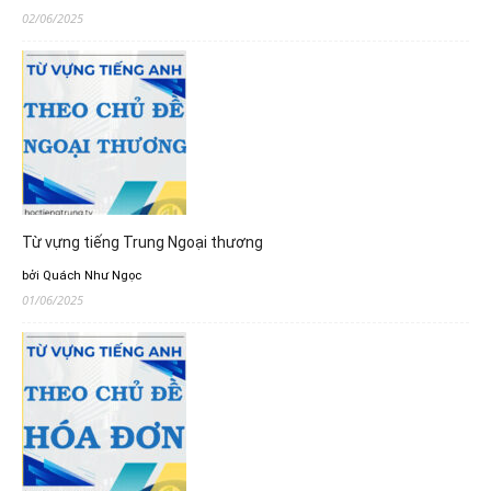
02/06/2025
Từ vựng tiếng Trung Ngoại thương
bởi Quách Như Ngọc
01/06/2025