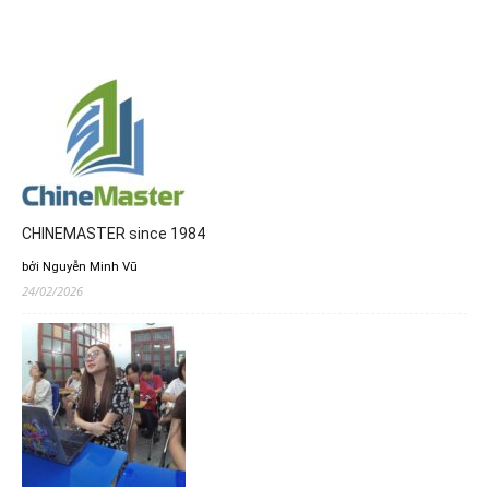
CHINEMASTER since 1984
bởi Nguyễn Minh Vũ
24/02/2026