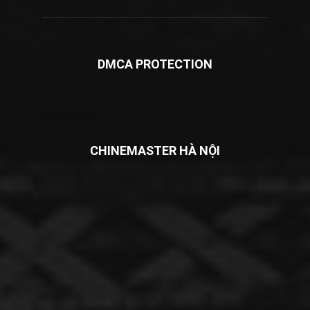
DMCA PROTECTION
CHINEMASTER HÀ NỘI