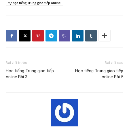
tự học tiếng Trung giao tiếp online
Bài viết trước
Bài viết sau
Học tiếng Trung giao tiếp
Học tiếng Trung giao tiếp
online Bài 3
online Bài 5