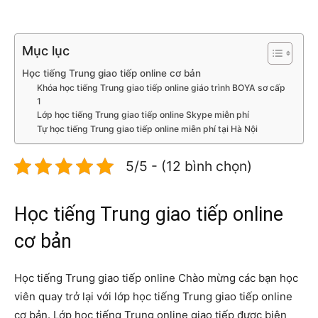
Mục lục
Học tiếng Trung giao tiếp online cơ bản
Khóa học tiếng Trung giao tiếp online giáo trình BOYA sơ cấp
1
Lớp học tiếng Trung giao tiếp online Skype miễn phí
Tự học tiếng Trung giao tiếp online miễn phí tại Hà Nội
5/5 - (12 bình chọn)
Học tiếng Trung giao tiếp online
cơ bản
Học tiếng Trung giao tiếp online Chào mừng các bạn học
viên quay trở lại với lớp học tiếng Trung giao tiếp online
cơ bản. Lớp học tiếng Trung online giao tiếp được biên