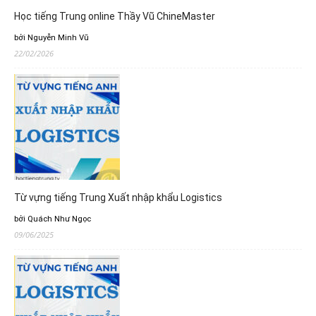
Học tiếng Trung online Thầy Vũ ChineMaster
bởi Nguyễn Minh Vũ
22/02/2026
Từ vựng tiếng Trung Xuất nhập khẩu Logistics
bởi Quách Như Ngọc
09/06/2025