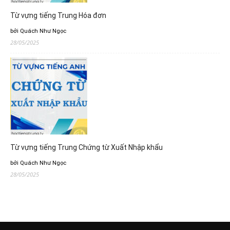
Từ vựng tiếng Trung Hóa đơn
bởi Quách Như Ngọc
28/05/2025
Từ vựng tiếng Trung Chứng từ Xuất Nhập khẩu
bởi Quách Như Ngọc
28/05/2025