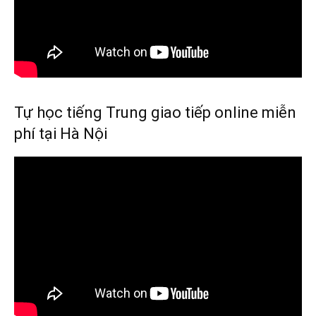
Tự học tiếng Trung giao tiếp online miễn
phí tại Hà Nội