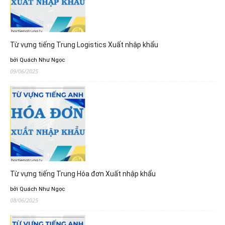
Từ vựng tiếng Trung Logistics Xuất nhập khẩu
bởi Quách Như Ngọc
09/06/2025
Từ vựng tiếng Trung Hóa đơn Xuất nhập khẩu
bởi Quách Như Ngọc
08/06/2025