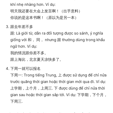
khí nhẹ nhàng hơn. Ví dụ:
明天我还要在大会上发言啊！（出乎意料）
你说的是这本书啊！（原以为是另一本）
跟去年差不多
跟: Là giới từ, dẫn ra đối tượng được so sánh, ý nghĩa
giống với 和， 同， nhưng 跟 thường dùng trong khẩu
ngữ hơn. Ví dụ:
我的情况跟你差不多。
跟上海比，北京夏天凉快多了。
下周一就可以报名
下周一: Trong tiếng Trung, 上 được sử dụng để chỉ nửa
trước quãng thời gian hoặc thời gian mới qua đi. Ví dụ:
上学期，上个月，上周三. 下 được dùng để chỉ nửa thời
gian sau hoặc thời gian sắp tới. Ví dụ: 下学期，下个月，
下周三.