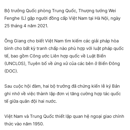
Bộ trưởng Quốc phòng Trung Quốc, Thượng tướng Wei
Fenghe (L) gặp người đồng cấp Việt Nam tại Hà Nội, ngày
25 tháng 4 năm 2021.
Ông Giang cho biết Việt Nam tìm kiếm các giải pháp hòa
bình cho bất kỳ tranh chấp nào phù hợp với luật pháp quốc
tế, bao gồm Công ước Liên hợp quốc về Luật Biển
(UNCLOS), Tuyên bố về ứng xử của các bên ở Biển Đông
(DOC).
Sau cuộc hội đàm, hai bộ trưởng đã chứng kiến lễ ký Bản
ghi nhớ về việc thành lập đơn vị tăng cường hợp tác quốc
tế giữa quân đội hai nước.
Việt Nam và Trung Quốc thiết lập quan hệ ngoại giao chính
thức vào năm 1950.