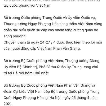
tác quốc phòng với Việt Nam
Bộ trưởng Quốc phòng Trung Quốc và Ủy viên Quốc vụ,
Thượng tướng Ngụy Phượng Hòa đang thăm Việt Nam cùng
đoàn đại biểu quân sự cấp cao nhằm tăng cường quan hệ
song phương.
Chuyến thăm từ ngày 24-27 / 4 được thực hiện theo lời mời
của người đồng cấp Việt Nam Phan Văn Giang.
Bộ trưởng Bộ Quốc phòng Việt Nam, Thượng tướng Giang,
Ủy viên Bộ Chính trị, Phó Bí thư Quân ủy Trung ương chủ
trì tại Hà Nội hôm Chủ nhật.
Bộ trưởng Bộ Quốc phòng Việt Nam Phan Văn Giang và
Đoàn đại biểu Việt Nam tiếp Bộ trưởng Quốc phòng Trung
Quốc Ngụy Phượng Hòa tại Hà Nội, ngày 25 tháng 4 năm
2021.