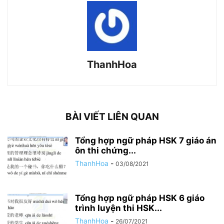
ThanhHoa
BÀI VIẾT LIÊN QUAN
Tổng hợp ngữ pháp HSK 7 giáo án
ôn thi chứng...
ThanhHoa
-
03/08/2021
Tổng hợp ngữ pháp HSK 6 giáo
trình luyện thi HSK...
ThanhHoa
-
26/07/2021