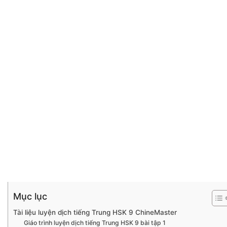
Mục lục
Tài liệu luyện dịch tiếng Trung HSK 9 ChineMaster
Giáo trình luyện dịch tiếng Trung HSK 9 bài tập 1