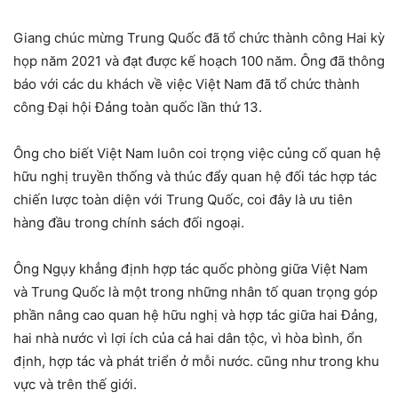
Giang chúc mừng Trung Quốc đã tổ chức thành công Hai kỳ
họp năm 2021 và đạt được kế hoạch 100 năm. Ông đã thông
báo với các du khách về việc Việt Nam đã tổ chức thành
công Đại hội Đảng toàn quốc lần thứ 13.
Ông cho biết Việt Nam luôn coi trọng việc củng cố quan hệ
hữu nghị truyền thống và thúc đẩy quan hệ đối tác hợp tác
chiến lược toàn diện với Trung Quốc, coi đây là ưu tiên
hàng đầu trong chính sách đối ngoại.
Ông Ngụy khẳng định hợp tác quốc phòng giữa Việt Nam
và Trung Quốc là một trong những nhân tố quan trọng góp
phần nâng cao quan hệ hữu nghị và hợp tác giữa hai Đảng,
hai nhà nước vì lợi ích của cả hai dân tộc, vì hòa bình, ổn
định, hợp tác và phát triển ở mỗi nước. cũng như trong khu
vực và trên thế giới.