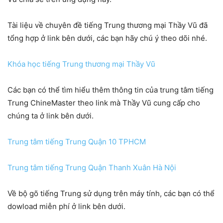
Tài liệu về chuyên đề tiếng Trung thương mại Thầy Vũ đã
tổng hợp ở link bên dưới, các bạn hãy chú ý theo dõi nhé.
Khóa học tiếng Trung thương mại Thầy Vũ
Các bạn có thể tìm hiểu thêm thông tin của trung tâm tiếng
Trung ChineMaster theo link mà Thầy Vũ cung cấp cho
chúng ta ở link bên dưới.
Trung tâm tiếng Trung Quận 10 TPHCM
Trung tâm tiếng Trung Quận Thanh Xuân Hà Nội
Về bộ gõ tiếng Trung sử dụng trên máy tính, các bạn có thể
dowload miễn phí ở link bên dưới.