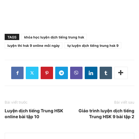
TAGS
khóa học luyện dịch tiếng trung hsk
luyện thi hsk 9 online mỗi ngày
tự luyện dịch tiếng trung hsk 9
Bài viết trước
Bài viết sau
Luyện dịch tiếng Trung HSK
Giáo trình luyện dịch tiếng
online bài tập 10
Trung HSK 9 bài tập 2