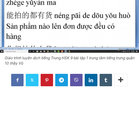
Giáo trình luyện dịch tiếng Trung HSK 9 bài tập 1 trung tâm tiếng trung quận
10 thầy Vũ