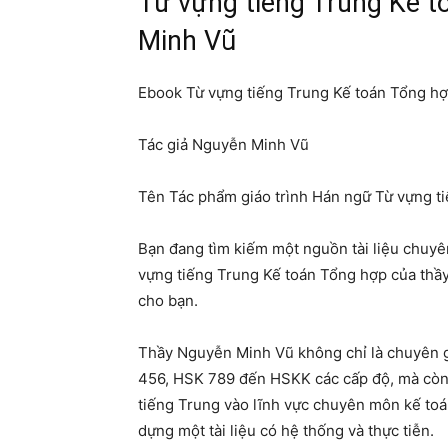
Từ vựng tiếng Trung Kế t
Minh Vũ
Ebook Từ vựng tiếng Trung Kế toán Tổng hợ
Tác giả Nguyễn Minh Vũ
Tên Tác phẩm giáo trình Hán ngữ Từ vựng t
Bạn đang tìm kiếm một nguồn tài liệu chuyê
vựng tiếng Trung Kế toán Tổng hợp của thầ
cho bạn.
Thầy Nguyễn Minh Vũ không chỉ là chuyên g
456, HSK 789 đến HSKK các cấp độ, mà còn 
tiếng Trung vào lĩnh vực chuyên môn kế toá
dựng một tài liệu có hệ thống và thực tiễn.