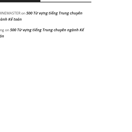
500 Từ vựng tiếng Trung chuyên
HINEMASTER
on
ành Kế toán
500 Từ vựng tiếng Trung chuyên ngành Kế
ng
on
án