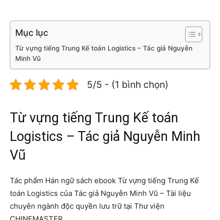
Mục lục
Từ vựng tiếng Trung Kế toán Logistics – Tác giả Nguyễn
Minh Vũ
5/5 - (1 bình chọn)
Từ vựng tiếng Trung Kế toán
Logistics – Tác giả Nguyễn Minh
Vũ
Tác phẩm Hán ngữ sách ebook Từ vựng tiếng Trung Kế
toán Logistics của Tác giả Nguyễn Minh Vũ – Tài liệu
chuyên ngành độc quyền lưu trữ tại Thư viện
CHINEMASTER