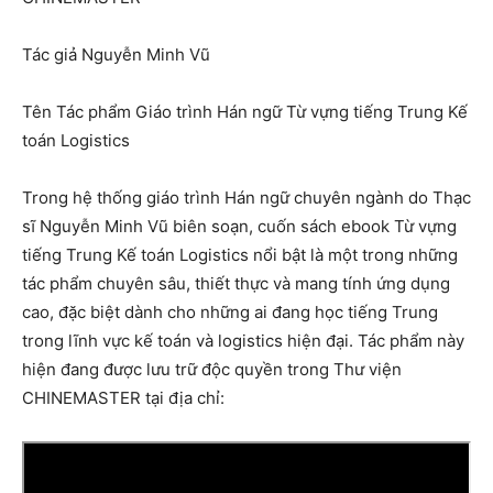
Tác giả Nguyễn Minh Vũ
Tên Tác phẩm Giáo trình Hán ngữ Từ vựng tiếng Trung Kế
toán Logistics
Trong hệ thống giáo trình Hán ngữ chuyên ngành do Thạc
sĩ Nguyễn Minh Vũ biên soạn, cuốn sách ebook Từ vựng
tiếng Trung Kế toán Logistics nổi bật là một trong những
tác phẩm chuyên sâu, thiết thực và mang tính ứng dụng
cao, đặc biệt dành cho những ai đang học tiếng Trung
trong lĩnh vực kế toán và logistics hiện đại. Tác phẩm này
hiện đang được lưu trữ độc quyền trong Thư viện
CHINEMASTER tại địa chỉ: