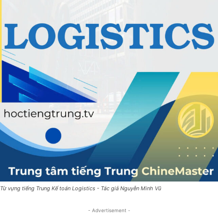
Từ vựng tiếng Trung Kế toán Logistics - Tác giả Nguyễn Minh Vũ
- Advertisement -