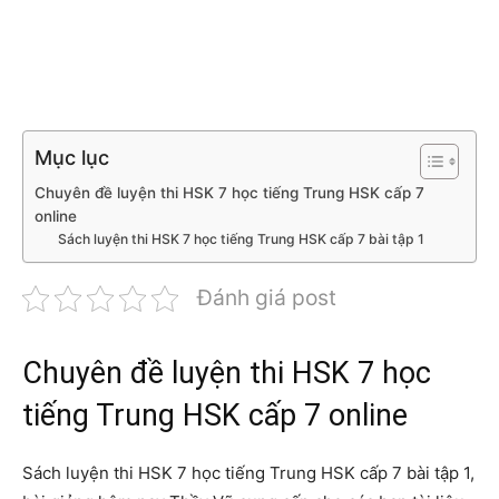
Mục lục
Chuyên đề luyện thi HSK 7 học tiếng Trung HSK cấp 7
online
Sách luyện thi HSK 7 học tiếng Trung HSK cấp 7 bài tập 1
Đánh giá post
Chuyên đề luyện thi HSK 7 học
tiếng Trung HSK cấp 7 online
Sách luyện thi HSK 7 học tiếng Trung HSK cấp 7 bài tập 1,