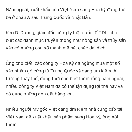
Năm ngoái, xuất khẩu của Việt Nam sang Hoa Kỳ đứng thứ
ba ở châu Á sau Trung Quốc và Nhật Bản.
Ken D. Duong, giám đốc công ty luật quốc tế TDL, cho
biết các danh mục truyền thống như nông sản và thủy sản
vẫn có những con số mạnh mẽ bất chấp đại dịch.
Ông cho biết, các công ty Hoa Kỳ đã ngừng mua một số
sản phẩm gỗ cứng từ Trung Quốc và đang tìm kiếm thị
trường thay thế, đồng thời cho biết thêm rằng năm ngoái,
nhiều công ty Việt Nam đã có thể tận dụng lợi thế này và
có được những đơn đặt hàng lớn.
Nhiều người Mỹ gốc Việt đang tìm kiếm nhà cung cấp tại
Việt Nam để xuất khẩu sản phẩm sang Hoa Kỳ, ông nói
thêm.