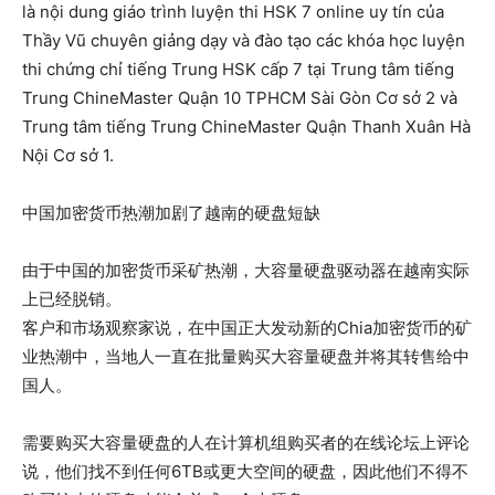
là nội dung giáo trình luyện thi HSK 7 online uy tín của
Thầy Vũ chuyên giảng dạy và đào tạo các khóa học luyện
thi chứng chỉ tiếng Trung HSK cấp 7 tại Trung tâm tiếng
Trung ChineMaster Quận 10 TPHCM Sài Gòn Cơ sở 2 và
Trung tâm tiếng Trung ChineMaster Quận Thanh Xuân Hà
Nội Cơ sở 1.
中国加密货币热潮加剧了越南的硬盘短缺
由于中国的加密货币采矿热潮，大容量硬盘驱动器在越南实际
上已经脱销。
客户和市场观察家说，在中国正大发动新的Chia加密货币的矿
业热潮中，当地人一直在批量购买大容量硬盘并将其转售给中
国人。
需要购买大容量硬盘的人在计算机组购买者的在线论坛上评论
说，他们找不到任何6TB或更大空间的硬盘，因此他们不得不