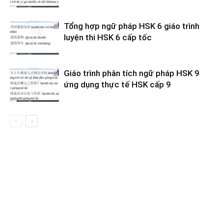
Tổng hợp ngữ pháp HSK 6 giáo trình
luyện thi HSK 6 cấp tốc
Giáo trình phân tích ngữ pháp HSK 9
ứng dụng thực tế HSK cấp 9