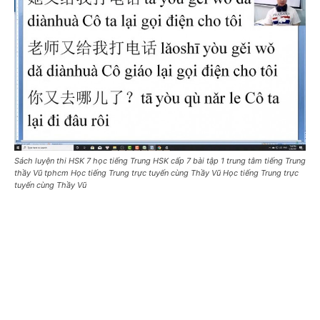
Sách luyện thi HSK 7 học tiếng Trung HSK cấp 7 bài tập 1 trung tâm tiếng Trung
thầy Vũ tphcm Học tiếng Trung trực tuyến cùng Thầy Vũ Học tiếng Trung trực
tuyến cùng Thầy Vũ