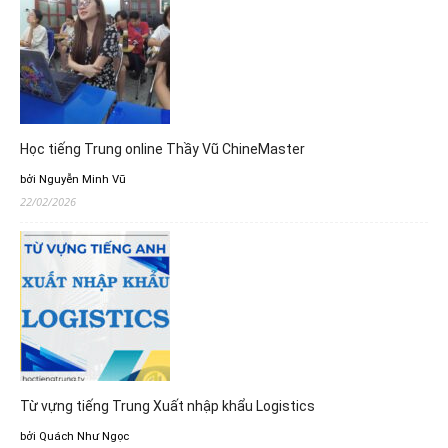
Học tiếng Trung online Thầy Vũ ChineMaster
bởi Nguyễn Minh Vũ
22/02/2026
Từ vựng tiếng Trung Xuất nhập khẩu Logistics
bởi Quách Như Ngọc