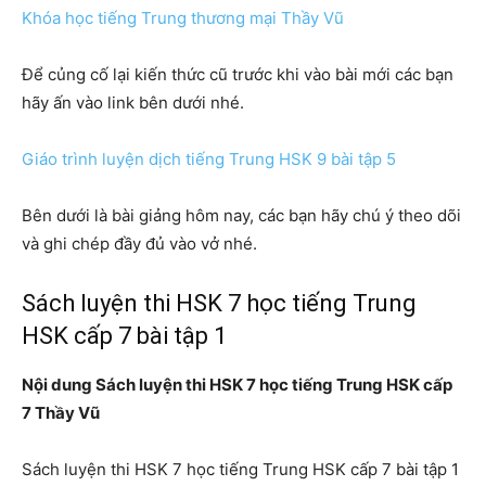
Khóa học tiếng Trung thương mại Thầy Vũ
Để củng cố lại kiến thức cũ trước khi vào bài mới các bạn
hãy ấn vào link bên dưới nhé.
Giáo trình luyện dịch tiếng Trung HSK 9 bài tập 5
Bên dưới là bài giảng hôm nay, các bạn hãy chú ý theo dõi
và ghi chép đầy đủ vào vở nhé.
Sách luyện thi HSK 7 học tiếng Trung
HSK cấp 7 bài tập 1
Nội dung Sách luyện thi HSK 7 học tiếng Trung HSK cấp
7 Thầy Vũ
Sách luyện thi HSK 7 học tiếng Trung HSK cấp 7 bài tập 1