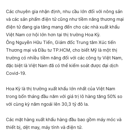
Các chuyên gia nhận định, nhu cầu lớn đối với nông sản
và các sản phẩm điện tử cũng như tiềm năng thương mại
điện tử đang gia tăng mang đến cho các nhà xuất khẩu
Việt Nam cơ hội lớn hơn tại thị trường Hoa Kỳ.
Ông Nguyễn Hữu Tiến, Giám đốc Trung tâm Xúc tiến
Thương mại và Đầu tư TP.HCM, cho biết Mỹ là một thị
trường có nhiều tiềm năng đối với các công ty Việt Nam,
đặc biệt là Việt Nam đã có thể kiểm soát được đại dịch
Covid-19.
Hoa Kỳ là thị trường xuất khẩu lớn nhất của Việt Nam
trong bốn tháng đầu năm với giá trị lô hàng tăng 50% so
với cùng kỳ năm ngoái lên 30,3 tỷ đô la.
Các mặt hàng xuất khẩu hàng đầu bao gồm máy móc và
thiết bị, dệt may, máy tính và điện tử.