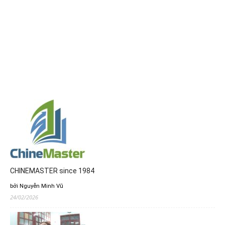
CHINEMASTER since 1984
bởi Nguyễn Minh Vũ
24/02/2026