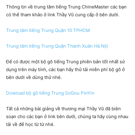
Thông tịn về trung tâm tiếng Trung ChineMaster các bạn
có thể tham khảo ở link Thầy Vũ cung cấp ở bên dưới.
Trung tâm tiếng Trung Quận 10 TPHCM
Trung tâm tiếng Trung Quận Thanh Xuân Hà Nội
Để có được một bộ gõ tiếng Trung phiên bản tốt nhất sử
dụng trên máy tính, các bạn hãy thử tải miễn phí bộ gõ ở
bên dưới về dùng thử nhé.
Dowload bộ gõ tiếng Trung SoGou PinYin
Tất cả những bài giảng về thương mại Thầy Vũ đã biên
soạn cho các bạn ở link bên dưới, chúng ta hãy cùng nhau
tải về để học từ từ nhé.