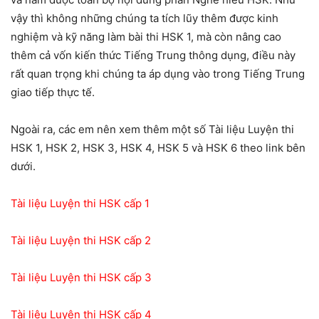
vậy thì không những chúng ta tích lũy thêm được kinh
nghiệm và kỹ năng làm bài thi HSK 1, mà còn nâng cao
thêm cả vốn kiến thức Tiếng Trung thông dụng, điều này
rất quan trọng khi chúng ta áp dụng vào trong Tiếng Trung
giao tiếp thực tế.
Ngoài ra, các em nên xem thêm một số Tài liệu Luyện thi
HSK 1, HSK 2, HSK 3, HSK 4, HSK 5 và HSK 6 theo link bên
dưới.
Tài liệu Luyện thi HSK cấp 1
Tài liệu Luyện thi HSK cấp 2
Tài liệu Luyện thi HSK cấp 3
Tài liệu Luyện thi HSK cấp 4