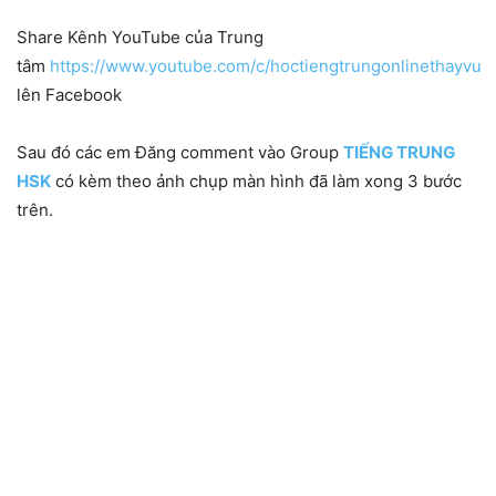
Share Kênh YouTube của Trung
tâm
https://www.youtube.com/c/hoctiengtrungonlinethayvu
lên Facebook
Sau đó các em Đăng comment vào Group
TIẾNG TRUNG
HSK
có kèm theo ảnh chụp màn hình đã làm xong 3 bước
trên.