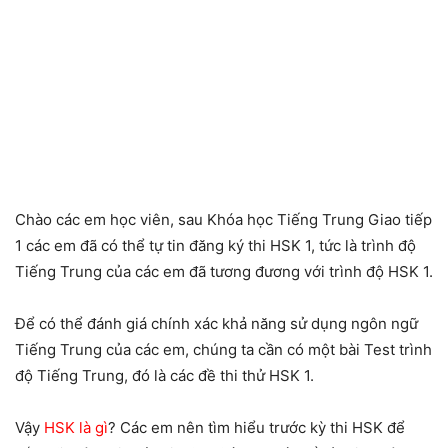
Chào các em học viên, sau Khóa học Tiếng Trung Giao tiếp
1 các em đã có thể tự tin đăng ký thi HSK 1, tức là trình độ
Tiếng Trung của các em đã tương đương với trình độ HSK 1.
Để có thể đánh giá chính xác khả năng sử dụng ngôn ngữ
Tiếng Trung của các em, chúng ta cần có một bài Test trình
độ Tiếng Trung, đó là các đề thi thử HSK 1.
Vậy
HSK là gì
? Các em nên tìm hiểu trước kỳ thi HSK để