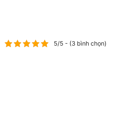
5/5 - (3 bình chọn)