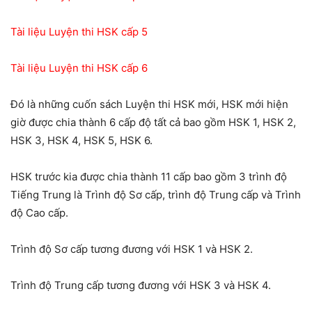
Tài liệu Luyện thi HSK cấp 5
Tài liệu Luyện thi HSK cấp 6
Đó là những cuốn sách Luyện thi HSK mới, HSK mới hiện
giờ được chia thành 6 cấp độ tất cả bao gồm HSK 1, HSK 2,
HSK 3, HSK 4, HSK 5, HSK 6.
HSK trước kia được chia thành 11 cấp bao gồm 3 trình độ
Tiếng Trung là Trình độ Sơ cấp, trình độ Trung cấp và Trình
độ Cao cấp.
Trình độ Sơ cấp tương đương với HSK 1 và HSK 2.
Trình độ Trung cấp tương đương với HSK 3 và HSK 4.