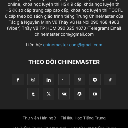
online, khóa học luyện thi HSK 9 cấp, khóa học luyện thi
HSKK sơ cấp trung cấp cao cấp, khóa học luyện thi TOCFL
6 cấp theo bộ sách giáo trình tiếng Trung ChineMaster của
Tác giả Nguyễn Minh Vũ.Thầy Vũ Hà Nội 090 468 4983
(Viber) Thầy Vũ TP HCM 090 325 4870 (Telegram) Email
chinemaster.com@gmail.com
Liên hệ:
chinemaster.com@gmail.com
THEO DÕI CHINEMASTER
Thư viện Hán ngữ
Tài liệu Học Tiếng Trung