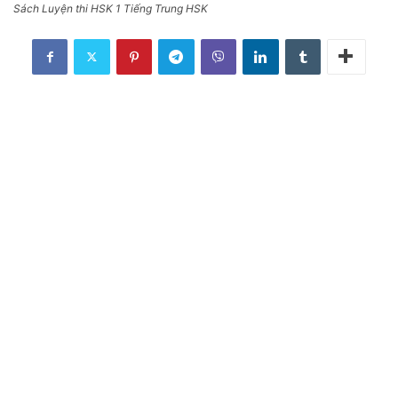
Sách Luyện thi HSK 1 Tiếng Trung HSK