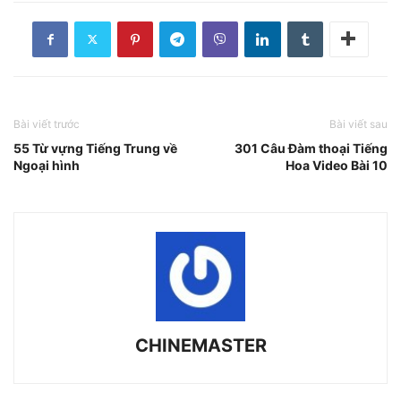
Bài viết trước
Bài viết sau
55 Từ vựng Tiếng Trung về
301 Câu Đàm thoại Tiếng
Ngoại hình
Hoa Video Bài 10
CHINEMASTER