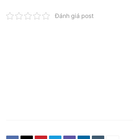
Đánh giá post