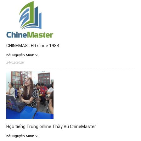
CHINEMASTER since 1984
bởi Nguyễn Minh Vũ
24/02/2026
Học tiếng Trung online Thầy Vũ ChineMaster
bởi Nguyễn Minh Vũ