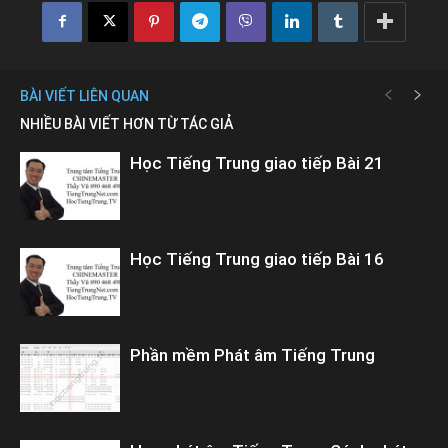
BÀI VIẾT LIÊN QUAN
NHIỀU BÀI VIẾT HƠN TỪ TÁC GIẢ
Học Tiếng Trung giao tiếp Bài 21
Học Tiếng Trung giao tiếp Bài 16
Phần mềm Phát âm Tiếng Trung