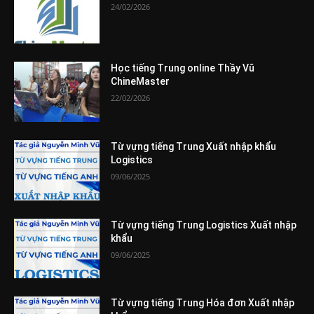
24/02/2026
Học tiếng Trung online Thầy Vũ
ChineMaster
22/02/2026
Từ vựng tiếng Trung Xuất nhập khẩu
Logistics
09/06/2025
Từ vựng tiếng Trung Logistics Xuất nhập
khẩu
09/06/2025
Từ vựng tiếng Trung Hóa đơn Xuất nhập