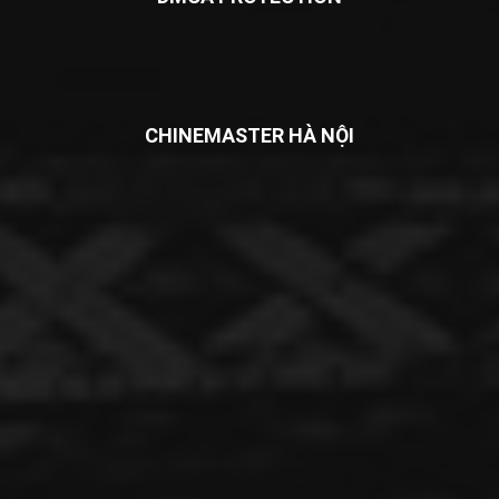
CHINEMASTER HÀ NỘI