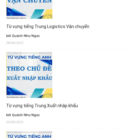
Từ vựng tiếng Trung Logistics Vận chuyển
bởi Quách Như Ngọc
08/06/2025
Từ vựng tiếng Trung Xuất nhập khẩu
bởi Quách Như Ngọc
02/06/2025