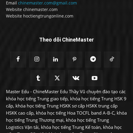
Email
chinemaster.com@gmail.com
Website chinemaster.com
Website hoctiengtrungonline.com
Theo dõi ChineMaster
Master Edu - ChineMaster Edu Thầy Vũ chuyên đào tạo các
khóa học tiếng Trung giao tiếp, khóa học tiếng Trung HSK 9
cấp, khóa học tiếng Trung HSKK sơ cấp HSKK trung cấp
HSKK cao cấp, khóa học tiếng Hoa TOCFL band A-B-C, khóa
học tiếng Trung Thương mại, khóa học tiếng Trung
Logistics Vận tải, khóa học tiếng Trung Kế toán, khóa học