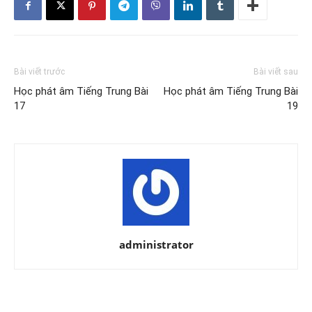
Bài viết trước
Bài viết sau
Học phát âm Tiếng Trung Bài
Học phát âm Tiếng Trung Bài
17
19
administrator