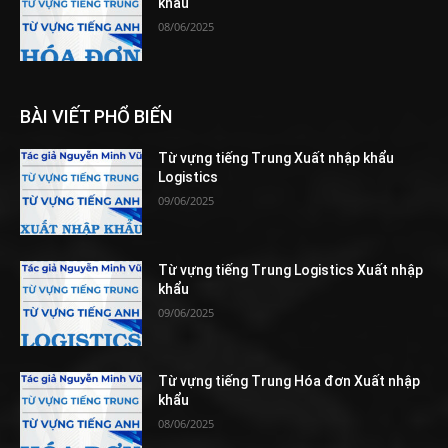
khẩu
08/06/2025
BÀI VIẾT PHỔ BIẾN
Từ vựng tiếng Trung Xuất nhập khẩu
Logistics
09/06/2025
Từ vựng tiếng Trung Logistics Xuất nhập
khẩu
09/06/2025
Từ vựng tiếng Trung Hóa đơn Xuất nhập
khẩu
08/06/2025