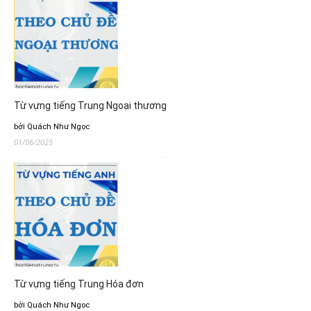
Từ vựng tiếng Trung Ngoại thương
bởi Quách Như Ngọc
01/06/2025
Từ vựng tiếng Trung Hóa đơn
bởi Quách Như Ngọc