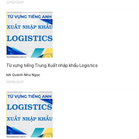
22/02/2026
Từ vựng tiếng Trung Xuất nhập khẩu Logistics
bởi Quách Như Ngọc
09/06/2025