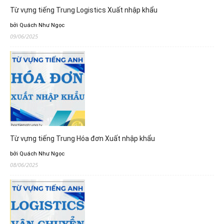
Từ vựng tiếng Trung Logistics Xuất nhập khẩu
bởi Quách Như Ngọc
09/06/2025
Từ vựng tiếng Trung Hóa đơn Xuất nhập khẩu
bởi Quách Như Ngọc
08/06/2025