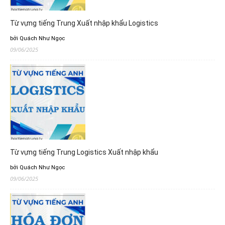
Từ vựng tiếng Trung Xuất nhập khẩu Logistics
bởi Quách Như Ngọc
09/06/2025
Từ vựng tiếng Trung Logistics Xuất nhập khẩu
bởi Quách Như Ngọc
09/06/2025