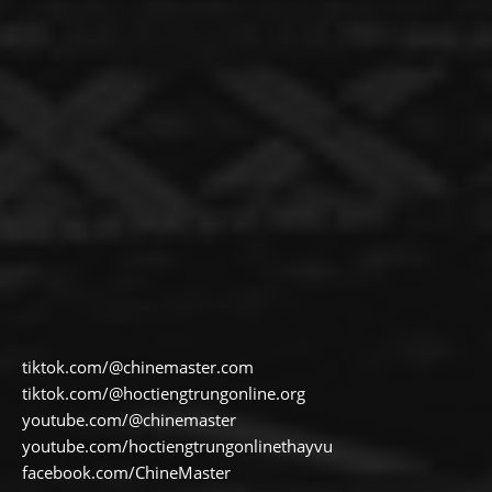
tiktok.com/@chinemaster.com
tiktok.com/@hoctiengtrungonline.org
youtube.com/@chinemaster
youtube.com/hoctiengtrungonlinethayvu
facebook.com/ChineMaster