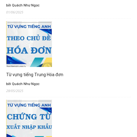
bởi Quách Như Ngọc
01/06/2025
Từ vựng tiếng Trung Hóa đơn
bởi Quách Như Ngọc
28/05/2025