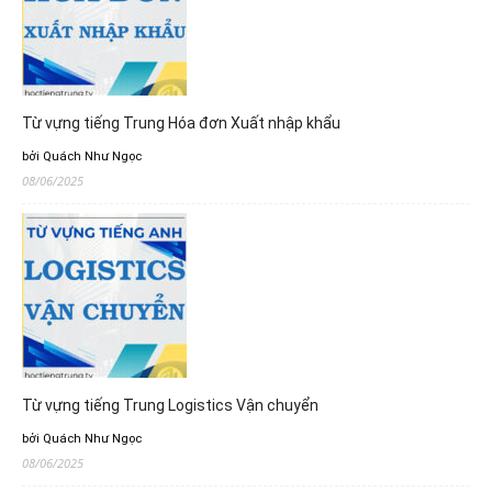
Từ vựng tiếng Trung Hóa đơn Xuất nhập khẩu
bởi Quách Như Ngọc
08/06/2025
Từ vựng tiếng Trung Logistics Vận chuyển
bởi Quách Như Ngọc
08/06/2025