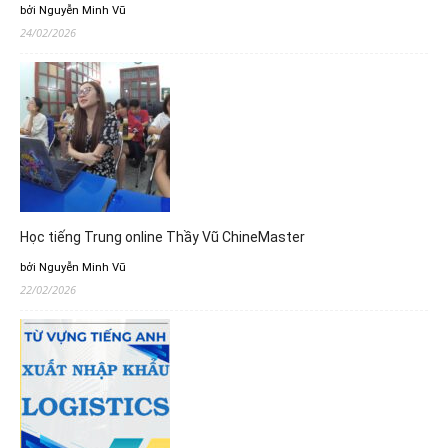
bởi Nguyễn Minh Vũ
24/02/2026
Học tiếng Trung online Thầy Vũ ChineMaster
bởi Nguyễn Minh Vũ
22/02/2026