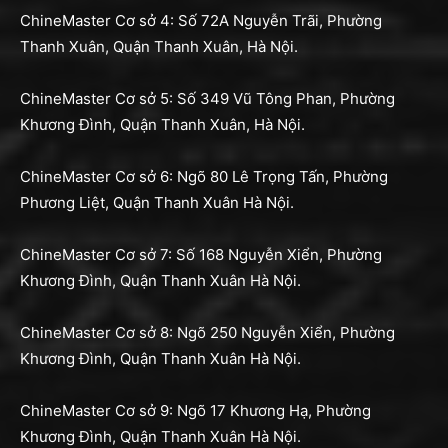
ChineMaster Cơ sở 4: Số 72A Nguyễn Trãi, Phường
Thanh Xuân, Quận Thanh Xuân, Hà Nội.
ChineMaster Cơ sở 5: Số 349 Vũ Tông Phan, Phường
Khương Đình, Quận Thanh Xuân, Hà Nội.
ChineMaster Cơ sở 6: Ngõ 80 Lê Trọng Tấn, Phường
Phương Liệt, Quận Thanh Xuân Hà Nội.
ChineMaster Cơ sở 7: Số 168 Nguyễn Xiển, Phường
Khương Đình, Quận Thanh Xuân Hà Nội.
ChineMaster Cơ sở 8: Ngõ 250 Nguyễn Xiển, Phường
Khương Đình, Quận Thanh Xuân Hà Nội.
ChineMaster Cơ sở 9: Ngõ 17 Khương Hạ, Phường
Khương Đình, Quận Thanh Xuân Hà Nội.