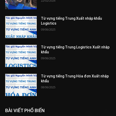
22/02/2026
Từ vựng tiếng Trung Xuất nhập khẩu
Logistics
09/06/2025
Từ vựng tiếng Trung Logistics Xuất nhập
khẩu
09/06/2025
Từ vựng tiếng Trung Hóa đơn Xuất nhập
khẩu
08/06/2025
BÀI VIẾT PHỔ BIẾN