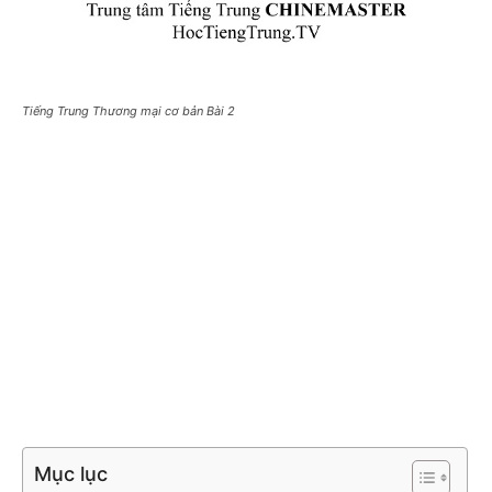
Tiếng Trung Thương mại cơ bản Bài 2
Mục lục