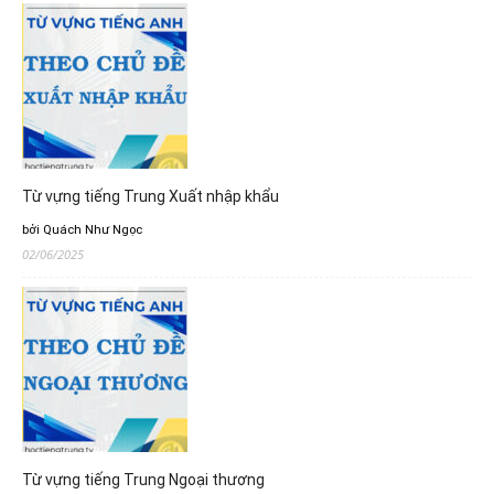
Từ vựng tiếng Trung Xuất nhập khẩu
bởi Quách Như Ngọc
02/06/2025
Từ vựng tiếng Trung Ngoại thương