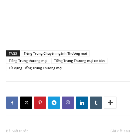
TAGS
Tiếng Trung Chuyên ngành Thương mại
Tiếng Trung thương mại
Tiếng Trung Thương mại cơ bản
Từ vựng Tiếng Trung Thương mại
Bài viết trước
Bài viết sau