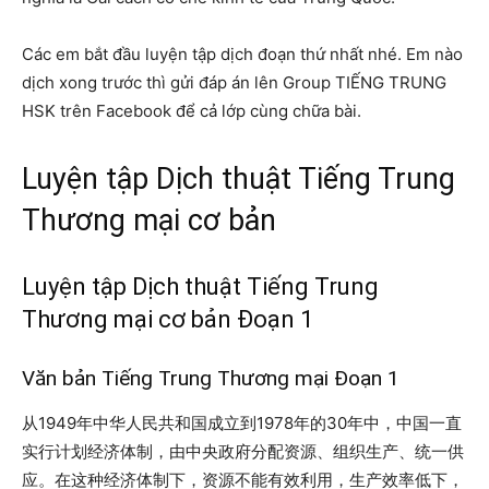
Các em bắt đầu luyện tập dịch đoạn thứ nhất nhé. Em nào
dịch xong trước thì gửi đáp án lên Group TIẾNG TRUNG
HSK trên Facebook để cả lớp cùng chữa bài.
Luyện tập Dịch thuật Tiếng Trung
Thương mại cơ bản
Luyện tập Dịch thuật Tiếng Trung
Thương mại cơ bản Đoạn 1
Văn bản Tiếng Trung Thương mại Đoạn 1
从1949年中华人民共和国成立到1978年的30年中，中国一直
实行计划经济体制，由中央政府分配资源、组织生产、统一供
应。在这种经济体制下，资源不能有效利用，生产效率低下，