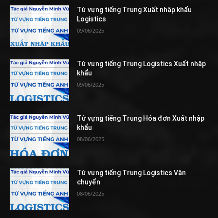
Từ vựng tiếng Trung Xuất nhập khẩu
Logistics
09/06/2025
Từ vựng tiếng Trung Logistics Xuất nhập
khẩu
09/06/2025
Từ vựng tiếng Trung Hóa đơn Xuất nhập
khẩu
08/06/2025
Từ vựng tiếng Trung Logistics Vận
chuyển
08/06/2025