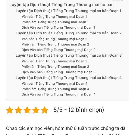
Luyện tập Dịch thuật Tiếng Trung Thương mại cơ bản
Luyện tập Dịch thuật Tiếng Trung Thương mại cơ bản Đoạn 1
Văn bản Tiếng Trung Thương mại Đoạn 1
Phiên âm Tiếng Trung Thương mại Đoạn 1
Dịch Văn bản Tiếng Trung Thương mại Đoạn 1
Luyện tập Dịch thuật Tiếng Trung Thương mại cơ bản Đoạn 2
Văn bản Tiếng Trung Thương mại Đoạn 2
Phiên âm Tiếng Trung Thương mại Đoạn 2
Dịch Văn bản Tiếng Trung Thương mại Đoạn 2
Luyện tập Dịch thuật Tiếng Trung Thương mại cơ bản Đoạn 3
Văn bản Tiếng Trung Thương mại Đoạn 3
Phiên âm Tiếng Trung Thương mại Đoạn 2
Dịch Văn bản Tiếng Trung Thương mại Đoạn 3
Luyện tập Dịch thuật Tiếng Trung Thương mại cơ bản Đoạn 4
Văn bản Tiếng Trung Thương mại Đoạn 4
Phiên âm Tiếng Trung Thương mại Đoạn 4
Dịch Văn bản Tiếng Trung Thương mại Đoạn 4
5/5 - (2 bình chọn)
Chào các em học viên, hôm thứ 6 tuần trước chúng ta đã