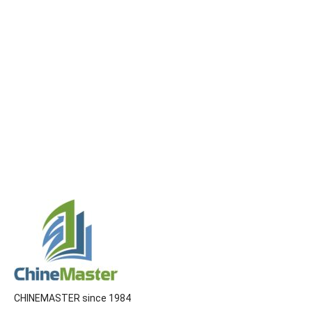
CHINEMASTER since 1984