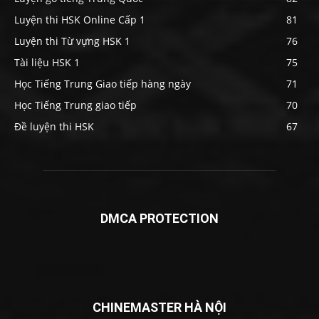
Luyện thi HSK Online Cấp 1
81
Luyện thi Từ vựng HSK 1
76
Tài liệu HSK 1
75
Học Tiếng Trung Giao tiếp hàng ngày
71
Học Tiếng Trung giao tiếp
70
Đề luyện thi HSK
67
DMCA PROTECTION
CHINEMASTER HÀ NỘI