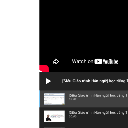
[Siêu Giáo trình Hán ngữ] học tiến
[Siêu Giáo trình Hán ngữ] học tiếng
34:02
[Siêu Giáo trình Hán ngữ] học tiếng
00:00