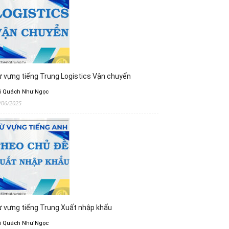
 vựng tiếng Trung Logistics Vận chuyển
i Quách Như Ngọc
/06/2025
 vựng tiếng Trung Xuất nhập khẩu
i Quách Như Ngọc