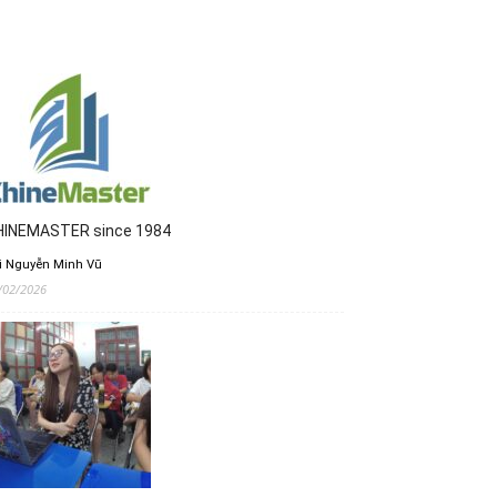
HINEMASTER since 1984
i Nguyễn Minh Vũ
/02/2026