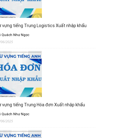
 vựng tiếng Trung Logistics Xuất nhập khẩu
i Quách Như Ngọc
/06/2025
 vựng tiếng Trung Hóa đơn Xuất nhập khẩu
i Quách Như Ngọc
/06/2025