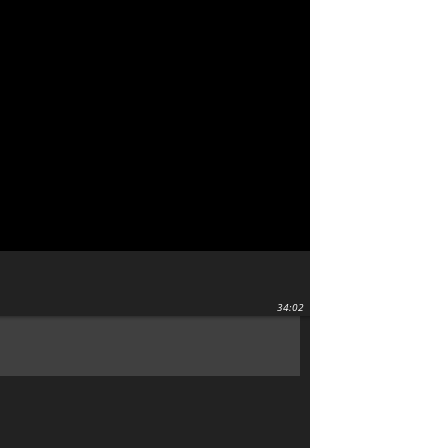
34:02