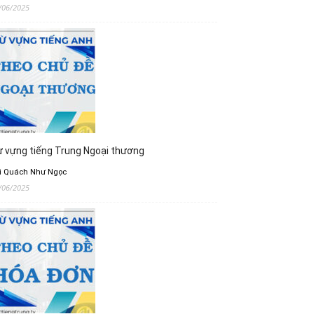
/06/2025
 vựng tiếng Trung Ngoại thương
i Quách Như Ngọc
/06/2025