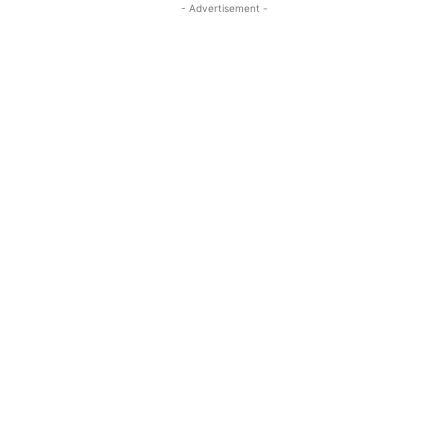
- Advertisement -