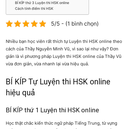
BÍ KÍP thứ 3 Luyện thi HSK online
Cách tính điểm thi HSK
5/5 - (1 bình chọn)
Nhiều bạn học viên rất thích tự Luyện thi HSK online theo
cách của Thầy Nguyễn Minh Vũ, vì sao lại như vậy? Đơn
giản là vì phương pháp Luyện thi HSK online của Thầy Vũ
vừa đơn giản, vừa nhanh lại vừa hiệu quả.
BÍ KÍP Tự Luyện thi HSK online
hiệu quả
BÍ KÍP thứ 1 Luyện thi HSK online
Học thật chắc kiến thức ngữ pháp Tiếng Trung, từ vựng