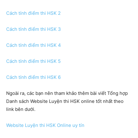
Cách tính điểm thi HSK 2
Cách tính điểm thi HSK 3
Cách tính điểm thi HSK 4
Cách tính điểm thi HSK 5
Cách tính điểm thi HSK 6
Ngoài ra, các bạn nên tham khảo thêm bài viết Tổng hợp
Danh sách Website Luyện thi HSK online tốt nhất theo
link bên dưới.
Website Luyện thi HSK Online uy tín