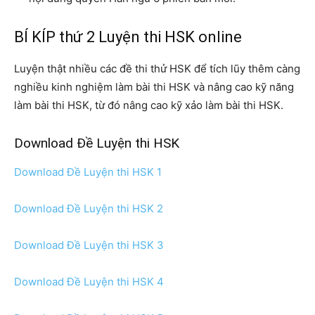
BÍ KÍP thứ 2 Luyện thi HSK online
Luyện thật nhiều các đề thi thử HSK để tích lũy thêm càng
nghiều kinh nghiệm làm bài thi HSK và nâng cao kỹ năng
làm bài thi HSK, từ đó nâng cao kỹ xảo làm bài thi HSK.
Download Đề Luyện thi HSK
Download Đề Luyện thi HSK 1
Download Đề Luyện thi HSK 2
Download Đề Luyện thi HSK 3
Download Đề Luyện thi HSK 4