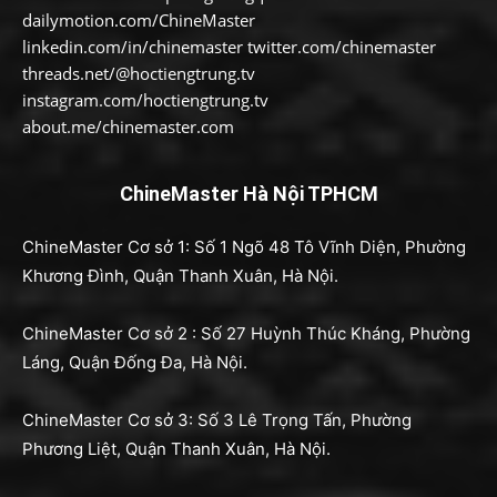
dailymotion.com/ChineMaster
linkedin.com/in/chinemaster twitter.com/chinemaster
threads.net/@hoctiengtrung.tv
instagram.com/hoctiengtrung.tv
about.me/chinemaster.com
ChineMaster Hà Nội TPHCM
ChineMaster Cơ sở 1: Số 1 Ngõ 48 Tô Vĩnh Diện, Phường
Khương Đình, Quận Thanh Xuân, Hà Nội.
ChineMaster Cơ sở 2 : Số 27 Huỳnh Thúc Kháng, Phường
Láng, Quận Đống Đa, Hà Nội.
ChineMaster Cơ sở 3: Số 3 Lê Trọng Tấn, Phường
Phương Liệt, Quận Thanh Xuân, Hà Nội.