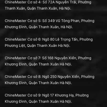
ChineMaster Cơ sở 4: Số 72A Nguyễn Trãi, Phường
Thanh Xuân, Quận Thanh Xuân, Hà Nội.
ChineMaster Cơ sở 5: Số 349 Vũ Tông Phan, Phường
Khương Đình, Quận Thanh Xuân, Hà Nội.
ChineMaster Cơ sở 6: Ngõ 80 Lê Trọng Tấn, Phường
Phương Liệt, Quận Thanh Xuân Hà Nội.
ChineMaster Cơ sở 7: Số 168 Nguyễn Xiển, Phường
Khương Đình, Quận Thanh Xuân Hà Nội.
ChineMaster Cơ sở 8: Ngõ 250 Nguyễn Xiển, Phường
Khương Đình, Quận Thanh Xuân Hà Nội.
ChineMaster Cơ sở 9: Ngõ 17 Khương Hạ, Phường
Khương Đình, Quận Thanh Xuân Hà Nội.