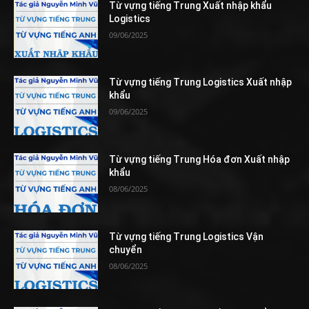
Từ vựng tiếng Trung Xuất nhập khẩu
Logistics
09/06/2025
Từ vựng tiếng Trung Logistics Xuất nhập
khẩu
09/06/2025
Từ vựng tiếng Trung Hóa đơn Xuất nhập
khẩu
08/06/2025
Từ vựng tiếng Trung Logistics Vận
chuyển
08/06/2025