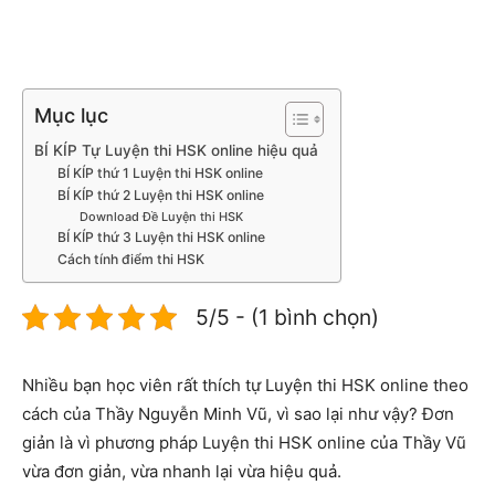
Mục lục
BÍ KÍP Tự Luyện thi HSK online hiệu quả
BÍ KÍP thứ 1 Luyện thi HSK online
BÍ KÍP thứ 2 Luyện thi HSK online
Download Đề Luyện thi HSK
BÍ KÍP thứ 3 Luyện thi HSK online
Cách tính điểm thi HSK
5/5 - (1 bình chọn)
Nhiều bạn học viên rất thích tự Luyện thi HSK online theo
cách của Thầy Nguyễn Minh Vũ, vì sao lại như vậy? Đơn
giản là vì phương pháp Luyện thi HSK online của Thầy Vũ
vừa đơn giản, vừa nhanh lại vừa hiệu quả.