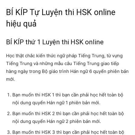
BÍ KÍP Tự Luyện thi HSK online
hiệu quả
BÍ KÍP thứ 1 Luyện thi HSK online
Học thật chắc kiến thức ngữ pháp Tiếng Trung, từ vựng
Tiếng Trung và những mẫu câu Tiếng Trung giao tiếp
hàng ngày trong Bộ giáo trình Hán ngữ 6 quyển phiên bản
mới.
Bạn muốn thi HSK 1 thì bạn cần phải học hết toàn bộ
nội dung quyển Hán ngữ 1 phiên bản mới.
Bạn muốn thi HSK 2 thì bạn cần phải học hết toàn bộ
nội dung quyển Hán ngữ 2 phiên bản mới.
Bạn muốn thi HSK 3 thì bạn cần phải học hết toàn bộ