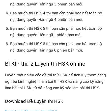
nội dung quyển Hán ngữ 3 phiên bản mới.
Bạn muốn thi HSK 4 thì bạn cần phải học hết toàn bộ
nội dung quyển Hán ngữ 4 phiên bản mới.
Bạn muốn thi HSK 5 thì bạn cần phải học hết toàn bộ
nội dung quyển Hán ngữ 1 phiên bản mới.
Bạn muốn thi HSK 6 thì bạn cần phải học hết toàn bộ
nội dung quyển Hán ngữ 6 phiên bản mới.
BÍ KÍP thứ 2 Luyện thi HSK online
Luyện thật nhiều các đề thi thử HSK để tích lũy thêm càng
nghiều kinh nghiệm làm bài thi HSK và nâng cao kỹ năng
làm bài thi HSK, từ đó nâng cao kỹ xảo làm bài thi HSK.
Download Đề Luyện thi HSK