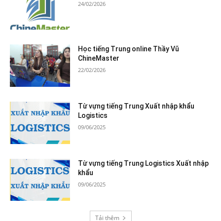
24/02/2026
Học tiếng Trung online Thầy Vũ
ChineMaster
22/02/2026
Từ vựng tiếng Trung Xuất nhập khẩu
Logistics
09/06/2025
Từ vựng tiếng Trung Logistics Xuất nhập
khẩu
09/06/2025
Tải thêm