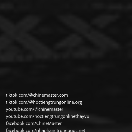
tiktok.com/@chinemaster.com
tiktok.com/@hoctiengtrungonline.org
youtube.com/@chinemaster
youtube.com/hoctiengtrungonlinethayvu
facebook.com/ChineMaster
facebook.com/nhaphangtrungquoc.net