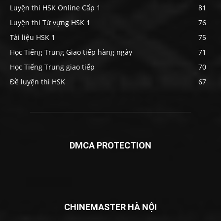
Luyện thi HSK Online Cấp 1
81
Luyện thi Từ vựng HSK 1
76
Tài liệu HSK 1
75
Học Tiếng Trung Giao tiếp hàng ngày
71
Học Tiếng Trung giao tiếp
70
Đề luyện thi HSK
67
DMCA PROTECTION
CHINEMASTER HÀ NỘI