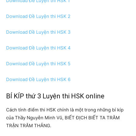
Download Đề Luyện thi HSK 1
Download Đề Luyện thi HSK 2
Download Đề Luyện thi HSK 3
Download Đề Luyện thi HSK 4
Download Đề Luyện thi HSK 5
Download Đề Luyện thi HSK 6
BÍ KÍP thứ 3 Luyện thi HSK online
Cách tính điểm thi HSK chính là một trong những bí kíp
của Thầy Nguyễn Minh Vũ, BIẾT ĐỊCH BIẾT TA TRĂM
TRẬN TRĂM THẮNG.