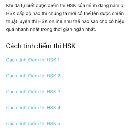
Khi đã tự biết được điểm thi HSK của mình đang nằm ở
HSK cấp độ nào thì chúng ta mới có thể lên được chiến
thuật luyện thi HSK online như thế nào sao cho có hiệu
quả nhanh nhất trong thời gian ngắn nhất.
Cách tính điểm thi HSK
Cách tính điểm thi HSK 1
Cách tính điểm thi HSK 2
Cách tính điểm thi HSK 3
Cách tính điểm thi HSK 4
Cách tính điểm thi HSK 5