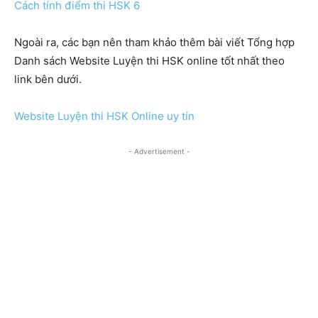
Cách tính điểm thi HSK 6
Ngoài ra, các bạn nên tham khảo thêm bài viết Tổng hợp
Danh sách Website Luyện thi HSK online tốt nhất theo
link bên dưới.
Website Luyện thi HSK Online uy tín
- Advertisement -