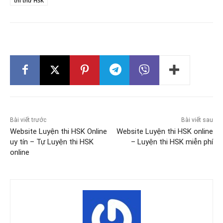
thi thử HSK
Bài viết trước
Bài viết sau
Website Luyện thi HSK Online
Website Luyện thi HSK online
uy tín – Tự Luyện thi HSK
– Luyện thi HSK miễn phí
online