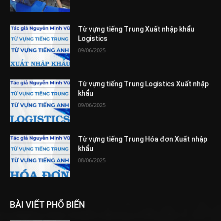
Từ vựng tiếng Trung Xuất nhập khẩu
Logistics
09/06/2025
Từ vựng tiếng Trung Logistics Xuất nhập
khẩu
09/06/2025
Từ vựng tiếng Trung Hóa đơn Xuất nhập
khẩu
08/06/2025
BÀI VIẾT PHỔ BIẾN