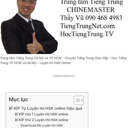
Trung tâm Tiếng Trung Hà Nội và TP HCM - Chuyên Tiếng Trung Giao tiếp - Học Tiếng
Trung TP HCM và Hà Nội - Luyện thi HSK Online
- Advertisement -
Mục lục
BÍ KÍP Tự Luyện thi HSK online hiệu quả
BÍ KÍP thứ 1 Luyện thi HSK online
BÍ KÍP thứ 2 Luyện thi HSK online
Download Đề Luyện thi HSK