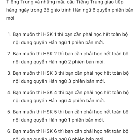
Tiếng Trung và những mẫu câu Tiếng Trung giao tiếp
hàng ngày trong Bộ giáo trình Hán ngữ 6 quyển phiên bản
mới.
Bạn muốn thi HSK 1 thì bạn cần phải học hết toàn bộ
nội dung quyển Hán ngữ 1 phiên bản mới.
Bạn muốn thi HSK 2 thì bạn cần phải học hết toàn bộ
nội dung quyển Hán ngữ 2 phiên bản mới.
Bạn muốn thi HSK 3 thì bạn cần phải học hết toàn bộ
nội dung quyển Hán ngữ 3 phiên bản mới.
Bạn muốn thi HSK 4 thì bạn cần phải học hết toàn bộ
nội dung quyển Hán ngữ 4 phiên bản mới.
Bạn muốn thi HSK 5 thì bạn cần phải học hết toàn bộ
nội dung quyển Hán ngữ 1 phiên bản mới.
Bạn muốn thi HSK 6 thì bạn cần phải học hết toàn bộ
nội dung quyển Hán ngữ 6 phiên bản mới.