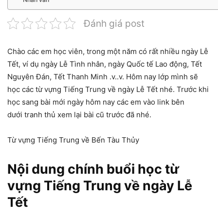
Đánh giá post
Chào các em học viên, trong một năm có rất nhiều ngày Lễ
Tết, ví dụ ngày Lễ Tình nhân, ngày Quốc tế Lao động, Tết
Nguyên Đán, Tết Thanh Minh .v..v. Hôm nay lớp mình sẽ
học các từ vựng Tiếng Trung về ngày Lễ Tết nhé. Trước khi
học sang bài mới ngày hôm nay các em vào link bên
dưới tranh thủ xem lại bài cũ trước đã nhé.
Từ vựng Tiếng Trung về Bến Tàu Thủy
Nội dung chính buổi học từ
vựng Tiếng Trung về ngày Lễ
Tết