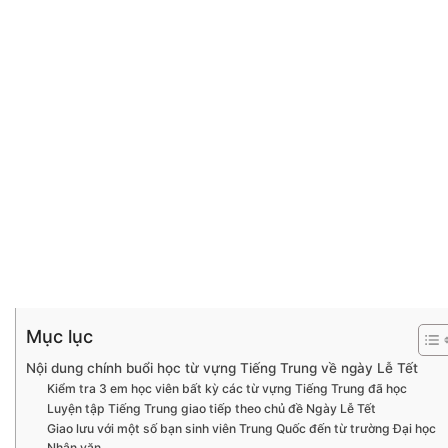
Mục lục
Nội dung chính buổi học từ vựng Tiếng Trung về ngày Lễ Tết
Kiểm tra 3 em học viên bất kỳ các từ vựng Tiếng Trung đã học
Luyện tập Tiếng Trung giao tiếp theo chủ đề Ngày Lễ Tết
Giao lưu với một số bạn sinh viên Trung Quốc đến từ trường Đại học
Nhân văn