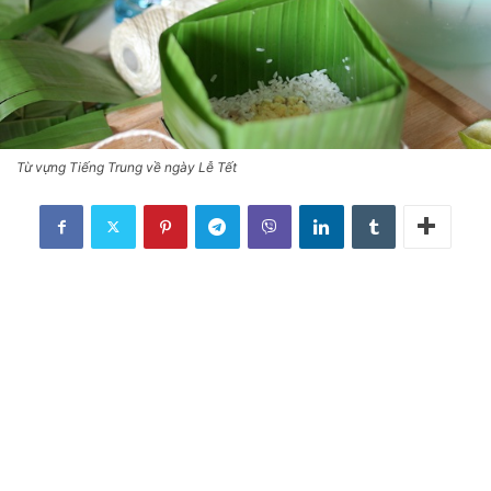
Từ vựng Tiếng Trung về ngày Lễ Tết