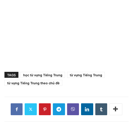
TAGS
học từ vựng Tiếng Trung
từ vựng Tiếng Trung
từ vựng Tiếng Trung theo chủ đề