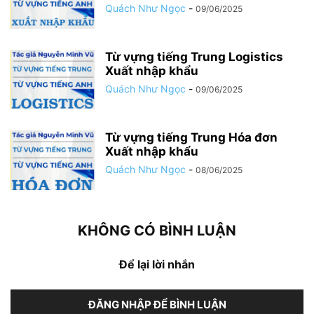
Quách Như Ngọc
-
09/06/2025
Từ vựng tiếng Trung Logistics
Xuất nhập khẩu
Quách Như Ngọc
-
09/06/2025
Từ vựng tiếng Trung Hóa đơn
Xuất nhập khẩu
Quách Như Ngọc
-
08/06/2025
KHÔNG CÓ BÌNH LUẬN
Để lại lời nhắn
ĐĂNG NHẬP ĐỂ BÌNH LUẬN