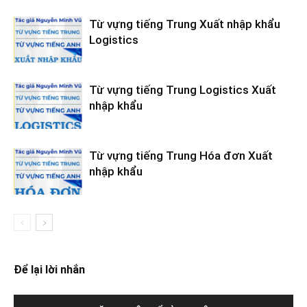
Từ vựng tiếng Trung Xuất nhập khẩu
Logistics
Từ vựng tiếng Trung Logistics Xuất
nhập khẩu
Từ vựng tiếng Trung Hóa đơn Xuất
nhập khẩu
Để lại lời nhắn