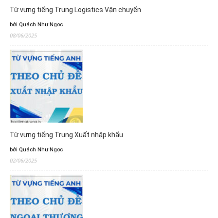
Từ vựng tiếng Trung Logistics Vận chuyển
bởi Quách Như Ngọc
08/06/2025
Từ vựng tiếng Trung Xuất nhập khẩu
bởi Quách Như Ngọc
02/06/2025