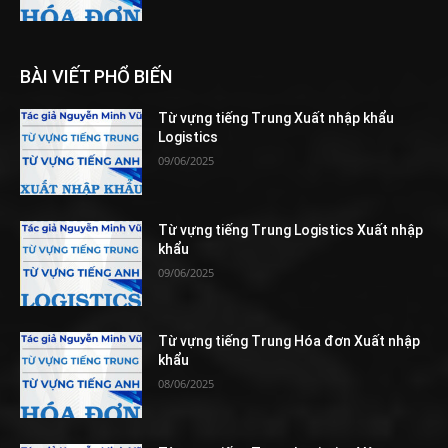
BÀI VIẾT PHỔ BIẾN
Từ vựng tiếng Trung Xuất nhập khẩu
Logistics
09/06/2025
Từ vựng tiếng Trung Logistics Xuất nhập
khẩu
09/06/2025
Từ vựng tiếng Trung Hóa đơn Xuất nhập
khẩu
08/06/2025