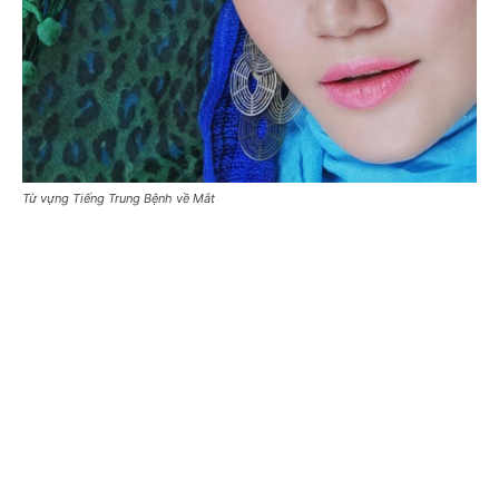
Từ vựng Tiếng Trung Bệnh về Mắt