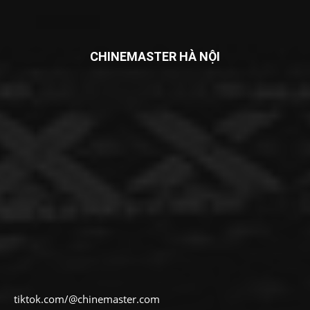
CHINEMASTER HÀ NỘI
tiktok.com/@chinemaster.com