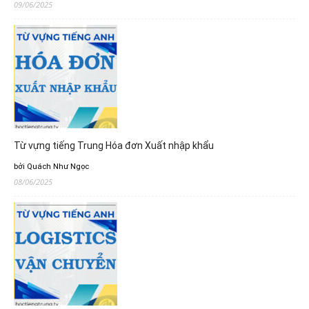
09/06/2025
Từ vựng tiếng Trung Hóa đơn Xuất nhập khẩu
bởi Quách Như Ngọc
08/06/2025