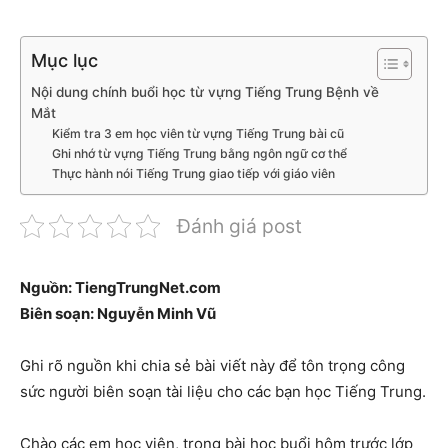
Mục lục
Nội dung chính buổi học từ vựng Tiếng Trung Bệnh về
Mắt
Kiểm tra 3 em học viên từ vựng Tiếng Trung bài cũ
Ghi nhớ từ vựng Tiếng Trung bằng ngôn ngữ cơ thể
Thực hành nói Tiếng Trung giao tiếp với giáo viên
Đánh giá post
Nguồn: TiengTrungNet.com
Biên soạn: Nguyễn Minh Vũ
Ghi rõ nguồn khi chia sẻ bài viết này để tôn trọng công
sức người biên soạn tài liệu cho các bạn học Tiếng Trung.
Chào các em học viên, trong bài học buổi hôm trước lớp