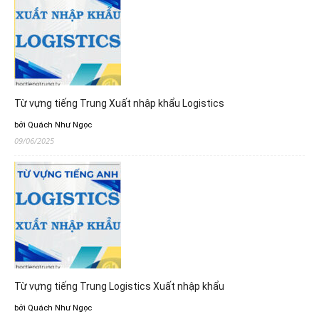
Từ vựng tiếng Trung Xuất nhập khẩu Logistics
bởi Quách Như Ngọc
09/06/2025
Từ vựng tiếng Trung Logistics Xuất nhập khẩu
bởi Quách Như Ngọc