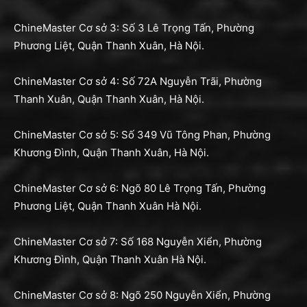
ChineMaster Cơ sở 3: Số 3 Lê Trọng Tấn, Phường
Phương Liệt, Quận Thanh Xuân, Hà Nội.
ChineMaster Cơ sở 4: Số 72A Nguyễn Trãi, Phường
Thanh Xuân, Quận Thanh Xuân, Hà Nội.
ChineMaster Cơ sở 5: Số 349 Vũ Tông Phan, Phường
Khương Đình, Quận Thanh Xuân, Hà Nội.
ChineMaster Cơ sở 6: Ngõ 80 Lê Trọng Tấn, Phường
Phương Liệt, Quận Thanh Xuân Hà Nội.
ChineMaster Cơ sở 7: Số 168 Nguyễn Xiển, Phường
Khương Đình, Quận Thanh Xuân Hà Nội.
ChineMaster Cơ sở 8: Ngõ 250 Nguyễn Xiển, Phường