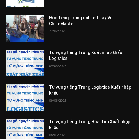
Học tiếng Trung online Thầy Vũ
ChineMaster
22/02/2026
Từ vựng tiếng Trung Xuất nhập khẩu
Logistics
09/06/2025
Từ vựng tiếng Trung Logistics Xuất nhập
khẩu
09/06/2025
Từ vựng tiếng Trung Hóa đơn Xuất nhập
khẩu
08/06/2025