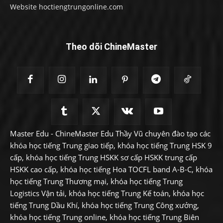
Website hoctiengtrungonline.com
Theo dõi ChineMaster
Master Edu - ChineMaster Edu Thầy Vũ chuyên đào tạo các
khóa học tiếng Trung giao tiếp, khóa học tiếng Trung HSK 9
cấp, khóa học tiếng Trung HSKK sơ cấp HSKK trung cấp
HSKK cao cấp, khóa học tiếng Hoa TOCFL band A-B-C, khóa
học tiếng Trung Thương mại, khóa học tiếng Trung
Logistics Vận tải, khóa học tiếng Trung Kế toán, khóa học
tiếng Trung Dầu Khí, khóa học tiếng Trung Công xưởng,
khóa học tiếng Trung online, khóa học tiếng Trung Biên