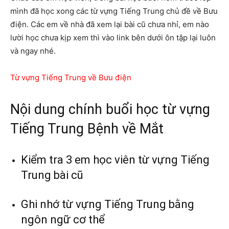
mình đã học xong các từ vựng Tiếng Trung chủ đề về Bưu
điện. Các em về nhà đã xem lại bài cũ chưa nhỉ, em nào
lười học chưa kịp xem thì vào link bên dưới ôn tập lại luôn
và ngay nhé.
Từ vựng Tiếng Trung về Bưu điện
Nội dung chính buổi học từ vựng
Tiếng Trung Bệnh về Mắt
Kiểm tra 3 em học viên từ vựng Tiếng
Trung bài cũ
Ghi nhớ từ vựng Tiếng Trung bằng
ngôn ngữ cơ thể