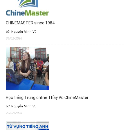
CHINEMASTER since 1984
bởi Nguyễn Minh Vũ
24/02/2026
Học tiếng Trung online Thầy Vũ ChineMaster
bởi Nguyễn Minh Vũ
22/02/2026