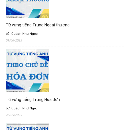
Từ vựng tiếng Trung Ngoại thương
bởi Quách Như Ngọc
01/06/2025
Từ vựng tiếng Trung Hóa đơn
bởi Quách Như Ngọc
28/05/2025