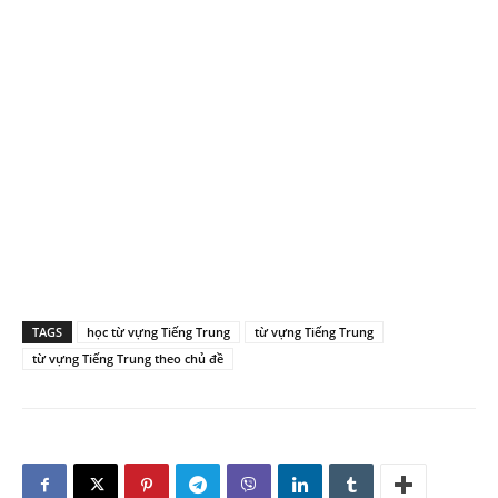
TAGS
học từ vựng Tiếng Trung
từ vựng Tiếng Trung
từ vựng Tiếng Trung theo chủ đề