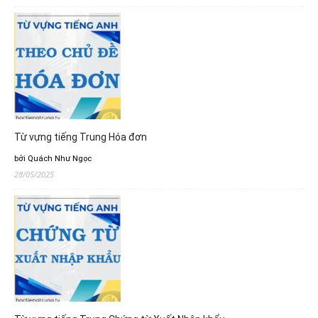
Từ vựng tiếng Trung Hóa đơn
bởi Quách Như Ngọc
28/05/2025