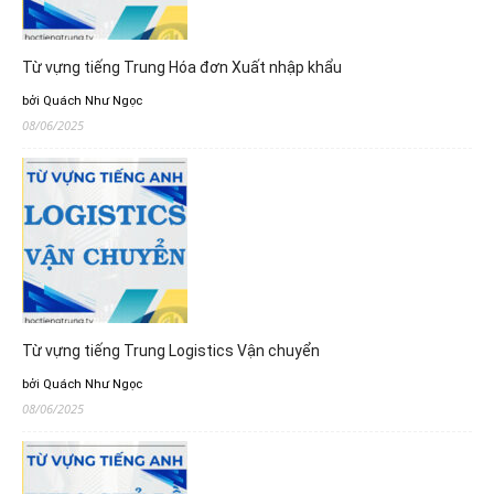
Từ vựng tiếng Trung Hóa đơn Xuất nhập khẩu
bởi Quách Như Ngọc
08/06/2025
Từ vựng tiếng Trung Logistics Vận chuyển
bởi Quách Như Ngọc
08/06/2025