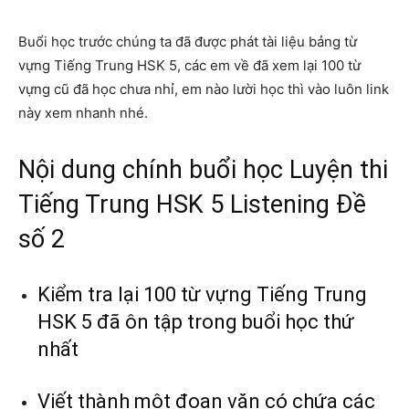
Buổi học trước chúng ta đã được phát tài liệu bảng từ
vựng Tiếng Trung HSK 5, các em về đã xem lại 100 từ
vựng cũ đã học chưa nhỉ, em nào lười học thì vào luôn link
này xem nhanh nhé.
Nội dung chính buổi học Luyện thi
Tiếng Trung HSK 5 Listening Đề
số 2
Kiểm tra lại 100 từ vựng Tiếng Trung
HSK 5 đã ôn tập trong buổi học thứ
nhất
Viết thành một đoạn văn có chứa các