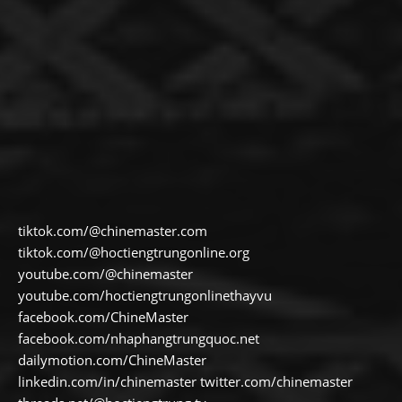
tiktok.com/@chinemaster.com
tiktok.com/@hoctiengtrungonline.org
youtube.com/@chinemaster
youtube.com/hoctiengtrungonlinethayvu
facebook.com/ChineMaster
facebook.com/nhaphangtrungquoc.net
dailymotion.com/ChineMaster
linkedin.com/in/chinemaster twitter.com/chinemaster