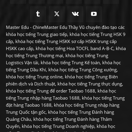
Master Edu - ChineMaster Edu Thầy Vũ chuyên đào tạo các
khóa học tiếng Trung giao tiếp, khóa học tiếng Trung HSK 9
cấp, khóa học tiếng Trung HSKK sơ cấp HSKK trung cấp
HSKK cao cấp, khóa học tiếng Hoa TOCFL band A-B-C, khóa
học tiếng Trung Thương mại, khóa học tiếng Trung
Logistics Vận tải, khóa học tiếng Trung Kế toán, khóa học
tiếng Trung Dầu Khí, khóa học tiếng Trung Công xưởng,
khóa học tiếng Trung online, khóa học tiếng Trung Biên
phiên dịch và Dịch thuật, khóa học tiếng Trung thực dụng,
khóa học tiếng Trung để order Taobao 1688, khóa học
tiếng Trung nhập hàng Taobao 1688, khóa học tiếng Trung
đặt hàng Taobao 1688, khóa học tiếng Trung nhập hàng
Trung Quốc tận gốc, khóa học tiếng Trung Đánh hàng
Quảng Châu, khóa học tiếng Trung Đánh hàng Thâm
Quyến, khóa học tiếng Trung Doanh nghiệp, khóa học