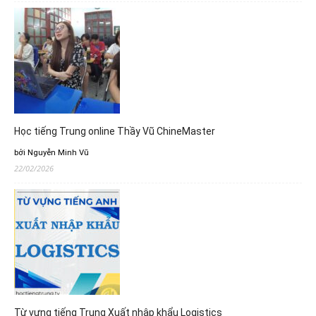
Học tiếng Trung online Thầy Vũ ChineMaster
bởi Nguyễn Minh Vũ
22/02/2026
Từ vựng tiếng Trung Xuất nhập khẩu Logistics