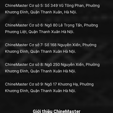
ChineMaster Cơ sở 5: Số 349 Vũ Tông Phan, Phường
Khương Đình, Quận Thanh Xuân, Hà Nội.
ChineMaster Cơ sở 6: Ngõ 80 Lê Trọng Tấn, Phường
Phương Liệt, Quận Thanh Xuân Hà Nội.
ChineMaster Cơ sở 7: Số 168 Nguyễn Xiển, Phường
Khương Đình, Quận Thanh Xuân Hà Nội.
ChineMaster Cơ sở 8: Ngõ 250 Nguyễn Xiển, Phường
Khương Đình, Quận Thanh Xuân Hà Nội.
ChineMaster Cơ sở 9: Ngõ 17 Khương Hạ, Phường
Khương Đình, Quận Thanh Xuân Hà Nội.
Giới thiệu ChineMaster