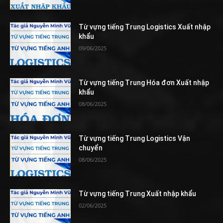
Từ vựng tiếng Trung Logistics Xuất nhập
khẩu
09/06/2025
Từ vựng tiếng Trung Hóa đơn Xuất nhập
khẩu
08/06/2025
Từ vựng tiếng Trung Logistics Vận
chuyển
08/06/2025
Từ vựng tiếng Trung Xuất nhập khẩu
02/06/2025