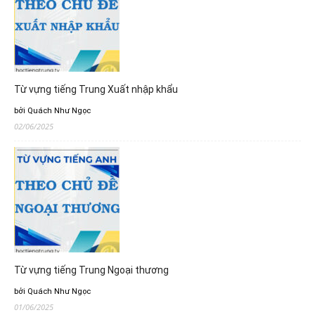
Từ vựng tiếng Trung Xuất nhập khẩu
bởi Quách Như Ngọc
02/06/2025
Từ vựng tiếng Trung Ngoại thương
bởi Quách Như Ngọc
01/06/2025