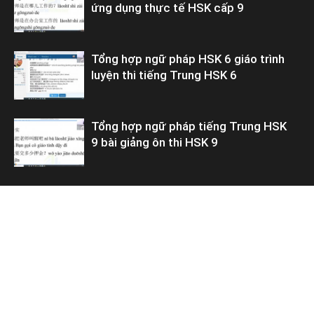
ứng dụng thực tế HSK cấp 9
Tổng hợp ngữ pháp HSK 6 giáo trình
luyện thi tiếng Trung HSK 6
Tổng hợp ngữ pháp tiếng Trung HSK
9 bài giảng ôn thi HSK 9