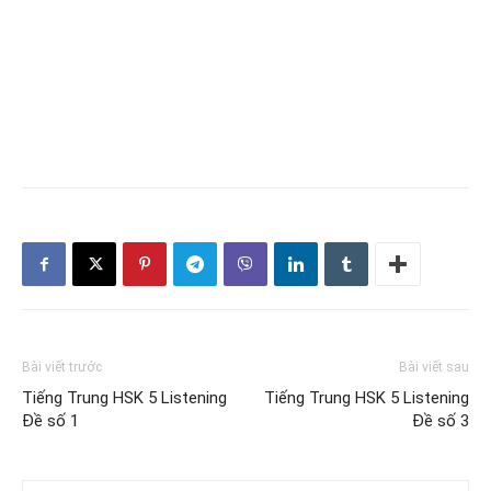
Bài viết trước
Bài viết sau
Tiếng Trung HSK 5 Listening
Tiếng Trung HSK 5 Listening
Đề số 1
Đề số 3