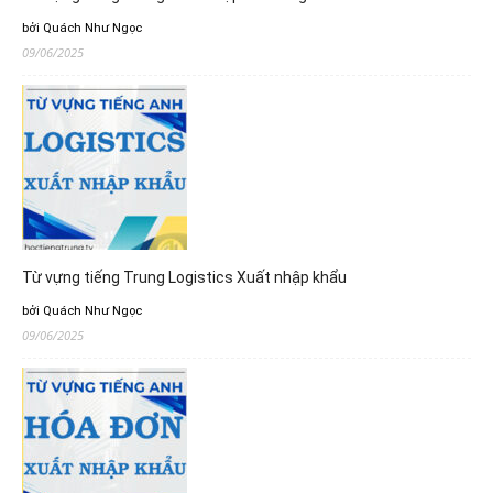
bởi Quách Như Ngọc
09/06/2025
Từ vựng tiếng Trung Logistics Xuất nhập khẩu
bởi Quách Như Ngọc
09/06/2025