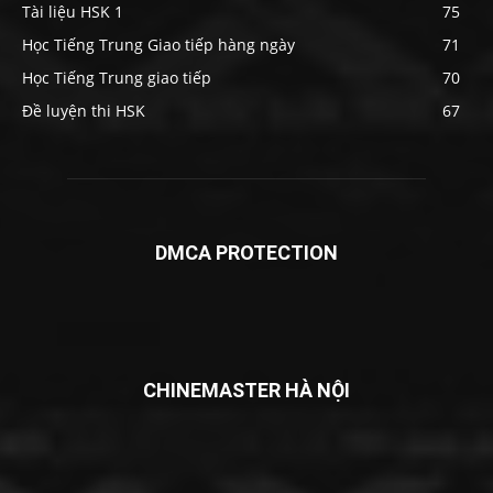
Tài liệu HSK 1
75
Học Tiếng Trung Giao tiếp hàng ngày
71
Học Tiếng Trung giao tiếp
70
Đề luyện thi HSK
67
DMCA PROTECTION
CHINEMASTER HÀ NỘI