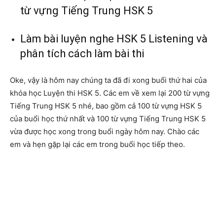
từ vựng Tiếng Trung HSK 5
Làm bài luyện nghe HSK 5 Listening và
phân tích cách làm bài thi
Oke, vậy là hôm nay chúng ta đã đi xong buổi thứ hai của
khóa học Luyện thi HSK 5. Các em về xem lại 200 từ vựng
Tiếng Trung HSK 5 nhé, bao gồm cả 100 từ vựng HSK 5
của buổi học thứ nhất và 100 từ vựng Tiếng Trung HSK 5
vừa được học xong trong buổi ngày hôm nay. Chào các
em và hẹn gặp lại các em trong buổi học tiếp theo.