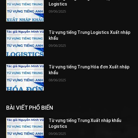
Logistics
09/06/2025
Từ vựng tiếng Trung Logistics Xuất nhập
khẩu
09/06/2025
Từ vựng tiếng Trung Hóa đơn Xuất nhập
khẩu
08/06/2025
BÀI VIẾT PHỔ BIẾN
Từ vựng tiếng Trung Xuất nhập khẩu
Logistics
09/06/2025