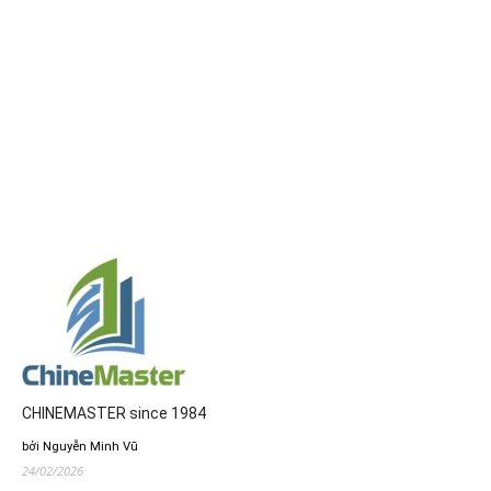
CHINEMASTER since 1984
bởi Nguyễn Minh Vũ
24/02/2026