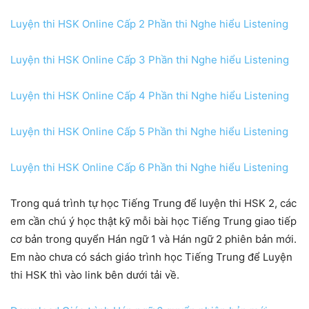
Luyện thi HSK Online Cấp 2 Phần thi Nghe hiểu Listening
Luyện thi HSK Online Cấp 3 Phần thi Nghe hiểu Listening
Luyện thi HSK Online Cấp 4 Phần thi Nghe hiểu Listening
Luyện thi HSK Online Cấp 5 Phần thi Nghe hiểu Listening
Luyện thi HSK Online Cấp 6 Phần thi Nghe hiểu Listening
Trong quá trình tự học Tiếng Trung để luyện thi HSK 2, các
em cần chú ý học thật kỹ mỗi bài học Tiếng Trung giao tiếp
cơ bản trong quyển Hán ngữ 1 và Hán ngữ 2 phiên bản mới.
Em nào chưa có sách giáo trình học Tiếng Trung để Luyện
thi HSK thì vào link bên dưới tải về.