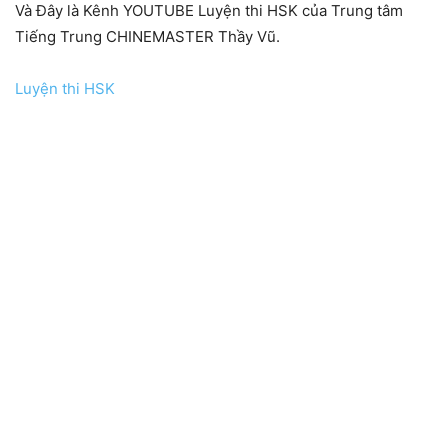
Và Đây là Kênh YOUTUBE Luyện thi HSK của Trung tâm
Tiếng Trung CHINEMASTER Thầy Vũ.
Luyện thi HSK