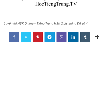
Luyện thi HSK Online - Tiếng Trung HSK 2 Listening Đề số 4