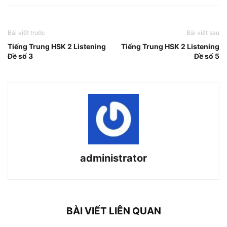
Bài viết trước
Bài viết sau
Tiếng Trung HSK 2 Listening
Tiếng Trung HSK 2 Listening
Đề số 3
Đề số 5
administrator
BÀI VIẾT LIÊN QUAN