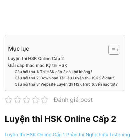
Mục lục
Luyện thi HSK Online Cấp 2
Giải đáp thắc mắc Kỳ thi HSK
Câu hỏi thứ 1: Thi HSK cấp 2 có khó không?
Câu hỏi thứ 2: Download Tài liệu Luyện thi HSK 2 ở đâu?
Câu hỏi thứ 3: Website Luyện thi HSK trực tuyến nào tốt?
Đánh giá post
Luyện thi HSK Online Cấp 2
Luyện thi HSK Online Cấp 1 Phần thi Nghe hiểu Listening