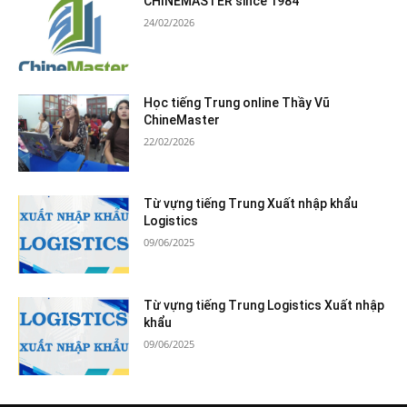
CHINEMASTER since 1984
24/02/2026
Học tiếng Trung online Thầy Vũ
ChineMaster
22/02/2026
Từ vựng tiếng Trung Xuất nhập khẩu
Logistics
09/06/2025
Từ vựng tiếng Trung Logistics Xuất nhập
khẩu
09/06/2025