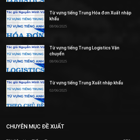
Từ vựng tiếng Trung Hóa đơn Xuất nhập
khẩu
08/06/2025
Từ vựng tiếng Trung Logistics Vận
chuyển
08/06/2025
Từ vựng tiếng Trung Xuất nhập khẩu
02/06/2025
CHUYÊN MỤC ĐỀ XUẤT