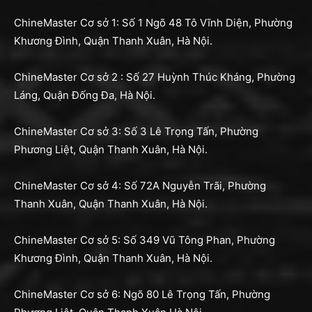
ChineMaster Cơ sở 1: Số 1 Ngõ 48 Tô Vĩnh Diện, Phường
Khương Đình, Quận Thanh Xuân, Hà Nội.
ChineMaster Cơ sở 2 : Số 27 Huỳnh Thúc Kháng, Phường
Láng, Quận Đống Đa, Hà Nội.
ChineMaster Cơ sở 3: Số 3 Lê Trọng Tấn, Phường
Phương Liệt, Quận Thanh Xuân, Hà Nội.
ChineMaster Cơ sở 4: Số 72A Nguyễn Trãi, Phường
Thanh Xuân, Quận Thanh Xuân, Hà Nội.
ChineMaster Cơ sở 5: Số 349 Vũ Tông Phan, Phường
Khương Đình, Quận Thanh Xuân, Hà Nội.
ChineMaster Cơ sở 6: Ngõ 80 Lê Trọng Tấn, Phường