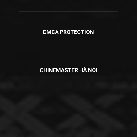
DMCA PROTECTION
CHINEMASTER HÀ NỘI