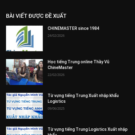
BÀI VIẾT ĐƯỢC ĐỀ XUẤT
CHINEMASTER since 1984
24/02/2026
Học tiếng Trung online Thầy Vũ
ChineMaster
22/02/2026
Từ vựng tiếng Trung Xuất nhập khẩu
Logistics
09/06/2025
Từ vựng tiếng Trung Logistics Xuất nhập
khẩu