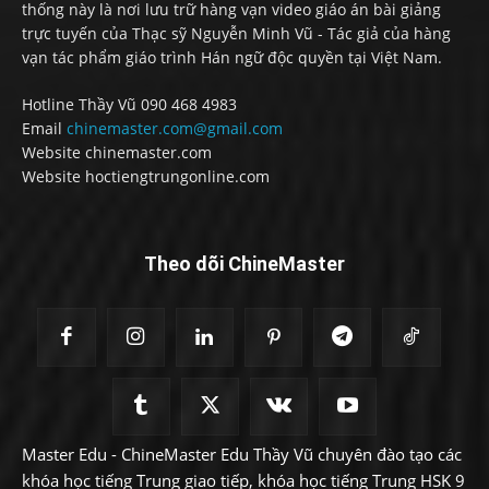
thống này là nơi lưu trữ hàng vạn video giáo án bài giảng
trực tuyến của Thạc sỹ Nguyễn Minh Vũ - Tác giả của hàng
vạn tác phẩm giáo trình Hán ngữ độc quyền tại Việt Nam.
Hotline Thầy Vũ 090 468 4983
Email
chinemaster.com@gmail.com
Website chinemaster.com
Website hoctiengtrungonline.com
Theo dõi ChineMaster
Master Edu - ChineMaster Edu Thầy Vũ chuyên đào tạo các
khóa học tiếng Trung giao tiếp, khóa học tiếng Trung HSK 9