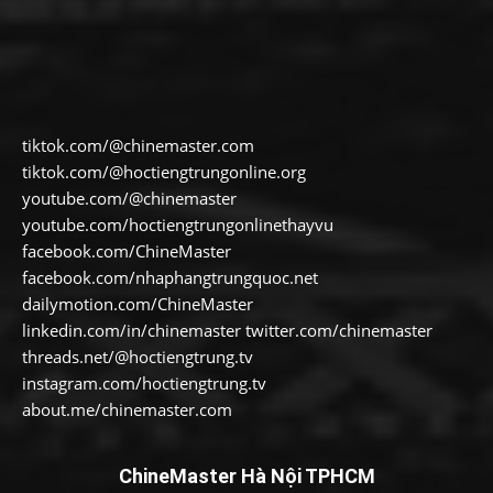
tiktok.com/@chinemaster.com
tiktok.com/@hoctiengtrungonline.org
youtube.com/@chinemaster
youtube.com/hoctiengtrungonlinethayvu
facebook.com/ChineMaster
facebook.com/nhaphangtrungquoc.net
dailymotion.com/ChineMaster
linkedin.com/in/chinemaster twitter.com/chinemaster
threads.net/@hoctiengtrung.tv
instagram.com/hoctiengtrung.tv
about.me/chinemaster.com
ChineMaster Hà Nội TPHCM