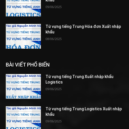
09/06/2025
Từ vựng tiếng Trung Hóa đơn Xuất nhập
khẩu
08/06/2025
BÀI VIẾT PHỔ BIẾN
Từ vựng tiếng Trung Xuất nhập khẩu
Logistics
09/06/2025
Từ vựng tiếng Trung Logistics Xuất nhập
khẩu
09/06/2025