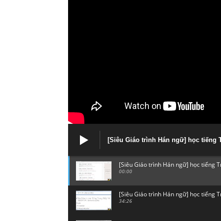
[Siêu Giáo trình Hán ngữ] học tiến
[Siêu Giáo trình Hán ngữ] học tiếng
00:00
[Siêu Giáo trình Hán ngữ] học tiếng
34:26