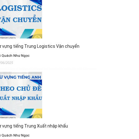
 vựng tiếng Trung Logistics Vận chuyển
i Quách Như Ngọc
/06/2025
 vựng tiếng Trung Xuất nhập khẩu
i Quách Như Ngọc