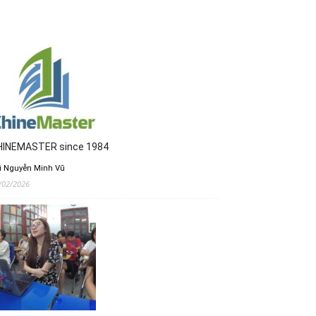
HINEMASTER since 1984
i Nguyễn Minh Vũ
/02/2026