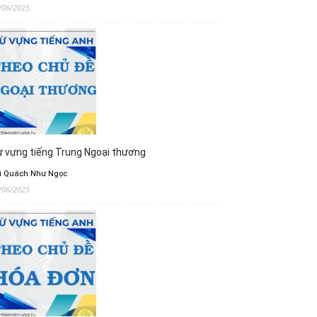
/06/2025
 vựng tiếng Trung Ngoại thương
i Quách Như Ngọc
/06/2025