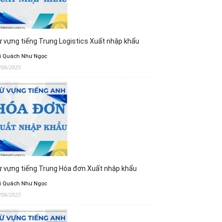
 vựng tiếng Trung Logistics Xuất nhập khẩu
i Quách Như Ngọc
/06/2025
 vựng tiếng Trung Hóa đơn Xuất nhập khẩu
i Quách Như Ngọc
/06/2025