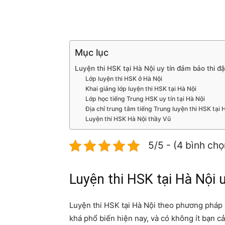
Mục lục
Luyện thi HSK tại Hà Nội uy tín đảm bảo thi 
Lớp luyện thi HSK ở Hà Nội
Khai giảng lớp luyện thi HSK tại Hà Nội
Lớp học tiếng Trung HSK uy tín tại Hà Nội
Địa chỉ trung tâm tiếng Trung luyện thi HSK tại 
Luyện thi HSK Hà Nội thầy Vũ
5/5 - (4 bình chọ
Luyện thi HSK tại Hà Nội 
Luyện thi HSK tại Hà Nội theo phương pháp 
khá phổ biến hiện nay, và có không ít bạn c