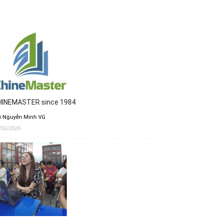
HINEMASTER since 1984
i Nguyễn Minh Vũ
/02/2026