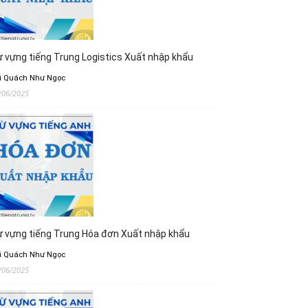
 vựng tiếng Trung Logistics Xuất nhập khẩu
i Quách Như Ngọc
/06/2025
 vựng tiếng Trung Hóa đơn Xuất nhập khẩu
i Quách Như Ngọc
/06/2025