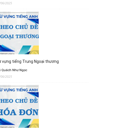
/06/2025
 vựng tiếng Trung Ngoại thương
i Quách Như Ngọc
/06/2025