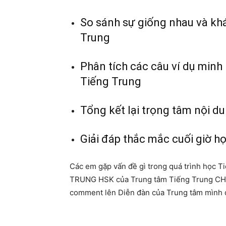
So sánh sự giống nhau và kh
Trung
Phân tích các câu ví dụ min
Tiếng Trung
Tổng kết lại trọng tâm nội d
Giải đáp thắc mắc cuối giờ họ
Các em gặp vấn đề gì trong quá trình học 
TRUNG HSK của Trung tâm Tiếng Trung CH
comment lên Diễn đàn của Trung tâm mình để