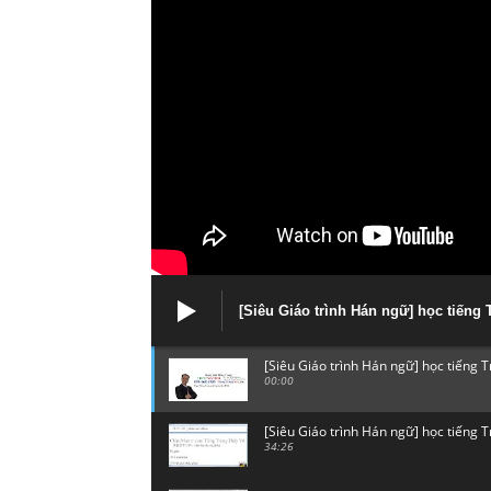
[Siêu Giáo trình Hán ngữ] học tiến
[Siêu Giáo trình Hán ngữ] học tiếng
00:00
[Siêu Giáo trình Hán ngữ] học tiếng
34:26