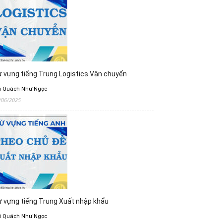
 vựng tiếng Trung Logistics Vận chuyển
i Quách Như Ngọc
/06/2025
 vựng tiếng Trung Xuất nhập khẩu
i Quách Như Ngọc