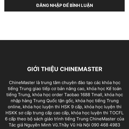
ĐĂNG NHẬP ĐỂ BÌNH LUẬN
GIỚI THIỆU CHINEMASTER
ChineMaster là trung tâm chuyên đào tạo các khóa học
tiếng Trung giao tiếp cơ bản nâng cao, khóa học Kế toán
tiếng Trung, khóa học order Taobao 1688 Tmall, khóa học
nhập hàng Trung Quốc tận gốc, khóa học tiếng Trung
online, khóa học luyện thi HSK 9 cấp, khóa học luyện thi
HSKK sơ cấp trung cấp cao cấp, khóa học luyện thi TOCFL
6 cấp theo bộ sách giáo trình tiếng Trung ChineMaster của
Tác giả Nguyễn Minh Vũ.Thầy Vũ Hà Nội 090 468 4983