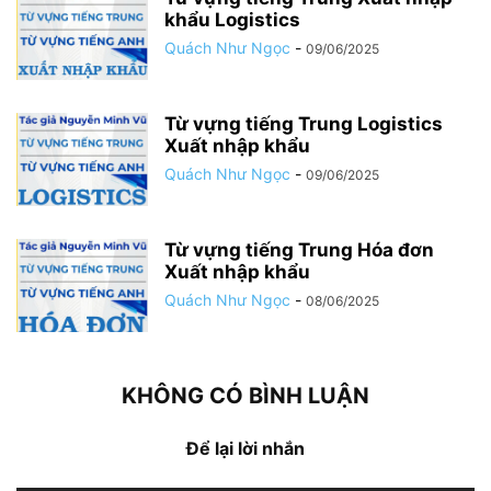
khẩu Logistics
Quách Như Ngọc
-
09/06/2025
Từ vựng tiếng Trung Logistics
Xuất nhập khẩu
Quách Như Ngọc
-
09/06/2025
Từ vựng tiếng Trung Hóa đơn
Xuất nhập khẩu
Quách Như Ngọc
-
08/06/2025
KHÔNG CÓ BÌNH LUẬN
Để lại lời nhắn