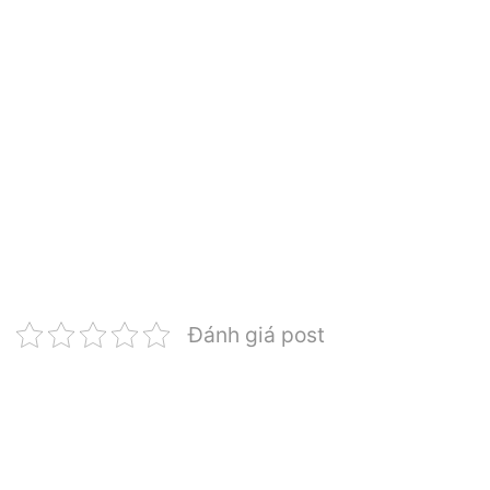
Đánh giá post