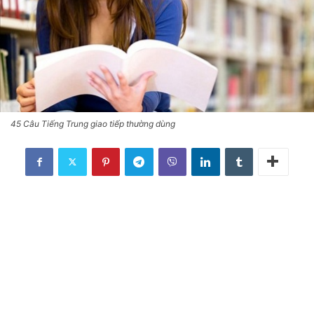
45 Câu Tiếng Trung giao tiếp thường dùng