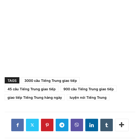
TAGS
3000 câu Tiếng Trung giao tiếp
45 câu Tiếng Trung giao tiếp
900 câu Tiếng Trung giao tiếp
giao tiếp Tiếng Trung hàng ngày
luyện nói Tiếng Trung