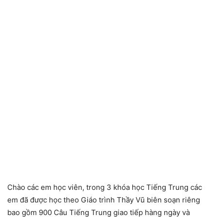
Chào các em học viên, trong 3 khóa học Tiếng Trung các
em đã được học theo Giáo trình Thầy Vũ biên soạn riêng
bao gồm 900 Câu Tiếng Trung giao tiếp hàng ngày và