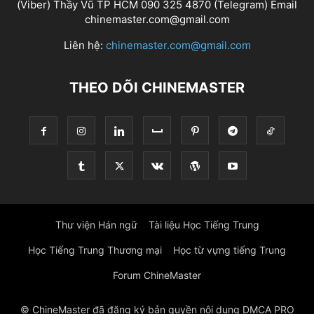
(Viber) Thầy Vũ TP HCM 090 325 4870 (Telegram) Email
chinemaster.com@gmail.com
Liên hệ:
chinemaster.com@gmail.com
THEO DÕI CHINEMASTER
Thư viện Hán ngữ
Tài liệu Học Tiếng Trung
Học Tiếng Trung Thương mại
Học từ vựng tiếng Trung
Forum ChineMaster
© ChineMaster đã đăng ký bản quyền nội dung DMCA PRO