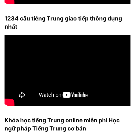
1234 câu tiếng Trung giao tiếp thông dụng
nhất
Khóa học tiếng Trung online miễn phí Học
ngữ pháp Tiếng Trung cơ bản