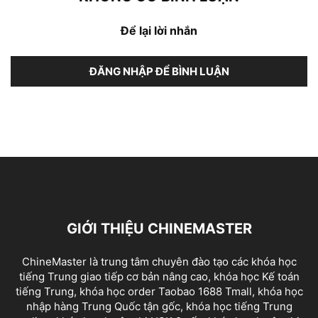
Để lại lời nhắn
ĐĂNG NHẬP ĐỂ BÌNH LUẬN
GIỚI THIỆU CHINEMASTER
ChineMaster là trung tâm chuyên đào tạo các khóa học
tiếng Trung giao tiếp cơ bản nâng cao, khóa học Kế toán
tiếng Trung, khóa học order Taobao 1688 Tmall, khóa học
nhập hàng Trung Quốc tận gốc, khóa học tiếng Trung