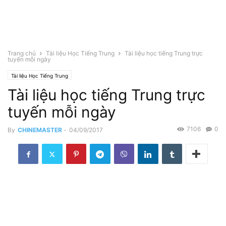
Trang chủ
Tài liệu Học Tiếng Trung
Tài liệu học tiếng Trung trực
tuyến mỗi ngày
Tài liệu Học Tiếng Trung
Tài liệu học tiếng Trung trực
tuyến mỗi ngày
7106
0
By
CHINEMASTER
-
04/09/2017