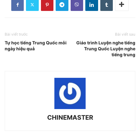
Bài viết trước
Bài viết sau
Tự học tiếng Trung Quốc mỗi
Giáo trình Luyện nghe tiếng
ngày hiệu quả
Trung Quốc Luyện nghe
tiếng trung
CHINEMASTER