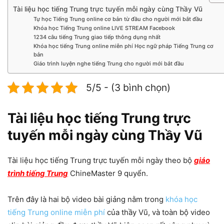
Tài liệu học tiếng Trung trực tuyến mỗi ngày cùng Thầy Vũ
Tự học Tiếng Trung online cơ bản từ đầu cho người mới bắt đầu
Khóa học Tiếng Trung online LIVE STREAM Facebook
1234 câu tiếng Trung giao tiếp thông dụng nhất
Khóa học tiếng Trung online miễn phí Học ngữ pháp Tiếng Trung cơ
bản
Giáo trình luyện nghe tiếng Trung cho người mới bắt đầu
5/5 - (3 bình chọn)
Tài liệu học tiếng Trung trực
tuyến mỗi ngày cùng Thầy Vũ
Tài liệu học tiếng Trung trực tuyến mỗi ngày theo bộ
giáo
trình tiếng Trung
ChineMaster 9 quyển.
Trên đây là hai bộ video bài giảng nằm trong
khóa học
tiếng Trung online miễn phí
của thầy Vũ, và toàn bộ video