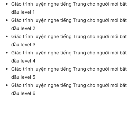
Giáo trình luyện nghe tiếng Trung cho người mới bắt
đầu level 1
Giáo trình luyện nghe tiếng Trung cho người mới bắt
đầu level 2
Giáo trình luyện nghe tiếng Trung cho người mới bắt
đầu level 3
Giáo trình luyện nghe tiếng Trung cho người mới bắt
đầu level 4
Giáo trình luyện nghe tiếng Trung cho người mới bắt
đầu level 5
Giáo trình luyện nghe tiếng Trung cho người mới bắt
đầu level 6