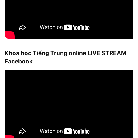
Khóa học Tiếng Trung online LIVE STREAM
Facebook