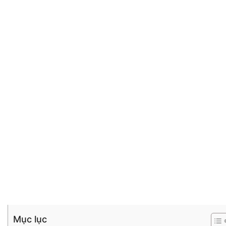
Mục lục