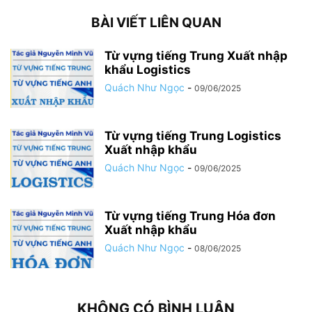
BÀI VIẾT LIÊN QUAN
Từ vựng tiếng Trung Xuất nhập
khẩu Logistics
Quách Như Ngọc
-
09/06/2025
Từ vựng tiếng Trung Logistics
Xuất nhập khẩu
Quách Như Ngọc
-
09/06/2025
Từ vựng tiếng Trung Hóa đơn
Xuất nhập khẩu
Quách Như Ngọc
-
08/06/2025
KHÔNG CÓ BÌNH LUẬN