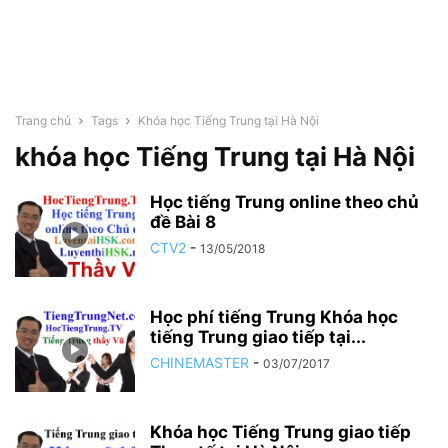
Trang chủ
Tags
Khóa học Tiếng Trung tại Hà Nội
khóa học Tiếng Trung tại Hà Nội
Học tiếng Trung online theo chủ
đề Bài 8
CTV2
-
13/05/2018
Học phí tiếng Trung Khóa học
tiếng Trung giao tiếp tại...
CHINEMASTER
-
03/07/2017
Khóa học Tiếng Trung giao tiếp