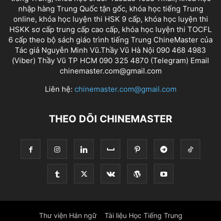
nhập hàng Trung Quốc tận gốc, khóa học tiếng Trung
online, khóa học luyện thi HSK 9 cấp, khóa học luyện thi
HSKK sơ cấp trung cấp cao cấp, khóa học luyện thi TOCFL
6 cấp theo bộ sách giáo trình tiếng Trung ChineMaster của
Tác giả Nguyễn Minh Vũ.Thầy Vũ Hà Nội 090 468 4983
(Viber) Thầy Vũ TP HCM 090 325 4870 (Telegram) Email
chinemaster.com@gmail.com
Liên hệ:
chinemaster.com@gmail.com
THEO DÕI CHINEMASTER
Thư viện Hán ngữ
Tài liệu Học Tiếng Trung