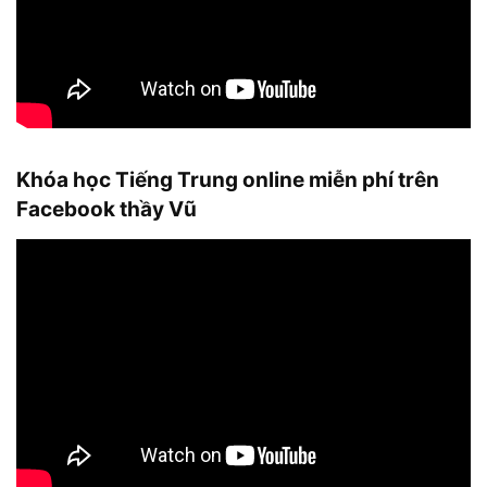
Khóa học Tiếng Trung online miễn phí trên
Facebook thầy Vũ