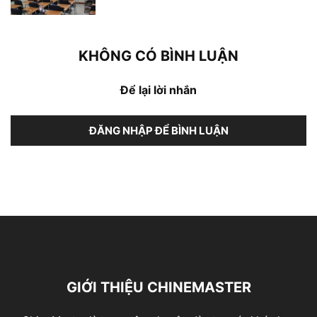
KHÔNG CÓ BÌNH LUẬN
Để lại lời nhắn
ĐĂNG NHẬP ĐỂ BÌNH LUẬN
GIỚI THIỆU CHINEMASTER