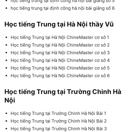
học tiếng trung tại định công hà nội bài giảng số 5
học tiếng trung tại định công hà nội bài giảng số 6
Học tiếng Trung tại Hà Nội thầy Vũ
Học tiếng Trung tại Hà Nội ChineMaster cơ sở 1
Học tiếng Trung tại Hà Nội ChineMaster cơ sở 2
Học tiếng Trung tại Hà Nội ChineMaster cơ sở 3
Học tiếng Trung tại Hà Nội ChineMaster cơ sở 4
Học tiếng Trung tại Hà Nội ChineMaster cơ sở 5
Học tiếng Trung tại Hà Nội ChineMaster cơ sở 6
Học tiếng Trung tại Trường Chinh Hà
Nội
Học tiếng Trung tại Trường Chinh Hà Nội Bài 1
Học tiếng Trung tại Trường Chinh Hà Nội Bài 2
Học tiếng Trung tại Trường Chinh Hà Nội Bài 3