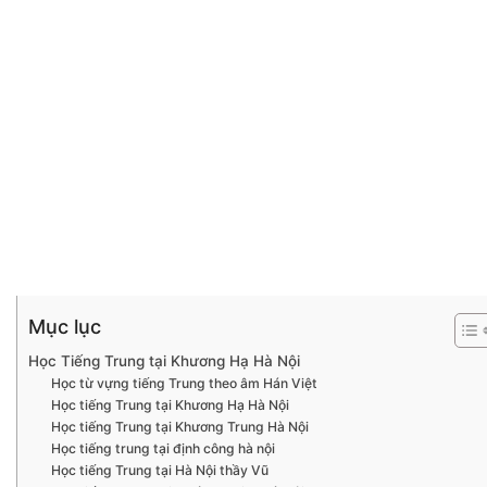
Mục lục
Học Tiếng Trung tại Khương Hạ Hà Nội
Học từ vựng tiếng Trung theo âm Hán Việt
Học tiếng Trung tại Khương Hạ Hà Nội
Học tiếng Trung tại Khương Trung Hà Nội
Học tiếng trung tại định công hà nội
Học tiếng Trung tại Hà Nội thầy Vũ