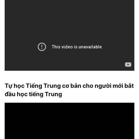
Tự học Tiếng Trung cơ bản cho người mới bắt
đầu học tiếng Trung