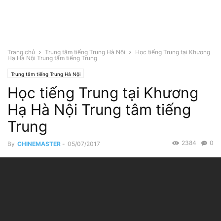
Trang chủ
Trung tâm tiếng Trung Hà Nội
Học tiếng Trung tại Khương
Hạ Hà Nội Trung tâm tiếng Trung
Trung tâm tiếng Trung Hà Nội
Học tiếng Trung tại Khương
Hạ Hà Nội Trung tâm tiếng
Trung
2384
0
By
CHINEMASTER
-
05/07/2017