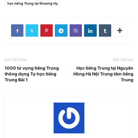
học tiếng Trung tại Khương Hạ
Bài viết trước
Bài viết sau
1000 từ vựng tiếng Trung
Học tiếng Trung tại Nguyên
thông dụng Tự học tiếng
Hồng Hà Nội Trung tâm tiếng
Trung Bài 1
Trung