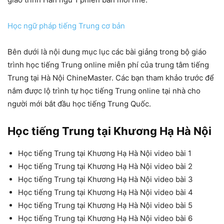
Học ngữ pháp tiếng Trung cơ bản
Bên dưới là nội dung mục lục các bài giảng trong bộ giáo
trình học tiếng Trung online miễn phí của trung tâm tiếng
Trung tại Hà Nội ChineMaster. Các bạn tham khảo trước để
nắm được lộ trình tự học tiếng Trung online tại nhà cho
người mới bắt đầu học tiếng Trung Quốc.
Học tiếng Trung tại Khương Hạ Hà Nội
Học tiếng Trung tại Khương Hạ Hà Nội video bài 1
Học tiếng Trung tại Khương Hạ Hà Nội video bài 2
Học tiếng Trung tại Khương Hạ Hà Nội video bài 3
Học tiếng Trung tại Khương Hạ Hà Nội video bài 4
Học tiếng Trung tại Khương Hạ Hà Nội video bài 5
Học tiếng Trung tại Khương Hạ Hà Nội video bài 6