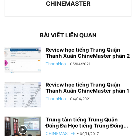
CHINEMASTER
BÀI VIẾT LIÊN QUAN
Review học tiếng Trung Quận
Thanh Xuân ChineMaster phần 2
ThanhHoa
-
05/04/2021
Review học tiếng Trung Quận
Thanh Xuân ChineMaster phần 1
ThanhHoa
-
04/04/2021
Trung tâm tiếng Trung Quận
Đống Đa Học tiếng Trung Đống...
CHINEMASTER
-
09/11/2017