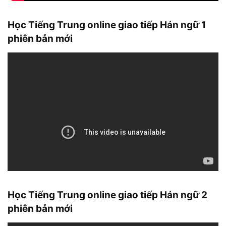
Học Tiếng Trung online giao tiếp Hán ngữ 1
phiên bản mới
Học Tiếng Trung online giao tiếp Hán ngữ 2
phiên bản mới