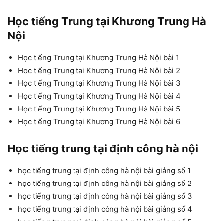
Học tiếng Trung tại Khương Trung Hà
Nội
Học tiếng Trung tại Khương Trung Hà Nội bài 1
Học tiếng Trung tại Khương Trung Hà Nội bài 2
Học tiếng Trung tại Khương Trung Hà Nội bài 3
Học tiếng Trung tại Khương Trung Hà Nội bài 4
Học tiếng Trung tại Khương Trung Hà Nội bài 5
Học tiếng Trung tại Khương Trung Hà Nội bài 6
Học tiếng trung tại định công hà nội
học tiếng trung tại định công hà nội bài giảng số 1
học tiếng trung tại định công hà nội bài giảng số 2
học tiếng trung tại định công hà nội bài giảng số 3
học tiếng trung tại định công hà nội bài giảng số 4