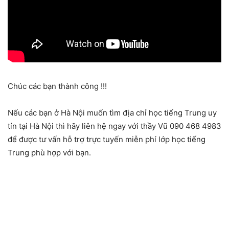
Chúc các bạn thành công !!!
Nếu các bạn ở Hà Nội muốn tìm địa chỉ học tiếng Trung uy
tín tại Hà Nội thì hãy liên hệ ngay với thầy Vũ 090 468 4983
để được tư vấn hỗ trợ trực tuyến miễn phí lớp học tiếng
Trung phù hợp với bạn.