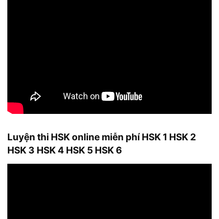
Luyện thi HSK online miễn phí HSK 1 HSK 2
HSK 3 HSK 4 HSK 5 HSK 6