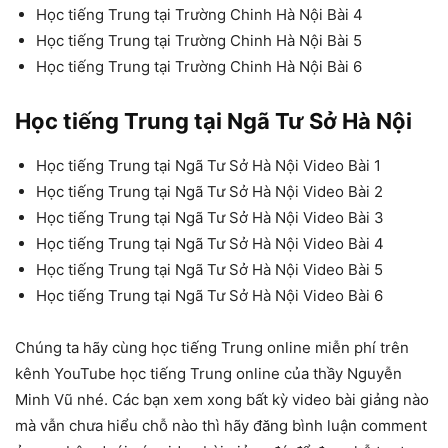
Học tiếng Trung tại Trường Chinh Hà Nội Bài 4
Học tiếng Trung tại Trường Chinh Hà Nội Bài 5
Học tiếng Trung tại Trường Chinh Hà Nội Bài 6
Học tiếng Trung tại Ngã Tư Sở Hà Nội
Học tiếng Trung tại Ngã Tư Sở Hà Nội Video Bài 1
Học tiếng Trung tại Ngã Tư Sở Hà Nội Video Bài 2
Học tiếng Trung tại Ngã Tư Sở Hà Nội Video Bài 3
Học tiếng Trung tại Ngã Tư Sở Hà Nội Video Bài 4
Học tiếng Trung tại Ngã Tư Sở Hà Nội Video Bài 5
Học tiếng Trung tại Ngã Tư Sở Hà Nội Video Bài 6
Chúng ta hãy cùng học tiếng Trung online miễn phí trên
kênh YouTube học tiếng Trung online của thầy Nguyễn
Minh Vũ nhé. Các bạn xem xong bất kỳ video bài giảng nào
mà vẫn chưa hiểu chỗ nào thì hãy đăng bình luận comment