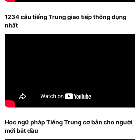
1234 câu tiếng Trung giao tiếp thông dụng
nhất
Học ngữ pháp Tiếng Trung cơ bản cho người
mới bắt đầu