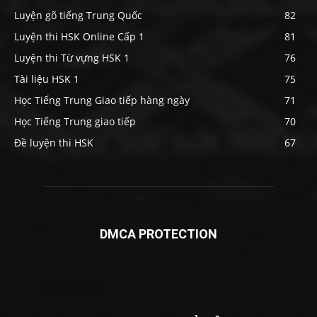
Luyện gõ tiếng Trung Quốc
82
Luyện thi HSK Online Cấp 1
81
Luyện thi Từ vựng HSK 1
76
Tài liệu HSK 1
75
Học Tiếng Trung Giao tiếp hàng ngày
71
Học Tiếng Trung giao tiếp
70
Đề luyện thi HSK
67
DMCA PROTECTION