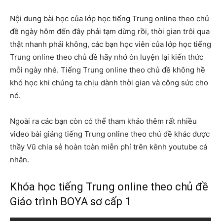
Nội dung bài học của lớp học tiếng Trung online theo chủ
đề ngày hôm đến đây phải tạm dừng rồi, thời gian trôi qua
thật nhanh phải không, các bạn học viên của lớp học tiếng
Trung online theo chủ đề hãy nhớ ôn luyện lại kiến thức
mỗi ngày nhé. Tiếng Trung online theo chủ đề không hề
khó học khi chúng ta chịu dành thời gian và công sức cho
nó.
Ngoài ra các bạn còn có thể tham khảo thêm rất nhiều
video bài giảng tiếng Trung online theo chủ đề khác được
thầy Vũ chia sẻ hoàn toàn miễn phí trên kênh youtube cá
nhân.
Khóa học tiếng Trung online theo chủ đề
Giáo trình BOYA sơ cấp 1