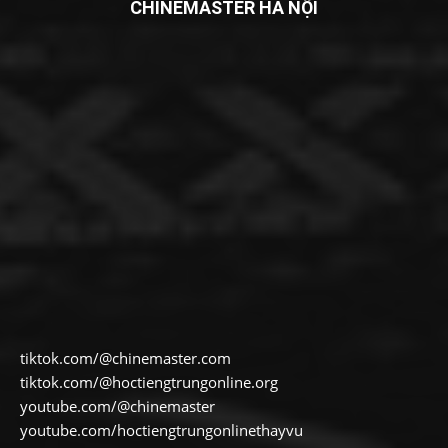
CHINEMASTER HÀ NỘI
tiktok.com/@chinemaster.com
tiktok.com/@hoctiengtrungonline.org
youtube.com/@chinemaster
youtube.com/hoctiengtrungonlinethayvu