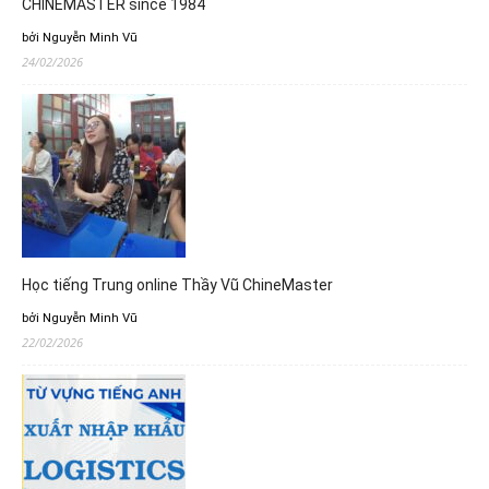
CHINEMASTER since 1984
bởi Nguyễn Minh Vũ
24/02/2026
Học tiếng Trung online Thầy Vũ ChineMaster
bởi Nguyễn Minh Vũ
22/02/2026