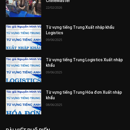
ChineMaster
22/02/2026
Từ vựng tiếng Trung Xuất nhập khẩu
Logistics
09/06/2025
Từ vựng tiếng Trung Logistics Xuất nhập
khẩu
09/06/2025
Từ vựng tiếng Trung Hóa đơn Xuất nhập
khẩu
08/06/2025