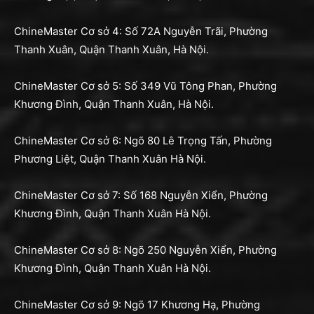
ChineMaster Cơ sở 4: Số 72A Nguyễn Trãi, Phường
Thanh Xuân, Quận Thanh Xuân, Hà Nội.
ChineMaster Cơ sở 5: Số 349 Vũ Tông Phan, Phường
Khương Đình, Quận Thanh Xuân, Hà Nội.
ChineMaster Cơ sở 6: Ngõ 80 Lê Trọng Tấn, Phường
Phương Liệt, Quận Thanh Xuân Hà Nội.
ChineMaster Cơ sở 7: Số 168 Nguyễn Xiển, Phường
Khương Đình, Quận Thanh Xuân Hà Nội.
ChineMaster Cơ sở 8: Ngõ 250 Nguyễn Xiển, Phường
Khương Đình, Quận Thanh Xuân Hà Nội.
ChineMaster Cơ sở 9: Ngõ 17 Khương Hạ, Phường