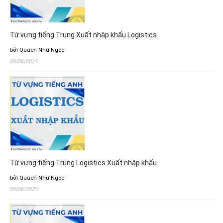
Từ vựng tiếng Trung Xuất nhập khẩu Logistics
bởi Quách Như Ngọc
09/06/2025
Từ vựng tiếng Trung Logistics Xuất nhập khẩu
bởi Quách Như Ngọc
09/06/2025