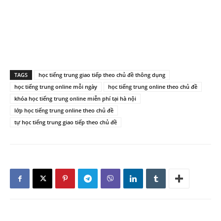
TAGS
học tiếng trung giao tiếp theo chủ đề thông dụng
học tiếng trung online mỗi ngày
học tiếng trung online theo chủ đề
khóa học tiếng trung online miễn phí tại hà nội
lớp học tiếng trung online theo chủ đề
tự học tiếng trung giao tiếp theo chủ đề