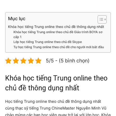
Mục lục
Khóa học tiếng Trung online theo chủ đề thông dụng nhất
Khóa học tiếng Trung online theo chủ đề Giáo trình BOYA sơ
cấp 1
Lớp học tiếng Trung online theo chủ đề Skype
Tự học tiếng Trung online theo chủ đề cho người mới bắt đầu
5/5 - (5 bình chọn)
Khóa học tiếng Trung online theo
chủ đề thông dụng nhất
Học tiếng Trung online theo chủ đề thông dụng nhất
cùng thạc sỹ tiếng Trung ChineMaster Nguyễn Minh Vũ
chào mừng các bạn học viên quay trở lại với lớp học. Khóa