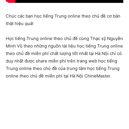
Chúc các bạn học tiếng Trung online theo chủ đề cơ bản
thật hiệu quả!
Học tiếng Trung online theo chủ đề cùng Thạc sỹ Nguyễn
Minh Vũ theo những nguồn tài liệu học tiếng Trung online
theo chủ đề miễn phí chất lượng tốt nhất tại Hà Nội chỉ có
duy nhất được share miễn phí trên trang web học tiếng
Trung online theo chủ đề của trung tâm học tiếng Trung
online theo chủ đề miễn phí tại Hà Nội ChineMaster.