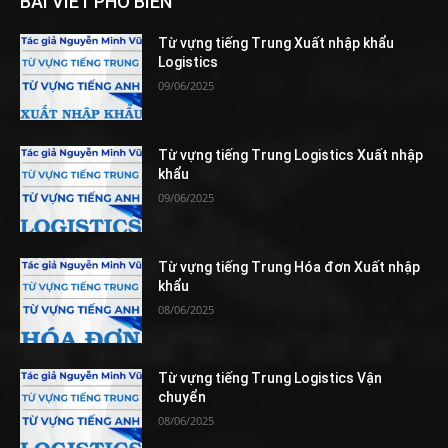
BÀI VIẾT PHỔ BIẾN
Từ vựng tiếng Trung Xuất nhập khẩu
Logistics
09/06/2025
Từ vựng tiếng Trung Logistics Xuất nhập
khẩu
09/06/2025
Từ vựng tiếng Trung Hóa đơn Xuất nhập
khẩu
08/06/2025
Từ vựng tiếng Trung Logistics Vận
chuyển
08/06/2025