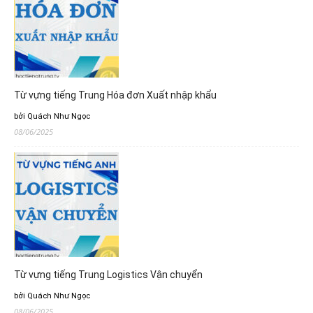
Từ vựng tiếng Trung Hóa đơn Xuất nhập khẩu
bởi Quách Như Ngọc
08/06/2025
Từ vựng tiếng Trung Logistics Vận chuyển
bởi Quách Như Ngọc
08/06/2025