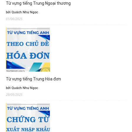
Từ vựng tiếng Trung Ngoại thương
bởi Quách Như Ngọc
01/06/2025
Từ vựng tiếng Trung Hóa đơn
bởi Quách Như Ngọc
28/05/2025