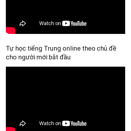
Tự học tiếng Trung online theo chủ đề
cho người mới bắt đầu