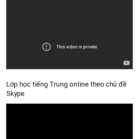
Lớp học tiếng Trung online theo chủ đề
Skype