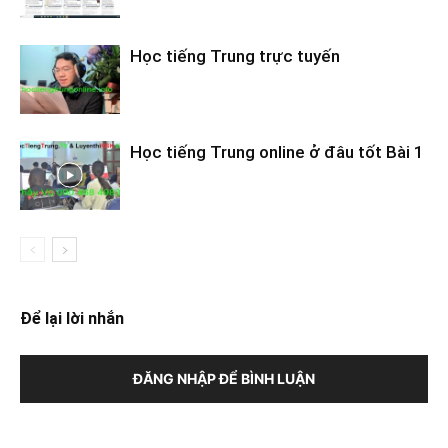
Học tiếng Trung trực tuyến
Học tiếng Trung online ở đâu tốt Bài 1
Để lại lời nhắn
ĐĂNG NHẬP ĐỂ BÌNH LUẬN