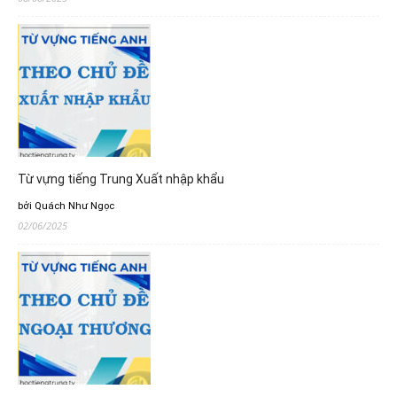
Từ vựng tiếng Trung Xuất nhập khẩu
bởi Quách Như Ngọc
02/06/2025