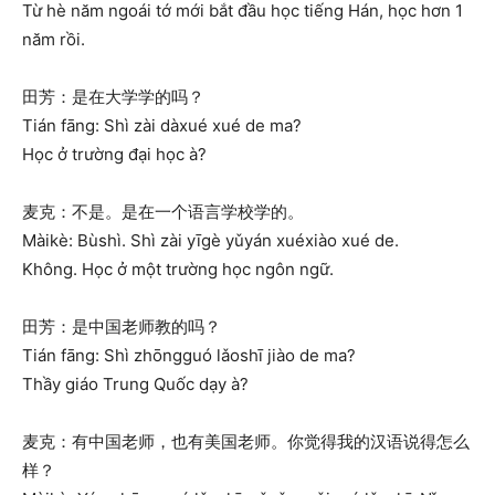
Từ hè năm ngoái tớ mới bắt đầu học tiếng Hán, học hơn 1
năm rồi.
田芳：是在大学学的吗？
Tián fāng: Shì zài dàxué xué de ma?
Học ở trường đại học à?
麦克：不是。是在一个语言学校学的。
Màikè: Bùshì. Shì zài yīgè yǔyán xuéxiào xué de.
Không. Học ở một trường học ngôn ngữ.
田芳：是中国老师教的吗？
Tián fāng: Shì zhōngguó lǎoshī jiào de ma?
Thầy giáo Trung Quốc dạy à?
麦克：有中国老师，也有美国老师。你觉得我的汉语说得怎么
样？