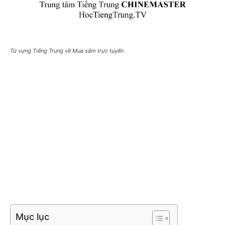
Từ vựng Tiếng Trung về Mua sắm trực tuyến
Mục lục