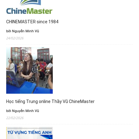
CHINEMASTER since 1984
bởi Nguyễn Minh Vũ
24/02/2026
Học tiếng Trung online Thầy Vũ ChineMaster
bởi Nguyễn Minh Vũ
22/02/2026