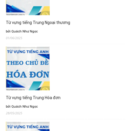
Từ vựng tiếng Trung Ngoại thương
bởi Quách Như Ngọc
01/06/2025
Từ vựng tiếng Trung Hóa đơn
bởi Quách Như Ngọc
28/05/2025