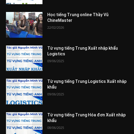
Học tiếng Trung online Thầy Vũ
ChineMaster
22/02/2026
Từ vựng tiếng Trung Xuất nhập khẩu
Logistics
09/06/2025
Từ vựng tiếng Trung Logistics Xuất nhập
khẩu
09/06/2025
Từ vựng tiếng Trung Hóa đơn Xuất nhập
khẩu
08/06/2025