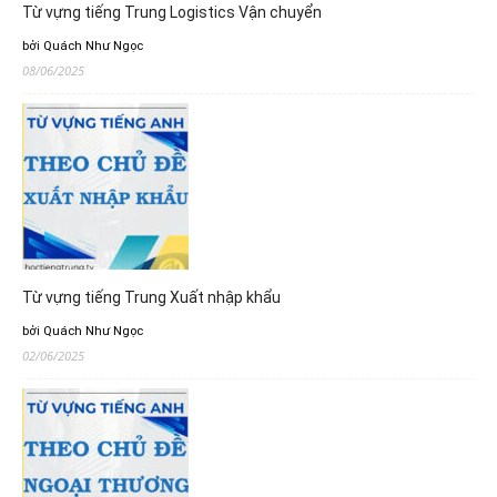
Từ vựng tiếng Trung Logistics Vận chuyển
bởi Quách Như Ngọc
08/06/2025
Từ vựng tiếng Trung Xuất nhập khẩu
bởi Quách Như Ngọc
02/06/2025