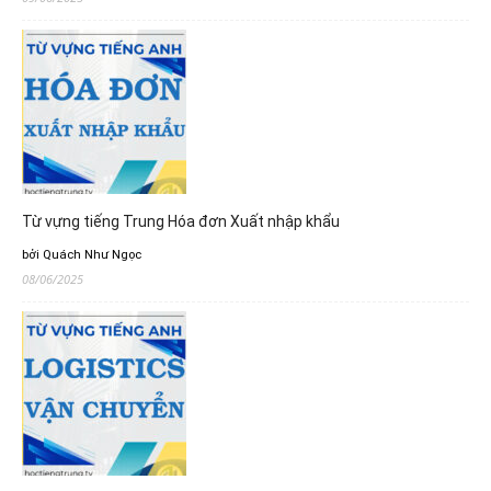
Từ vựng tiếng Trung Hóa đơn Xuất nhập khẩu
bởi Quách Như Ngọc
08/06/2025