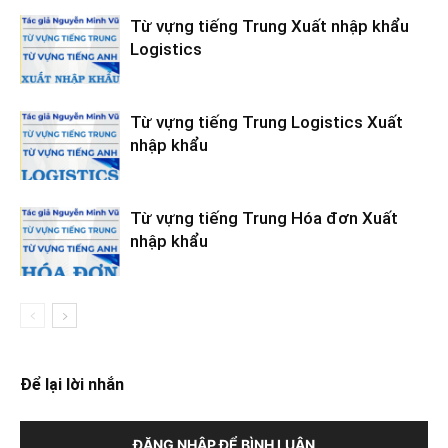
Từ vựng tiếng Trung Xuất nhập khẩu
Logistics
Từ vựng tiếng Trung Logistics Xuất
nhập khẩu
Từ vựng tiếng Trung Hóa đơn Xuất
nhập khẩu
Để lại lời nhắn
ĐĂNG NHẬP ĐỂ BÌNH LUẬN