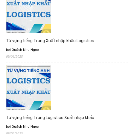
Từ vựng tiếng Trung Xuất nhập khẩu Logistics
bởi Quách Như Ngọc
09/06/2025
Từ vựng tiếng Trung Logistics Xuất nhập khẩu
bởi Quách Như Ngọc
09/06/2025