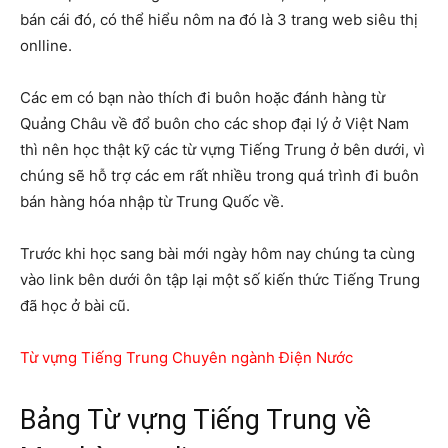
bán cái đó, có thể hiểu nôm na đó là 3 trang web siêu thị
onlline.
Các em có bạn nào thích đi buôn hoặc đánh hàng từ
Quảng Châu về đổ buôn cho các shop đại lý ở Việt Nam
thì nên học thật kỹ các từ vựng Tiếng Trung ở bên dưới, vì
chúng sẽ hỗ trợ các em rất nhiều trong quá trình đi buôn
bán hàng hóa nhập từ Trung Quốc về.
Trước khi học sang bài mới ngày hôm nay chúng ta cùng
vào link bên dưới ôn tập lại một số kiến thức Tiếng Trung
đã học ở bài cũ.
Từ vựng Tiếng Trung Chuyên ngành Điện Nước
Bảng Từ vựng Tiếng Trung về