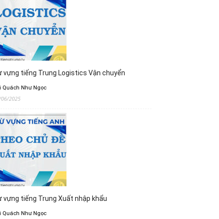
 vựng tiếng Trung Logistics Vận chuyển
i Quách Như Ngọc
/06/2025
 vựng tiếng Trung Xuất nhập khẩu
i Quách Như Ngọc