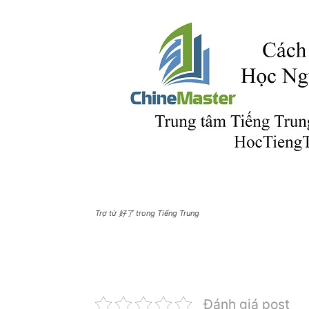
Trợ từ 好了 trong Tiếng Trung
Đánh giá post