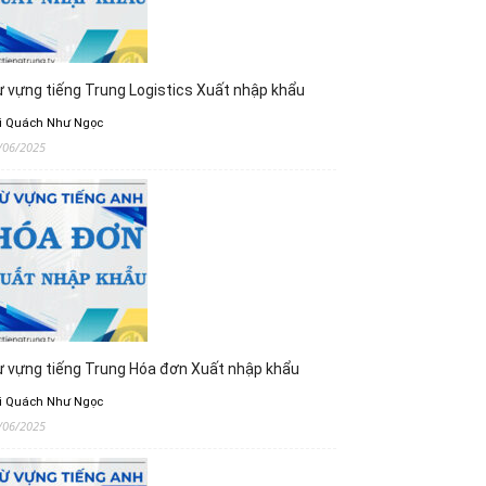
 vựng tiếng Trung Logistics Xuất nhập khẩu
i Quách Như Ngọc
/06/2025
 vựng tiếng Trung Hóa đơn Xuất nhập khẩu
i Quách Như Ngọc
/06/2025