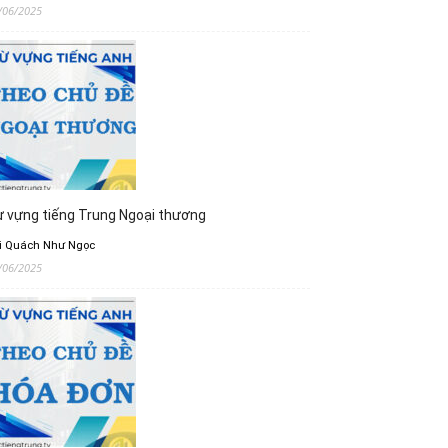
/06/2025
 vựng tiếng Trung Ngoại thương
i Quách Như Ngọc
/06/2025