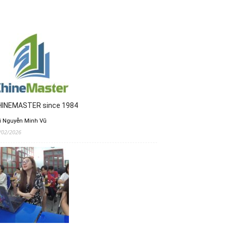
HINEMASTER since 1984
i Nguyễn Minh Vũ
/02/2026