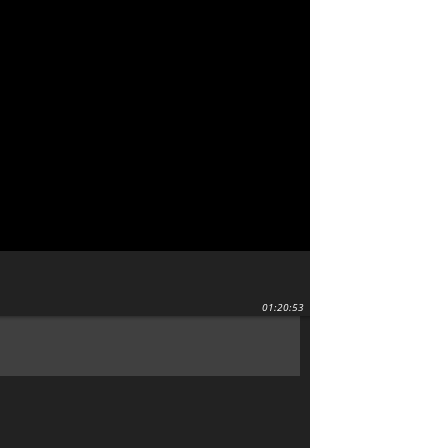
01:20:53