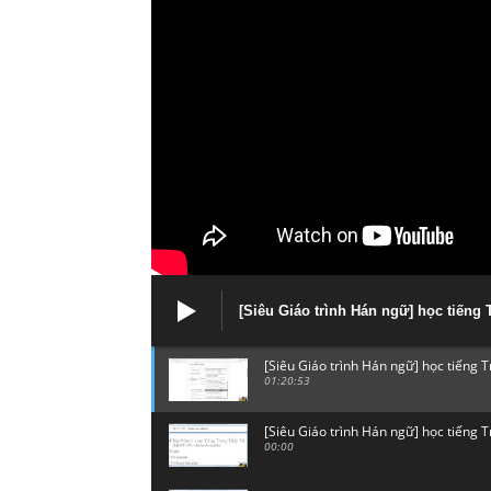
[Siêu Giáo trình Hán ngữ] học tiếng
[Siêu Giáo trình Hán ngữ] học tiếng 
01:20:53
[Siêu Giáo trình Hán ngữ] học tiếng 
00:00