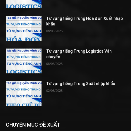
Từ vựng tiếng Trung Hóa đơn Xuất nhập
khẩu
08/06/2025
Từ vựng tiếng Trung Logistics Vận
chuyển
08/06/2025
Từ vựng tiếng Trung Xuất nhập khẩu
02/06/2025
CHUYÊN MỤC ĐỀ XUẤT