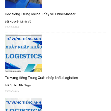
Học tiếng Trung online Thầy Vũ ChineMaster
bởi Nguyễn Minh Vũ
22/02/2026
Từ vựng tiếng Trung Xuất nhập khẩu Logistics
bởi Quách Như Ngọc
09/06/2025