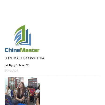
CHINEMASTER since 1984
bởi Nguyễn Minh Vũ
24/02/2026