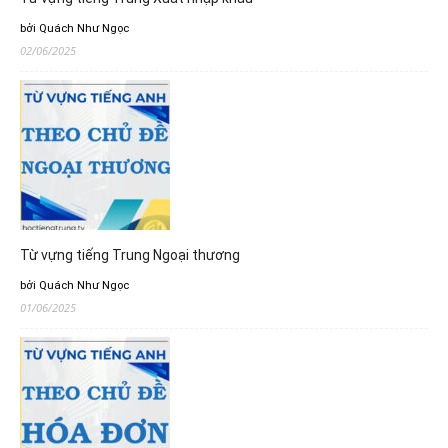
bởi Quách Như Ngọc
02/06/2025
Từ vựng tiếng Trung Ngoại thương
bởi Quách Như Ngọc
01/06/2025