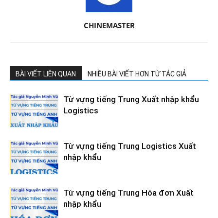
CHINEMASTER
BÀI VIẾT LIÊN QUAN
NHIỀU BÀI VIẾT HƠN TỪ TÁC GIẢ
Từ vựng tiếng Trung Xuất nhập khẩu
Logistics
Từ vựng tiếng Trung Logistics Xuất
nhập khẩu
Từ vựng tiếng Trung Hóa đơn Xuất
nhập khẩu