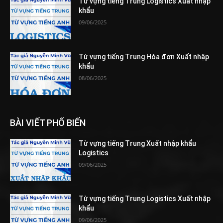
Từ vựng tiếng Trung Logistics Xuất nhập
khẩu
09/06/2025
Từ vựng tiếng Trung Hóa đơn Xuất nhập
khẩu
08/06/2025
BÀI VIẾT PHỔ BIẾN
Từ vựng tiếng Trung Xuất nhập khẩu
Logistics
09/06/2025
Từ vựng tiếng Trung Logistics Xuất nhập
khẩu
09/06/2025