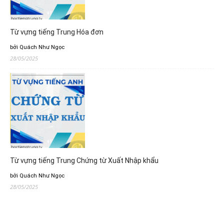
Từ vựng tiếng Trung Hóa đơn
bởi Quách Như Ngọc
28/05/2025
Từ vựng tiếng Trung Chứng từ Xuất Nhập khẩu
bởi Quách Như Ngọc
28/05/2025