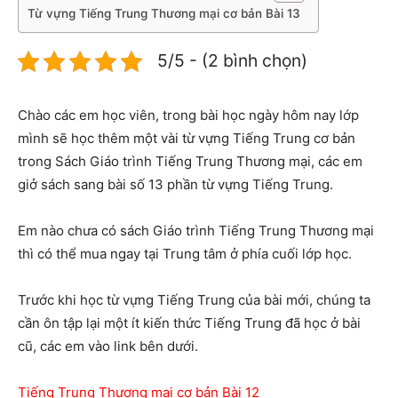
Từ vựng Tiếng Trung Thương mại cơ bản Bài 13
5/5 - (2 bình chọn)
Chào các em học viên, trong bài học ngày hôm nay lớp
mình sẽ học thêm một vài từ vựng Tiếng Trung cơ bản
trong Sách Giáo trình Tiếng Trung Thương mại, các em
giở sách sang bài số 13 phần từ vựng Tiếng Trung.
Em nào chưa có sách Giáo trình Tiếng Trung Thương mại
thì có thể mua ngay tại Trung tâm ở phía cuối lớp học.
Trước khi học từ vựng Tiếng Trung của bài mới, chúng ta
cần ôn tập lại một ít kiến thức Tiếng Trung đã học ở bài
cũ, các em vào link bên dưới.
Tiếng Trung Thương mại cơ bản Bài 12