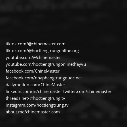
tiktok.com/@chinemaster.com
tiktok.com/@hoctiengtrungonline.org
youtube.com/@chinemaster
youtube.com/hoctiengtrungonlinethayvu
facebook.com/ChineMaster
facebook.com/nhaphangtrungquoc.net
dailymotion.com/ChineMaster
linkedin.com/in/chinemaster twitter.com/chinemaster
threads.net/@hoctiengtrung.tv
instagram.com/hoctiengtrung.tv
about.me/chinemaster.com