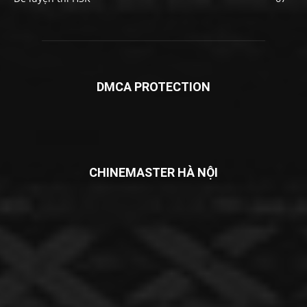
DMCA PROTECTION
CHINEMASTER HÀ NỘI