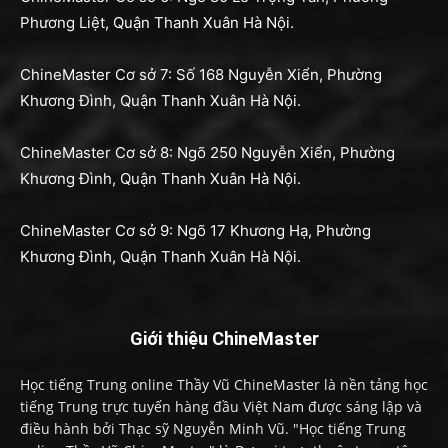
Phương Liệt, Quận Thanh Xuân Hà Nội.
ChineMaster Cơ sở 7: Số 168 Nguyễn Xiển, Phường
Khương Đình, Quận Thanh Xuân Hà Nội.
ChineMaster Cơ sở 8: Ngõ 250 Nguyễn Xiển, Phường
Khương Đình, Quận Thanh Xuân Hà Nội.
ChineMaster Cơ sở 9: Ngõ 17 Khương Hạ, Phường
Khương Đình, Quận Thanh Xuân Hà Nội.
Giới thiệu ChineMaster
Học tiếng Trung online Thầy Vũ ChineMaster là nền tảng học
tiếng Trung trực tuyến hàng đầu Việt Nam được sáng lập và
điều hành bởi Thạc sỹ Nguyễn Minh Vũ. "Học tiếng Trung