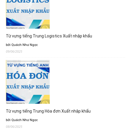
Từ vựng tiếng Trung Logistics Xuất nhập khẩu
bởi Quách Như Ngọc
09/06/2025
Từ vựng tiếng Trung Hóa đơn Xuất nhập khẩu
bởi Quách Như Ngọc
08/06/2025