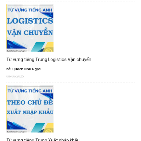
Từ vựng tiếng Trung Logistics Vận chuyển
bởi Quách Như Ngọc
08/06/2025
Từ vựng tiếng Trung Xuất nhập khẩu