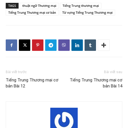
TAGS
thuật ngữ Thương mại
Tiếng Trung thương mại
Tiếng Trung Thương mại cơ bản
Từ vựng Tiếng Trung Thương mại
Bài viết trước
Bài viết sau
Tiếng Trung Thương mại cơ
Tiếng Trung Thương mại cơ
bản Bài 12
bản Bài 14