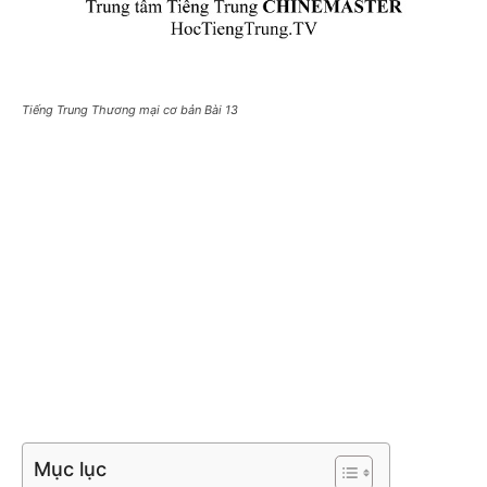
Tiếng Trung Thương mại cơ bản Bài 13
Mục lục