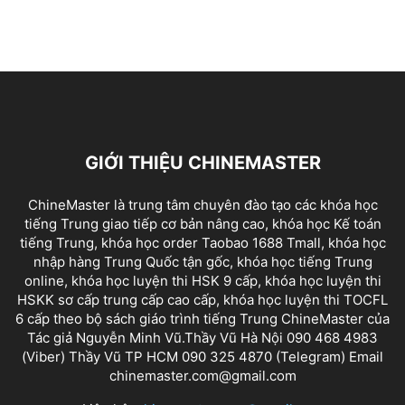
GIỚI THIỆU CHINEMASTER
ChineMaster là trung tâm chuyên đào tạo các khóa học
tiếng Trung giao tiếp cơ bản nâng cao, khóa học Kế toán
tiếng Trung, khóa học order Taobao 1688 Tmall, khóa học
nhập hàng Trung Quốc tận gốc, khóa học tiếng Trung
online, khóa học luyện thi HSK 9 cấp, khóa học luyện thi
HSKK sơ cấp trung cấp cao cấp, khóa học luyện thi TOCFL
6 cấp theo bộ sách giáo trình tiếng Trung ChineMaster của
Tác giả Nguyễn Minh Vũ.Thầy Vũ Hà Nội 090 468 4983
(Viber) Thầy Vũ TP HCM 090 325 4870 (Telegram) Email
chinemaster.com@gmail.com