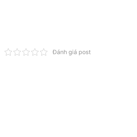
Đánh giá post