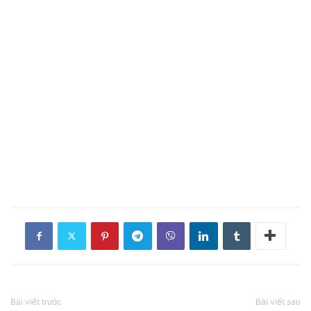
Bài viết trước
Bài viết sau