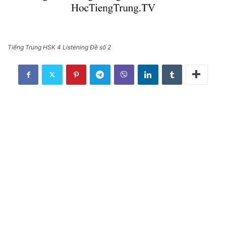
Tiếng Trung HSK 4 Listening Đề số 2