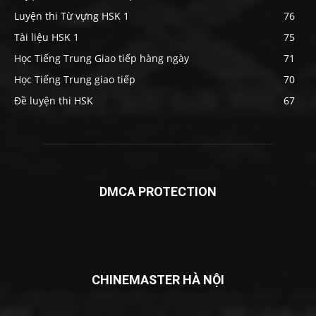
Luyện thi Từ vựng HSK 1
76
Tài liệu HSK 1
75
Học Tiếng Trung Giao tiếp hàng ngày
71
Học Tiếng Trung giao tiếp
70
Đề luyện thi HSK
67
DMCA PROTECTION
CHINEMASTER HÀ NỘI