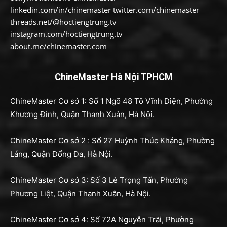
linkedin.com/in/chinemaster twitter.com/chinemaster
threads.net/@hoctiengtrung.tv
instagram.com/hoctiengtrung.tv
about.me/chinemaster.com
ChineMaster Hà Nội TPHCM
ChineMaster Cơ sở 1: Số 1 Ngõ 48 Tô Vĩnh Diện, Phường
Khương Đình, Quận Thanh Xuân, Hà Nội.
ChineMaster Cơ sở 2 : Số 27 Huỳnh Thúc Kháng, Phường
Láng, Quận Đống Đa, Hà Nội.
ChineMaster Cơ sở 3: Số 3 Lê Trọng Tấn, Phường
Phương Liệt, Quận Thanh Xuân, Hà Nội.
ChineMaster Cơ sở 4: Số 72A Nguyễn Trãi, Phường