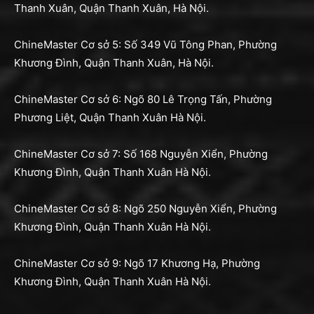
Thanh Xuân, Quận Thanh Xuân, Hà Nội.
ChineMaster Cơ sở 5: Số 349 Vũ Tông Phan, Phường
Khương Đình, Quận Thanh Xuân, Hà Nội.
ChineMaster Cơ sở 6: Ngõ 80 Lê Trọng Tấn, Phường
Phương Liệt, Quận Thanh Xuân Hà Nội.
ChineMaster Cơ sở 7: Số 168 Nguyễn Xiển, Phường
Khương Đình, Quận Thanh Xuân Hà Nội.
ChineMaster Cơ sở 8: Ngõ 250 Nguyễn Xiển, Phường
Khương Đình, Quận Thanh Xuân Hà Nội.
ChineMaster Cơ sở 9: Ngõ 17 Khương Hạ, Phường
Khương Đình, Quận Thanh Xuân Hà Nội.