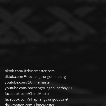
tiktok.com/@chinemaster.com
tiktok.com/@hoctiengtrungonline.org
youtube.com/@chinemaster
youtube.com/hoctiengtrungonlinethayvu
facebook.com/ChineMaster
facebook.com/nhaphangtrungquoc.net
dailymotion.com/ChineMaster