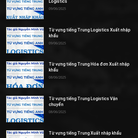
Logistics
09/06/2025
Từ vựng tiếng Trung Logistics Xuất nhập
khẩu
09/06/2025
Từ vựng tiếng Trung Hóa đơn Xuất nhập
khẩu
08/06/2025
Từ vựng tiếng Trung Logistics Vận
chuyển
08/06/2025
Từ vựng tiếng Trung Xuất nhập khẩu