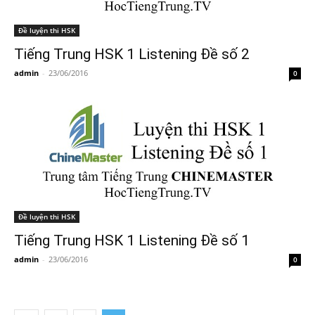
Đề luyện thi HSK
Tiếng Trung HSK 1 Listening Đề số 2
admin
-
23/06/2016
0
Đề luyện thi HSK
Tiếng Trung HSK 1 Listening Đề số 1
admin
-
23/06/2016
0