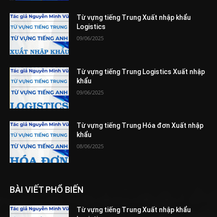
Từ vựng tiếng Trung Xuất nhập khẩu
Logistics
09/06/2025
Từ vựng tiếng Trung Logistics Xuất nhập
khẩu
09/06/2025
Từ vựng tiếng Trung Hóa đơn Xuất nhập
khẩu
08/06/2025
BÀI VIẾT PHỔ BIẾN
Từ vựng tiếng Trung Xuất nhập khẩu