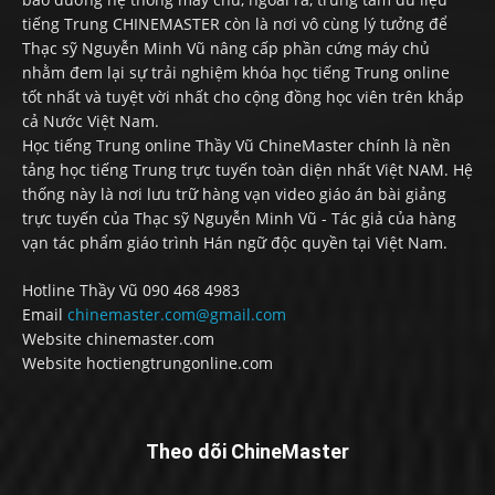
tiếng Trung CHINEMASTER còn là nơi vô cùng lý tưởng để
Thạc sỹ Nguyễn Minh Vũ nâng cấp phần cứng máy chủ
nhằm đem lại sự trải nghiệm khóa học tiếng Trung online
tốt nhất và tuyệt vời nhất cho cộng đồng học viên trên khắp
cả Nước Việt Nam.
Học tiếng Trung online Thầy Vũ ChineMaster chính là nền
tảng học tiếng Trung trực tuyến toàn diện nhất Việt NAM. Hệ
thống này là nơi lưu trữ hàng vạn video giáo án bài giảng
trực tuyến của Thạc sỹ Nguyễn Minh Vũ - Tác giả của hàng
vạn tác phẩm giáo trình Hán ngữ độc quyền tại Việt Nam.
Hotline Thầy Vũ 090 468 4983
Email
chinemaster.com@gmail.com
Website chinemaster.com
Website hoctiengtrungonline.com
Theo dõi ChineMaster