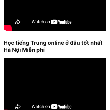
Học tiếng Trung online ở đâu tốt nhất
Hà Nội Miễn phí