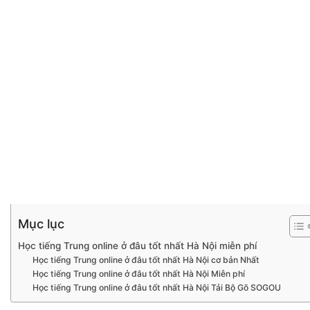
Mục lục
Học tiếng Trung online ở đâu tốt nhất Hà Nội miễn phí
Học tiếng Trung online ở đâu tốt nhất Hà Nội cơ bản Nhất
Học tiếng Trung online ở đâu tốt nhất Hà Nội Miễn phí
Học tiếng Trung online ở đâu tốt nhất Hà Nội Tải Bộ Gõ SOGOU