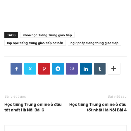
TAGS
Khóa học Tiếng Trung giao tiếp
lớp học tiếng trung giao tiếp cơ bản
ngữ pháp tiếng trung giao tiếp
Bài viết trước
Bài viết sau
Học tiếng Trung online ở đâu
Học tiếng Trung online ở đâu
tốt nhất Hà Nội Bài 6
tốt nhất Hà Nội Bài 4