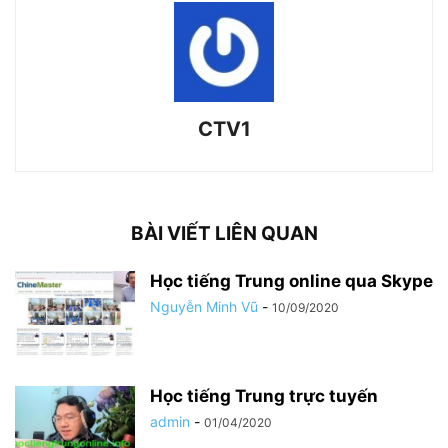
CTV1
BÀI VIẾT LIÊN QUAN
Học tiếng Trung online qua Skype
Nguyễn Minh Vũ
-
10/09/2020
Học tiếng Trung trực tuyến
admin
-
01/04/2020