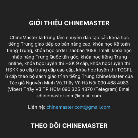
GIỚI THIỆU CHINEMASTER
ChineMaster là trung tâm chuyên đào tạo các khóa học
tiếng Trung giao tiếp cơ bản nâng cao, khóa học Kế toán
tiếng Trung, khóa học order Taobao 1688 Tmall, khóa học
nhập hàng Trung Quốc tận gốc, khóa học tiếng Trung
online, khóa học luyện thi HSK 9 cấp, khóa học luyện thi
HSKK sơ cấp trung cấp cao cấp, khóa học luyện thi TOCFL
6 cấp theo bộ sách giáo trình tiếng Trung ChineMaster của
Tác giả Nguyễn Minh Vũ.Thầy Vũ Hà Nội 090 468 4983
(Viber) Thầy Vũ TP HCM 090 325 4870 (Telegram) Email
chinemaster.com@gmail.com
Liên hệ:
chinemaster.com@gmail.com
THEO DÕI CHINEMASTER