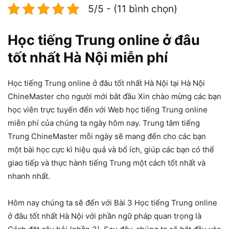
5/5 - (11 bình chọn)
Học tiếng Trung online ở đâu
tốt nhất Hà Nội miễn phí
Học tiếng Trung online ở đâu tốt nhất Hà Nội tại Hà Nội
ChineMaster cho người mới bắt đầu Xin chào mừng các bạn
học viên trực tuyến đến với Web học tiếng Trung online
miễn phí của chúng ta ngày hôm nay. Trung tâm tiếng
Trung ChineMaster mỗi ngày sẽ mang đến cho các bạn
một bài học cực kì hiệu quả và bổ ích, giúp các bạn có thể
giao tiếp và thực hành tiếng Trung một cách tốt nhất và
nhanh nhất.
Hôm nay chúng ta sẽ đến với Bài 3 Học tiếng Trung online
ở đâu tốt nhất Hà Nội với phần ngữ pháp quan trọng là