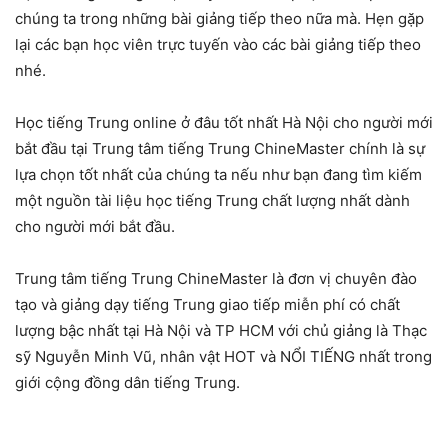
chúng ta trong những bài giảng tiếp theo nữa mà. Hẹn gặp
lại các bạn học viên trực tuyến vào các bài giảng tiếp theo
nhé.
Học tiếng Trung online ở đâu tốt nhất Hà Nội cho người mới
bắt đầu tại Trung tâm tiếng Trung ChineMaster chính là sự
lựa chọn tốt nhất của chúng ta nếu như bạn đang tìm kiếm
một nguồn tài liệu học tiếng Trung chất lượng nhất dành
cho người mới bắt đầu.
Trung tâm tiếng Trung ChineMaster là đơn vị chuyên đào
tạo và giảng dạy tiếng Trung giao tiếp miễn phí có chất
lượng bậc nhất tại Hà Nội và TP HCM với chủ giảng là Thạc
sỹ Nguyễn Minh Vũ, nhân vật HOT và NỔI TIẾNG nhất trong
giới cộng đồng dân tiếng Trung.