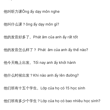
他叫听力课Ông ấy dạy môn nghe
他叫什么课？ông ấy dạy môn gì?
他的发音好多了。Phát âm của anh ấy rất tốt
他的发音怎么样了？ Phát âm của anh ấy thế nào?
他今天晚上出发。Tối nay anh ấy khởi hành
他什么时候出发？Khi nào anh ấy lên đường?
他们班有十五个学生。Lớp của họ có 15 học sinh
他们班有多少个学生？Lớp của họ có bao nhiêu học sinh?