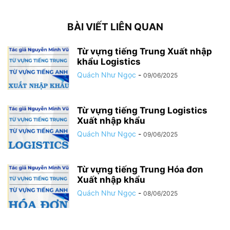
BÀI VIẾT LIÊN QUAN
Từ vựng tiếng Trung Xuất nhập
khẩu Logistics
Quách Như Ngọc
-
09/06/2025
Từ vựng tiếng Trung Logistics
Xuất nhập khẩu
Quách Như Ngọc
-
09/06/2025
Từ vựng tiếng Trung Hóa đơn
Xuất nhập khẩu
Quách Như Ngọc
-
08/06/2025