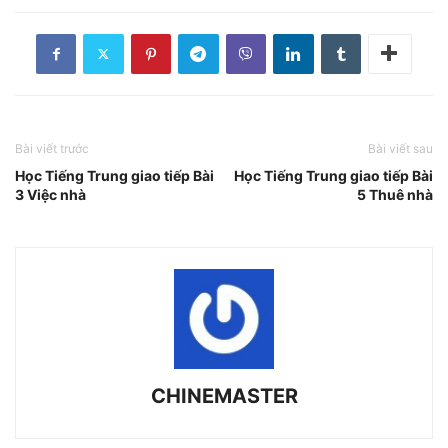
Bài viết trước
Bài viết sau
Học Tiếng Trung giao tiếp Bài
Học Tiếng Trung giao tiếp Bài
3 Việc nhà
5 Thuê nhà
CHINEMASTER