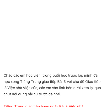
Chào các em học viên, trong buổi học trước lớp mình đã
học xong Tiếng Trung giao tiếp Bài 3 với chủ đề Giao tiếp
là Việc nhà Việc cửa, các em vào link bên dưới xem lại qua
chút nội dung bài cũ trước đã nhé.
Tiếng Trung giao tiếp hàng ngày Bài 3 Việc nhà