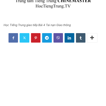
Học Tiếng Trung giao tiếp Bài 4 Tai nạn Giao thông