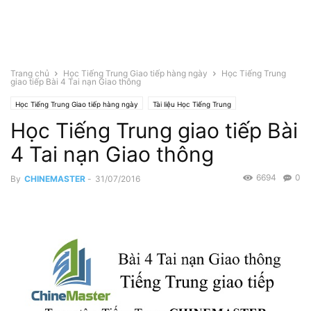
Trang chủ
Học Tiếng Trung Giao tiếp hàng ngày
Học Tiếng Trung
giao tiếp Bài 4 Tai nạn Giao thông
Học Tiếng Trung Giao tiếp hàng ngày
Tài liệu Học Tiếng Trung
Học Tiếng Trung giao tiếp Bài
4 Tai nạn Giao thông
6694
0
By
CHINEMASTER
-
31/07/2016