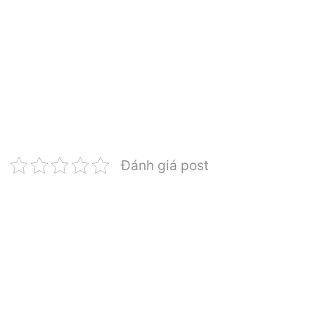
Đánh giá post