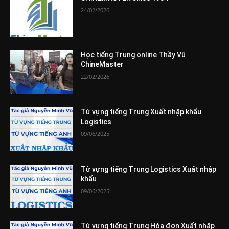
24/02/2026
Học tiếng Trung online Thầy Vũ
ChineMaster
22/02/2026
Từ vựng tiếng Trung Xuất nhập khẩu
Logistics
09/06/2025
Từ vựng tiếng Trung Logistics Xuất nhập
khẩu
09/06/2025
Từ vựng tiếng Trung Hóa đơn Xuất nhập