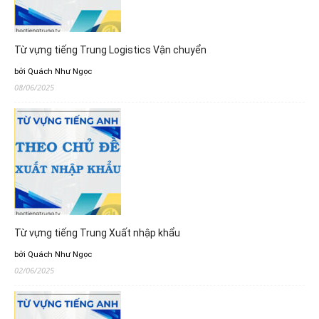
Từ vựng tiếng Trung Logistics Vận chuyển
bởi Quách Như Ngọc
08/06/2025
Từ vựng tiếng Trung Xuất nhập khẩu
bởi Quách Như Ngọc
02/06/2025