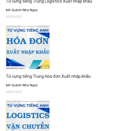
Từ vựng tiếng Trung Logistics Xuất nhập khẩu
bởi Quách Như Ngọc
09/06/2025
Từ vựng tiếng Trung Hóa đơn Xuất nhập khẩu
bởi Quách Như Ngọc
08/06/2025