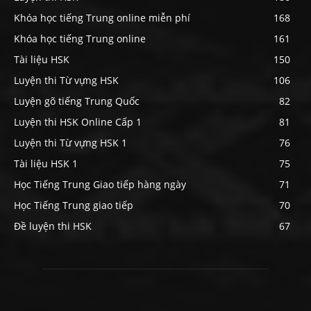
Khóa học tiếng Trung online miễn phí
168
Khóa học tiếng Trung online
161
Tài liệu HSK
150
Luyện thi Từ vựng HSK
106
Luyện gõ tiếng Trung Quốc
82
Luyện thi HSK Online Cấp 1
81
Luyện thi Từ vựng HSK 1
76
Tài liệu HSK 1
75
Học Tiếng Trung Giao tiếp hàng ngày
71
Học Tiếng Trung giao tiếp
70
Đề luyện thi HSK
67