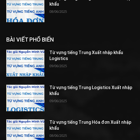
khẩu
08/06/2025
BÀI VIẾT PHỔ BIẾN
Từ vựng tiếng Trung Xuất nhập khẩu
Logistics
09/06/2025
Từ vựng tiếng Trung Logistics Xuất nhập
khẩu
09/06/2025
Từ vựng tiếng Trung Hóa đơn Xuất nhập
khẩu
08/06/2025