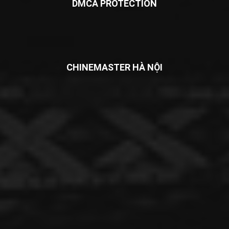
DMCA PROTECTION
CHINEMASTER HÀ NỘI