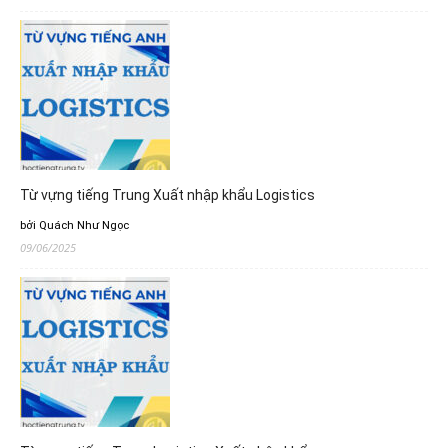
Từ vựng tiếng Trung Xuất nhập khẩu Logistics
bởi Quách Như Ngọc
09/06/2025