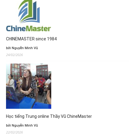
CHINEMASTER since 1984
bởi Nguyễn Minh Vũ
24/02/2026
Học tiếng Trung online Thầy Vũ ChineMaster
bởi Nguyễn Minh Vũ
22/02/2026