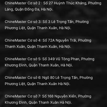
ChineMaster Cơ sở 2 : Số 27 Huỳnh Thúc Kháng, Phường
Láng, Quận Đống Đa, Hà Nội.
ChineMaster Cơ sở 3: Số 3 Lê Trọng Tấn, Phường
Phương Liệt, Quận Thanh Xuân, Hà Nội.
ChineMaster Cơ sở 4: Số 72A Nguyễn Trãi, Phường
Thanh Xuân, Quận Thanh Xuân, Hà Nội.
ChineMaster Cơ sở 5: Số 349 Vũ Tông Phan, Phường
Khương Đình, Quận Thanh Xuân, Hà Nội.
ChineMaster Cơ sở 6: Ngõ 80 Lê Trọng Tấn, Phường
Phương Liệt, Quận Thanh Xuân Hà Nội.
ChineMaster Cơ sở 7: Số 168 Nguyễn Xiển, Phường
Khương Đình, Quận Thanh Xuân Hà Nội.