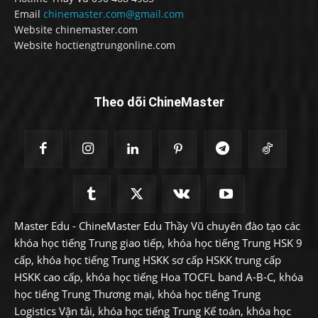
Email
chinemaster.com@gmail.com
Website chinemaster.com
Website hoctiengtrungonline.com
Theo dõi ChineMaster
Master Edu - ChineMaster Edu Thầy Vũ chuyên đào tạo các
khóa học tiếng Trung giao tiếp, khóa học tiếng Trung HSK 9
cấp, khóa học tiếng Trung HSKK sơ cấp HSKK trung cấp
HSKK cao cấp, khóa học tiếng Hoa TOCFL band A-B-C, khóa
học tiếng Trung Thương mại, khóa học tiếng Trung
Logistics Vận tải, khóa học tiếng Trung Kế toán, khóa học