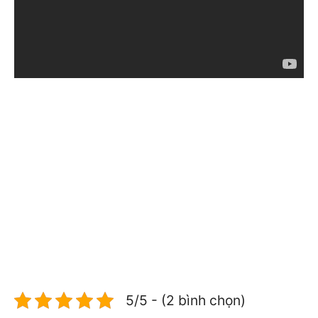
5/5 - (2 bình chọn)