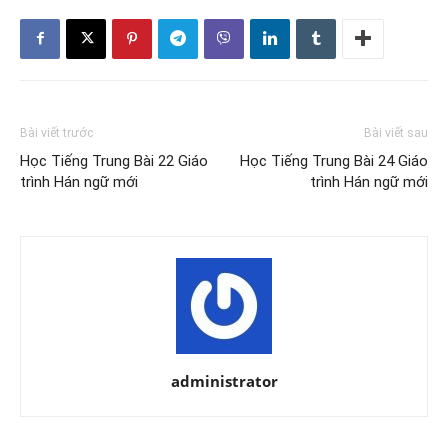
Bài viết trước
Bài viết sau
Học Tiếng Trung Bài 22 Giáo
Học Tiếng Trung Bài 24 Giáo
trình Hán ngữ mới
trình Hán ngữ mới
administrator