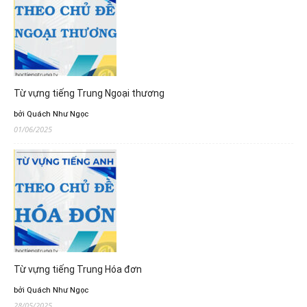
Từ vựng tiếng Trung Ngoại thương
bởi Quách Như Ngọc
01/06/2025
Từ vựng tiếng Trung Hóa đơn
bởi Quách Như Ngọc
28/05/2025