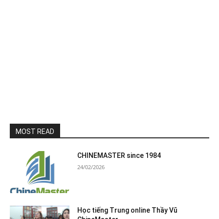
MOST READ
CHINEMASTER since 1984
24/02/2026
Học tiếng Trung online Thầy Vũ