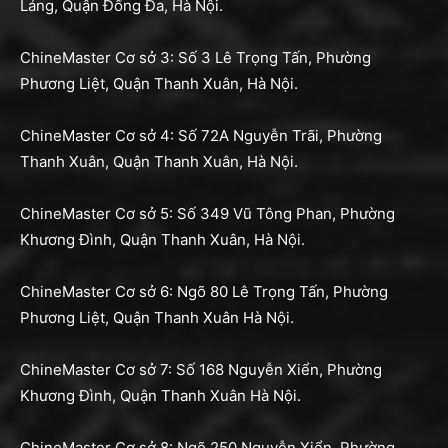
Láng, Quận Đống Đa, Hà Nội.
ChineMaster Cơ sở 3: Số 3 Lê Trọng Tấn, Phường
Phương Liệt, Quận Thanh Xuân, Hà Nội.
ChineMaster Cơ sở 4: Số 72A Nguyễn Trãi, Phường
Thanh Xuân, Quận Thanh Xuân, Hà Nội.
ChineMaster Cơ sở 5: Số 349 Vũ Tông Phan, Phường
Khương Đình, Quận Thanh Xuân, Hà Nội.
ChineMaster Cơ sở 6: Ngõ 80 Lê Trọng Tấn, Phường
Phương Liệt, Quận Thanh Xuân Hà Nội.
ChineMaster Cơ sở 7: Số 168 Nguyễn Xiển, Phường
Khương Đình, Quận Thanh Xuân Hà Nội.
ChineMaster Cơ sở 8: Ngõ 250 Nguyễn Xiển, Phường