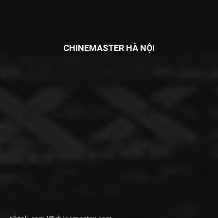
CHINEMASTER HÀ NỘI