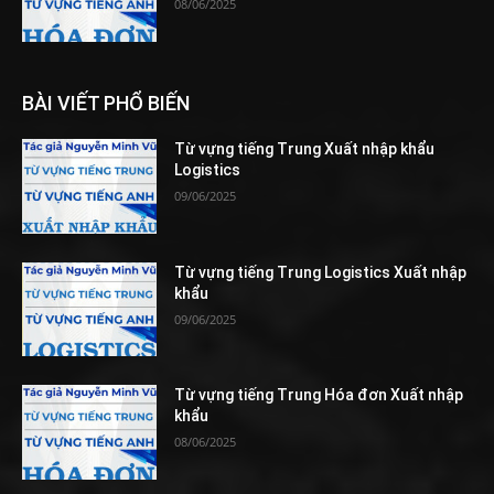
08/06/2025
BÀI VIẾT PHỔ BIẾN
Từ vựng tiếng Trung Xuất nhập khẩu
Logistics
09/06/2025
Từ vựng tiếng Trung Logistics Xuất nhập
khẩu
09/06/2025
Từ vựng tiếng Trung Hóa đơn Xuất nhập
khẩu
08/06/2025