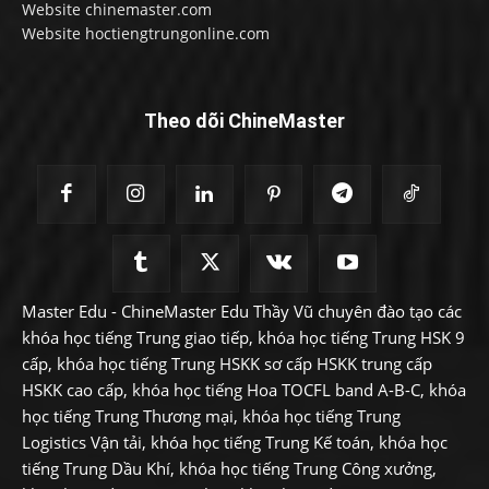
Website chinemaster.com
Website hoctiengtrungonline.com
Theo dõi ChineMaster
Master Edu - ChineMaster Edu Thầy Vũ chuyên đào tạo các
khóa học tiếng Trung giao tiếp, khóa học tiếng Trung HSK 9
cấp, khóa học tiếng Trung HSKK sơ cấp HSKK trung cấp
HSKK cao cấp, khóa học tiếng Hoa TOCFL band A-B-C, khóa
học tiếng Trung Thương mại, khóa học tiếng Trung
Logistics Vận tải, khóa học tiếng Trung Kế toán, khóa học
tiếng Trung Dầu Khí, khóa học tiếng Trung Công xưởng,