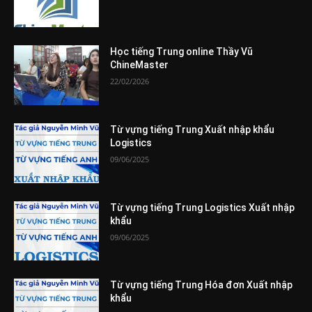
Học tiếng Trung online Thầy Vũ
ChineMaster
22/02/2026
Từ vựng tiếng Trung Xuất nhập khẩu
Logistics
09/06/2025
Từ vựng tiếng Trung Logistics Xuất nhập
khẩu
09/06/2025
Từ vựng tiếng Trung Hóa đơn Xuất nhập
khẩu