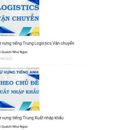
 vựng tiếng Trung Logistics Vận chuyển
i Quách Như Ngọc
/06/2025
 vựng tiếng Trung Xuất nhập khẩu
i Quách Như Ngọc