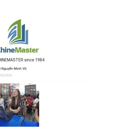
HINEMASTER since 1984
i Nguyễn Minh Vũ
/02/2026