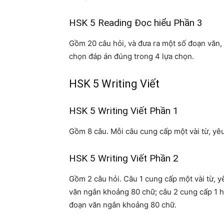
HSK 5 Reading Đọc hiểu Phần 3
Gồm 20 câu hỏi, và đưa ra một số đoạn văn,
chọn đáp án đúng trong 4 lựa chọn.
HSK 5 Writing Viết
HSK 5 Writing Viết Phần 1
Gồm 8 câu. Mỗi câu cung cấp một vài từ, yêu
HSK 5 Writing Viết Phần 2
Gồm 2 câu hỏi. Câu 1 cung cấp một vài từ, y
văn ngắn khoảng 80 chữ; câu 2 cung cấp 1 hì
đoạn văn ngắn khoảng 80 chữ.