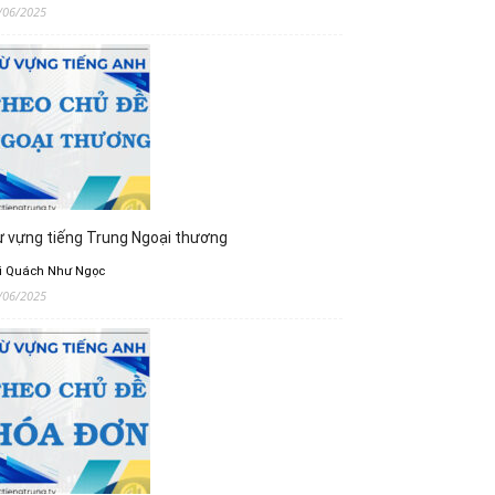
/06/2025
 vựng tiếng Trung Ngoại thương
i Quách Như Ngọc
/06/2025