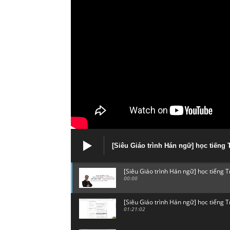
[Siêu Giáo trình Hán ngữ] học tiếng
[Siêu Giáo trình Hán ngữ] học tiếng 
00:00
[Siêu Giáo trình Hán ngữ] học tiếng 
01:21:02