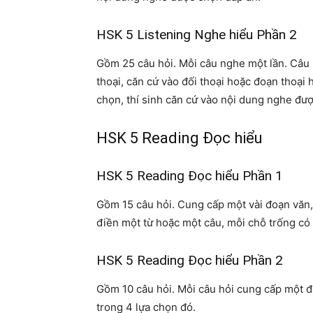
HSK 5 Listening Nghe hiểu Phần 2
Gồm 25 câu hỏi. Mỗi câu nghe một lần. Câu 
thoại, căn cứ vào đối thoại hoặc đoạn thoại h
chọn, thí sinh căn cứ vào nội dung nghe đư
HSK 5 Reading Đọc hiểu
HSK 5 Reading Đọc hiểu Phần 1
Gồm 15 câu hỏi. Cung cấp một vài đoạn văn,
điền một từ hoặc một câu, mỗi chỗ trống có 
HSK 5 Reading Đọc hiểu Phần 2
Gồm 10 câu hỏi. Mỗi câu hỏi cung cấp một đ
trong 4 lựa chọn đó.