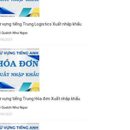
 vựng tiếng Trung Logistics Xuất nhập khẩu
i Quách Như Ngọc
/06/2025
 vựng tiếng Trung Hóa đơn Xuất nhập khẩu
i Quách Như Ngọc
/06/2025